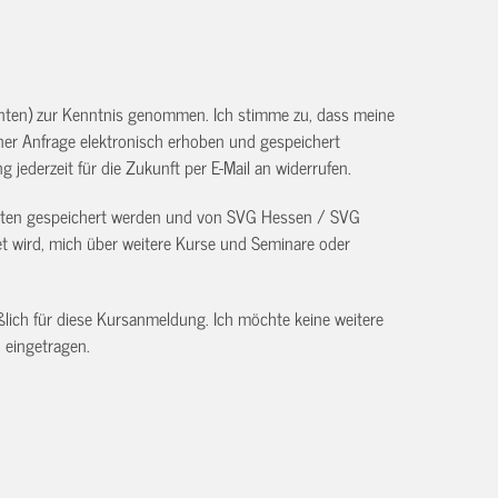
unten) zur Kenntnis genommen. Ich stimme zu, dass meine
r Anfrage elektronisch erhoben und gespeichert
g jederzeit für die Zukunft per E-Mail an
widerrufen.
Daten gespeichert werden und von SVG Hessen / SVG
 wird, mich über weitere Kurse und Seminare oder
ßlich für diese Kursanmeldung. Ich möchte keine weitere
 eingetragen.