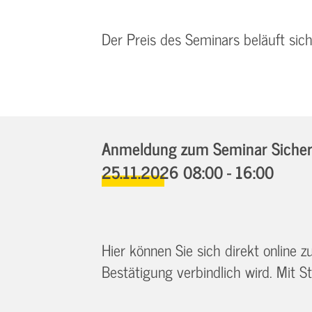
Der Preis des Seminars beläuft sic
Anmeldung zum Seminar Sicherhe
25.11.2026 08:00 - 16:00
Hier können Sie sich direkt online
Bestätigung verbindlich wird. Mit St