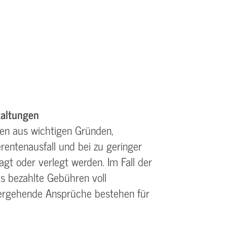
altungen
en aus wichtigen Gründen,
rentenausfall und bei zu geringer
gt oder verlegt werden. Im Fall der
s bezahlte Gebühren voll
tergehende Ansprüche bestehen für