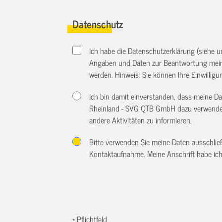
Datenschutz
Ich habe die Datenschutzerklärung (siehe 
Angaben und Daten zur Beantwortung meine
werden. Hinweis: Sie können Ihre Einwilligun
Ich bin damit einverstanden, dass meine 
Rheinland - SVG QTB GmbH dazu verwendet
andere Aktivitäten zu informieren.
Bitte verwenden Sie meine Daten ausschlie
Kontaktaufnahme. Meine Anschrift habe ich
* Pflichtfeld