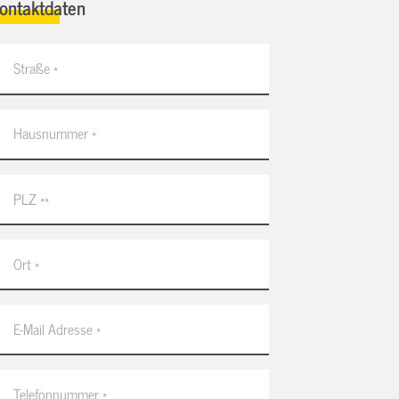
ontaktdaten