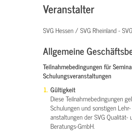
Veranstalter
SVG Hessen / SVG Rheinland - S
Allgemeine Geschäftsbe
Teilnahmebedingungen für Semina
Schulungsveranstaltungen
Gültigkeit
Diese Teilnahmebedingungen gelt
Schulungen und sonstigen Lehr- 
anstaltungen der SVG Qualität- 
Beratungs-GmbH.