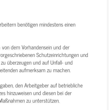
beitern benötigen mindestens einen
ch von dem Vorhandensein und der
orgeschriebenen Schutzeinrichtungen und
 zu überzeugen und auf Unfall- und
rbeitenden aufmerksam zu machen.
fgaben, den Arbeitgeber auf betriebliche
es hinzuweisen und diesen bei der
Maßnahmen zu unterstützen.