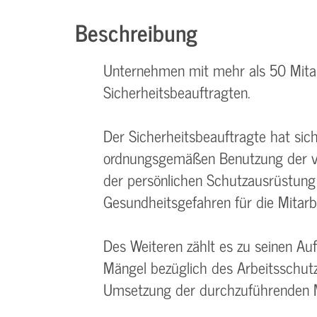
Beschreibung
Unternehmen mit mehr als 50 Mitar
Sicherheitsbeauftragten.
Der Sicherheitsbeauftragte hat si
ordnungsgemäßen Benutzung der v
der persönlichen Schutzausrüstung
Gesundheitsgefahren für die Mita
Des Weiteren zählt es zu seinen Au
Mängel bezüglich des Arbeitsschutz
Umsetzung der durchzuführenden 