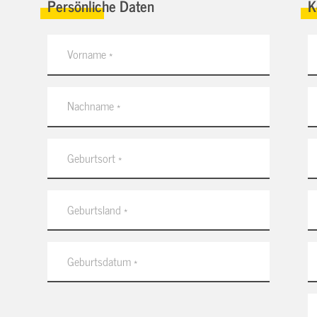
Persönliche Daten
K