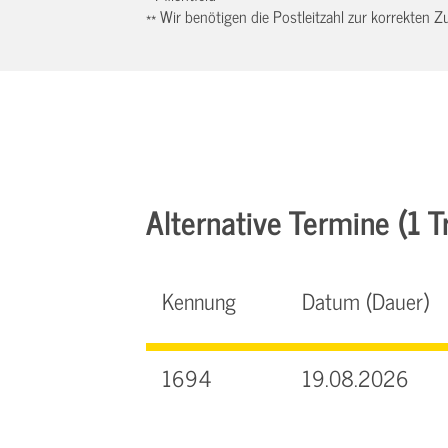
** Wir benötigen die Postleitzahl zur korrekten
Alternative Termine (1 Tr
Kennung
Datum (Dauer)
1694
19.08.2026