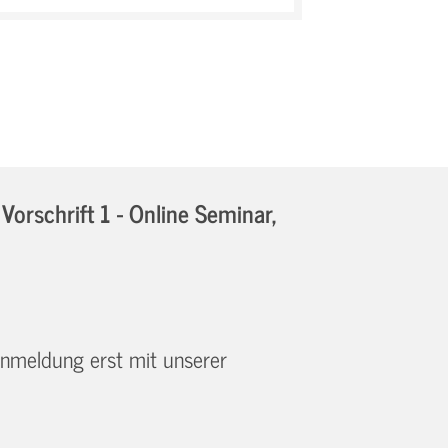
rschrift 1 - Online Seminar,
 Anmeldung erst mit unserer