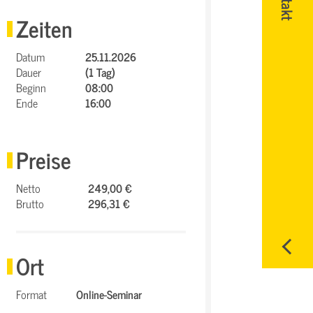
Zeiten
Datum
25.11.2026
Dauer
(1 Tag)
Beginn
08:00
Ende
16:00
Preise
Netto
249,00 €
Brutto
296,31 €
Ort
Format
Online-Seminar