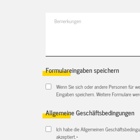
Formulareingaben speichern
Wenn Sie sich oder andere Personen für we
Eingaben speichern. Weitere Formulare we
Allgemeine Geschäftsbedingungen
Ich habe die Allgemeinen Geschäftsbedingu
akzeptiert.
*