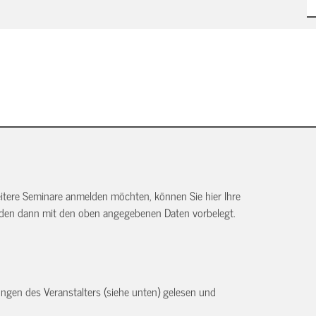
itere Seminare anmelden möchten, können Sie hier Ihre
rden dann mit den oben angegebenen Daten vorbelegt.
ngen des Veranstalters (siehe unten) gelesen und