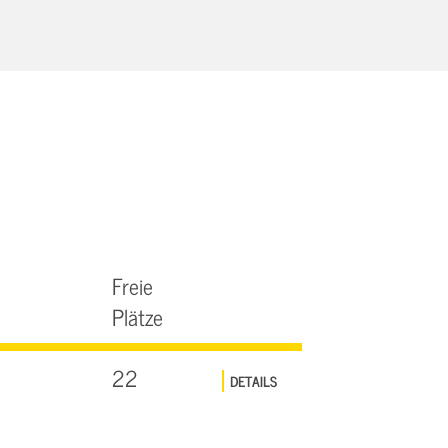
Freie
Plätze
22
DETAILS