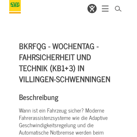
BKRFQG - WOCHENTAG -
FAHRSICHERHEIT UND
TECHNIK (KB1+3) IN
VILLINGEN-SCHWENNINGEN
Beschreibung
Wann ist ein Fahrzeug sicher? Moderne
Fahrerassistenzsysteme wie die Adaptive
Geschwindigkeitsregelung und die
Automatische Notbremse werden beim