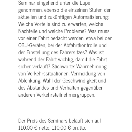
Seminar eingehend unter die Lupe
genommen, ebenso die einzelnen Stufen der
aktuellen und zukünftigen Automatisierung:
Welche Vorteile sind zu erwarten, welche
Nachteile und welche Probleme? Was muss
vor einer Fahrt bedacht werden, etwa bei den
OBU-Geräten, bei der Abfahrtkontrolle und
der Einstellung des Fahrersitzes? Was ist
während der Fahrt wichtig, damit die Fahrt
sicher verläuft? Stichworte: Wahrnehmung
von Verkehrssituationen, Vermeidung von
Ablenkung, Wahl der Geschwindigkeit und
des Abstandes und Verhalten gegenüber
anderen Verkehrsteilnehmergruppen.
Der Preis des Seminars beläuft sich auf
110,00 € netto, 110,00 € brutto.