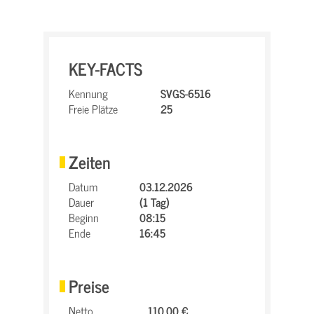
KEY-FACTS
Kennung
SVGS-6516
Freie Plätze
25
Zeiten
Datum
03.12.2026
Dauer
(1 Tag)
Beginn
08:15
Ende
16:45
Preise
Netto
110,00 €