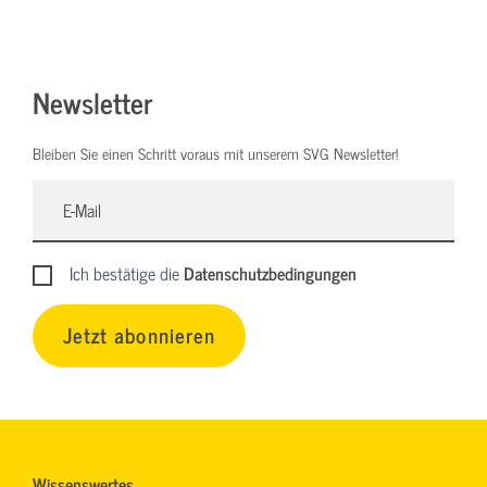
Newsletter
Bleiben Sie einen Schritt voraus mit unserem SVG Newsletter!
Ich bestätige die
Datenschutzbedingungen
Jetzt abonnieren
Wissenswertes