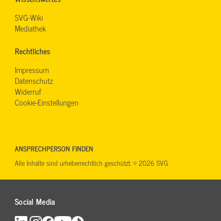
SVG-Wiki
Mediathek
Rechtliches
Impressum
Datenschutz
Widerruf
Cookie-Einstellungen
ANSPRECHPERSON FINDEN
Alle Inhalte sind urheberrechtlich geschützt. © 2026 SVG
Social Media