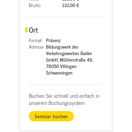
Brutto
110,00 €
Ort
Format
Präsenz
Adresse
Bildungswerk des
Verkehrsgewerbes Baden
GmbH,
Mühlenstraße 46,
78050 Villingen-
Schwenningen
Buchen Sie schnell und einfach in
unserem Buchungssystem
Seminar buchen