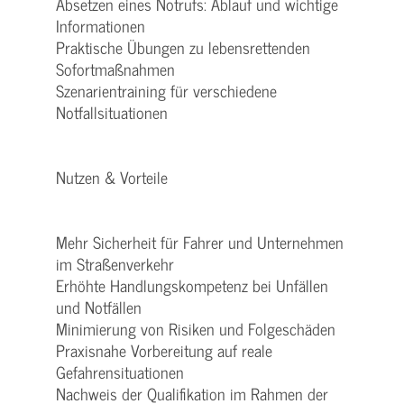
Absetzen eines Notrufs: Ablauf und wichtige
Informationen
Praktische Übungen zu lebensrettenden
Sofortmaßnahmen
Szenarientraining für verschiedene
Notfallsituationen
Nutzen & Vorteile
Mehr Sicherheit für Fahrer und Unternehmen
im Straßenverkehr
Erhöhte Handlungskompetenz bei Unfällen
und Notfällen
Minimierung von Risiken und Folgeschäden
Praxisnahe Vorbereitung auf reale
Gefahrensituationen
Nachweis der Qualifikation im Rahmen der