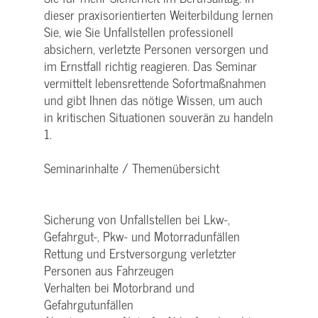
dieser praxisorientierten Weiterbildung lernen
Sie, wie Sie Unfallstellen professionell
absichern, verletzte Personen versorgen und
im Ernstfall richtig reagieren. Das Seminar
vermittelt lebensrettende Sofortmaßnahmen
und gibt Ihnen das nötige Wissen, um auch
in kritischen Situationen souverän zu handeln
1.
Seminarinhalte / Themenübersicht
Sicherung von Unfallstellen bei Lkw-,
Gefahrgut-, Pkw- und Motorradunfällen
Rettung und Erstversorgung verletzter
Personen aus Fahrzeugen
Verhalten bei Motorbrand und
Gefahrgutunfällen