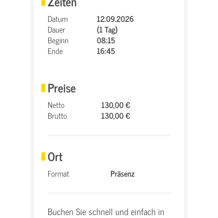
Zeiten
Datum
12.09.2026
Dauer
(1 Tag)
Beginn
08:15
Ende
16:45
Preise
Netto
130,00 €
Brutto
130,00 €
Ort
Format
Präsenz
Buchen Sie schnell und einfach in