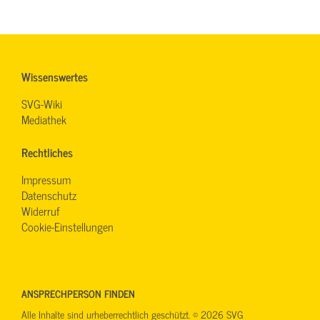
Wissenswertes
SVG-Wiki
Mediathek
Rechtliches
Impressum
Datenschutz
Widerruf
Cookie-Einstellungen
ANSPRECHPERSON FINDEN
Alle Inhalte sind urheberrechtlich geschützt. © 2026 SVG