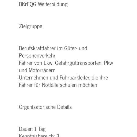
BKrFQG Weiterbildung
Zielgruppe
Berufskraftfahrer im Güter- und
Personenverkehr
Fahrer von Lkw, Gefahrguttransporten, Pkw
und Motorrädern
Unternehmen und Fuhrparkleiter, die ihre
Fahrer für Notfälle schulen möchten
Organisatorische Details
Dauer: 1 Tag
Kenntnisbereich: 3