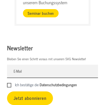
unserem Buchungssystem
Seminar buchen
Newsletter
Bleiben Sie einen Schritt voraus mit unserem SVG Newsletter!
Ich bestätige die
Datenschutzbedingungen
Jetzt abonnieren