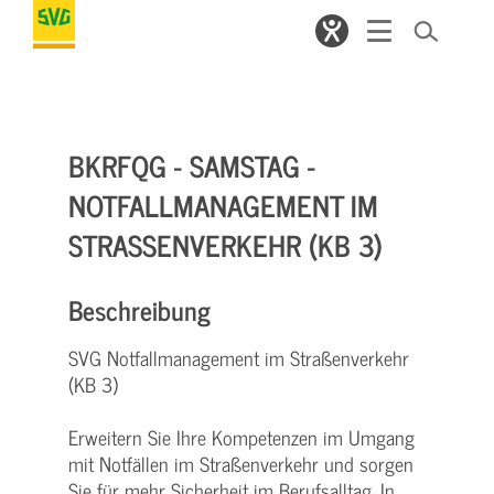
BKRFQG - SAMSTAG -
NOTFALLMANAGEMENT IM
STRASSENVERKEHR (KB 3)
Beschreibung
SVG Notfallmanagement im Straßenverkehr
(KB 3)
Erweitern Sie Ihre Kompetenzen im Umgang
mit Notfällen im Straßenverkehr und sorgen
Sie für mehr Sicherheit im Berufsalltag. In