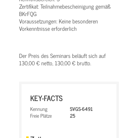
Zertifikat: Teilnahmebescheinigung gemäß
BKrFQG
Voraussetzungen: Keine besonderen
Vorkenntnisse erforderlich
Der Preis des Seminars beläuft sich auf
130,00 € netto, 130,00 € brutto.
KEY-FACTS
Kennung
SVGS-6491
Freie Plätze
25