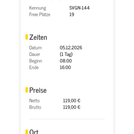
Kennung
SVGN-144
Freie Plätze
19
Zeiten
Datum
05.12.2026
Dauer
(1 Tag)
Beginn
08:00
Ende
16:00
Preise
Netto
119,00 €
Brutto
119,00 €
Ort