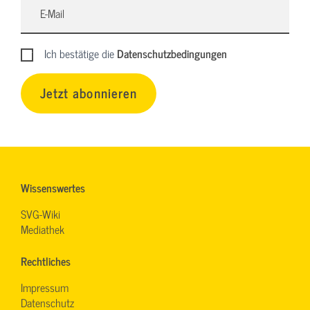
Ich bestätige die
Datenschutzbedingungen
Jetzt abonnieren
Wissenswertes
SVG-Wiki
Mediathek
Rechtliches
Impressum
Datenschutz