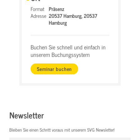
Format
Präsenz
Adresse
20537 Hamburg,
20537
Hamburg
Buchen Sie schnell und einfach in
unserem Buchungssystem
Seminar buchen
Newsletter
Bleiben Sie einen Schritt voraus mit unserem SVG Newsletter!