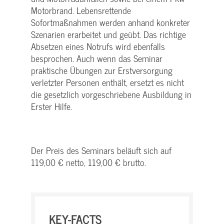
Motorbrand. Lebensrettende
Sofortmaßnahmen werden anhand konkreter
Szenarien erarbeitet und geübt. Das richtige
Absetzen eines Notrufs wird ebenfalls
besprochen. Auch wenn das Seminar
praktische Übungen zur Erstversorgung
verletzter Personen enthält, ersetzt es nicht
die gesetzlich vorgeschriebene Ausbildung in
Erster Hilfe.
Der Preis des Seminars beläuft sich auf
119,00 € netto, 119,00 € brutto.
KEY-FACTS