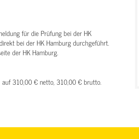
meldung für die Prüfung bei der HK
 direkt bei der HK Hamburg durchgeführt.
seite der HK Hamburg.
h auf 310,00 € netto, 310,00 € brutto.