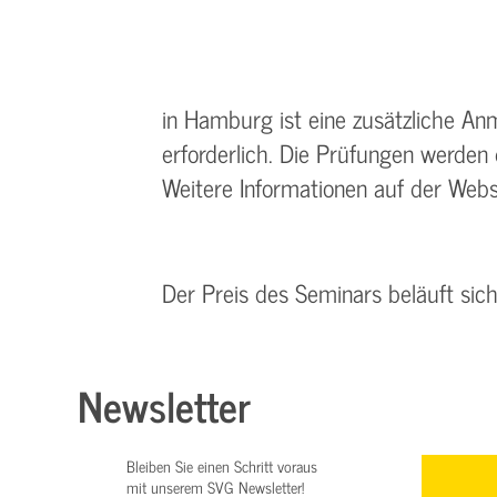
in Hamburg ist eine zusätzliche An
erforderlich. Die Prüfungen werden
Weitere Informationen auf der Web
Der Preis des Seminars beläuft sic
Newsletter
Bleiben Sie einen Schritt voraus
mit unserem SVG Newsletter!