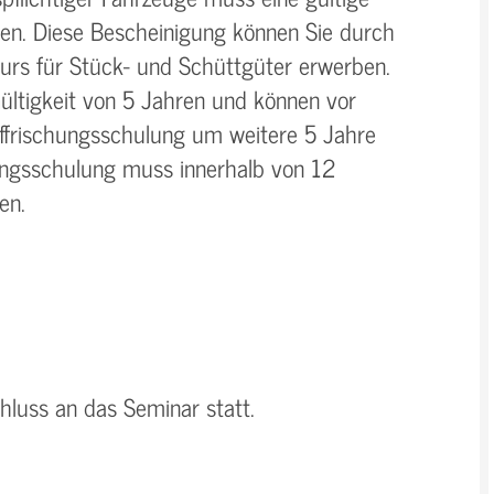
en. Diese Bescheinigung können Sie durch
urs für Stück- und Schüttgüter erwerben.
ltigkeit von 5 Jahren und können vor
uffrischungsschulung um weitere 5 Jahre
hungsschulung muss innerhalb von 12
den.
hluss an das Seminar statt.