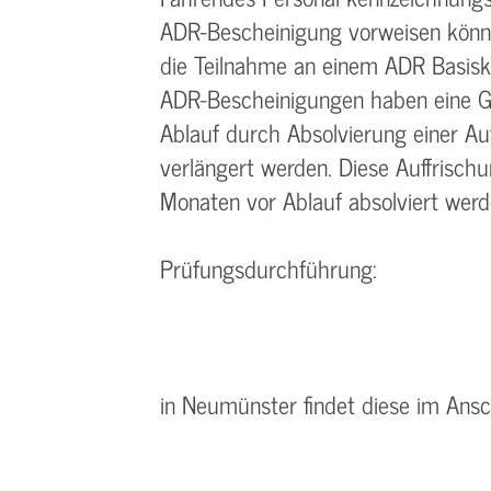
ADR-Bescheinigung vorweisen könn
die Teilnahme an einem ADR Basisk
ADR-Bescheinigungen haben eine Gü
Ablauf durch Absolvierung einer A
verlängert werden. Diese Auffrisc
Monaten vor Ablauf absolviert wer
Prüfungsdurchführung:
in Neumünster findet diese im Ansc