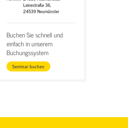
Leinestraße 36,
24539 Neumünster
Buchen Sie schnell und
einfach in unserem
Buchungssystem
Seminar buchen