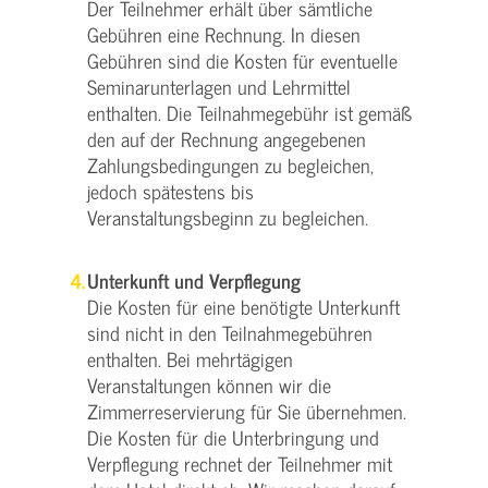
Der Teilnehmer erhält über sämtliche
Gebühren eine Rechnung. In diesen
Gebühren sind die Kosten für eventuelle
Seminarunterlagen und Lehrmittel
enthalten. Die Teilnahmegebühr ist gemäß
den auf der Rechnung angegebenen
Zahlungsbedingungen zu begleichen,
jedoch spätestens bis
Veranstaltungsbeginn zu begleichen.
Unterkunft und Verpflegung
Die Kosten für eine benötigte Unterkunft
sind nicht in den Teilnahmegebühren
enthalten. Bei mehrtägigen
Veranstaltungen können wir die
Zimmerreservierung für Sie übernehmen.
Die Kosten für die Unterbringung und
Verpflegung rechnet der Teilnehmer mit