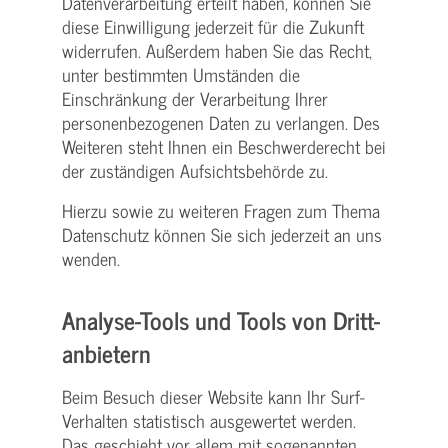
Datenverarbeitung erteilt haben, können Sie
diese Einwilligung jederzeit für die Zukunft
widerrufen. Außerdem haben Sie das Recht,
unter bestimmten Umständen die
Einschränkung der Verarbeitung Ihrer
personenbezogenen Daten zu verlangen. Des
Weiteren steht Ihnen ein Beschwerderecht bei
der zuständigen Aufsichtsbehörde zu.
Hierzu sowie zu weiteren Fragen zum Thema
Datenschutz können Sie sich jederzeit an uns
wenden.
Analyse-Tools und Tools von Dritt­
anbietern
Beim Besuch dieser Website kann Ihr Surf-
Verhalten statistisch ausgewertet werden.
Das geschieht vor allem mit sogenannten