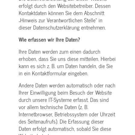
erfolgt durch den Websitebetreiber. Dessen
Kontaktdaten können Sie dem Abschnitt
„Hinweis zur Verantwortlichen Stelle“ in
dieser Datenschutzerklärung entnehmen.
Wie erfassen wir Ihre Daten?
Ihre Daten werden zum einen dadurch
erhoben, dass Sie uns diese mitteilen. Hierbei
kann es sich z. B. um Daten handeln, die Sie
in ein Kontaktformular eingeben.
Andere Daten werden automatisch oder nach
Ihrer Einwilligung beim Besuch der Website
durch unsere IT-Systeme erfasst. Das sind
vor allem technische Daten (z. B.
Internetbrowser, Betriebssystem oder Uhrzeit
des Seitenaufrufs). Die Erfassung dieser
Daten erfolgt automatisch, sobald Sie diese