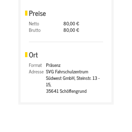
Preise
Netto
80,00 €
Brutto
80,00 €
Ort
Format
Präsenz
Adresse
SVG Fahrschulzentrum
Südwest GmbH,
Steinstr. 13 -
15,
35641 Schöffengrund