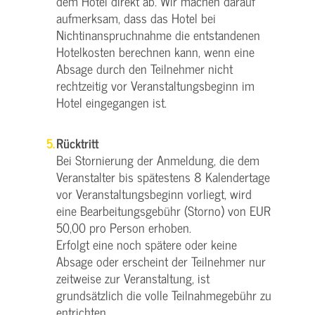
dem Hotel direkt ab. Wir machen darauf
aufmerksam, dass das Hotel bei
Nichtinanspruchnahme die entstandenen
Hotelkosten berechnen kann, wenn eine
Absage durch den Teilnehmer nicht
rechtzeitig vor Veranstaltungsbeginn im
Hotel eingegangen ist.
Rücktritt
Bei Stornierung der Anmeldung, die dem
Veranstalter bis spätestens 8 Kalendertage
vor Veranstaltungsbeginn vorliegt, wird
eine Bearbeitungsgebühr (Storno) von EUR
50,00 pro Person erhoben.
Erfolgt eine noch spätere oder keine
Absage oder erscheint der Teilnehmer nur
zeitweise zur Veranstaltung, ist
grundsätzlich die volle Teilnahmegebühr zu
entrichten.