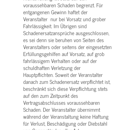
voraussehbaren Schaden begrenzt. Für
entgangenen Gewinn haftet der
Veranstalter nur bei Vorsatz und grober
Fahrlässigkeit. Im Übrigen sind
Schadenersatzansprüche ausgeschlossen,
es sei denn sie beruhen von Seiten des
Veranstalters oder seitens der eingesetzten
Erfüllungsgehilfen auf Vorsatz, auf grob
fahrlässigem Verhalten oder auf der
schuldhaften Verletzung der
Hauptpflichten. Soweit der Veranstalter
danach zum Schadenersatz verpflichtet ist,
beschränkt sich diese Verpflichtung stets
auf den zum Zeitpunkt des
Vertragsabschlusses voraussehbaren
Schaden. Der Veranstalter übernimmt
während der Veranstaltung keine Haftung
für Verlust, Beschädigung oder Diebstahl