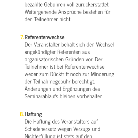
bezahlte Gebühren voll zurückerstattet.
Weitergehende Ansprüche bestehen für
den Teilnehmer nicht.
Referentenwechsel
Der Veranstalter behält sich den Wechsel
angekündigter Referenten aus
organisatorischen Gründen vor. Der
Teilnehmer ist bei Referentenwechsel
weder zum Rücktritt noch zur Minderung
der Teilnahmegebühr berechtigt.
Änderungen und Ergänzungen des
Seminarablaufs bleiben vorbehalten.
Haftung
Die Haftung des Veranstalters auf
Schadenersatz wegen Verzugs und
Nichterfüllung ist stets auf den