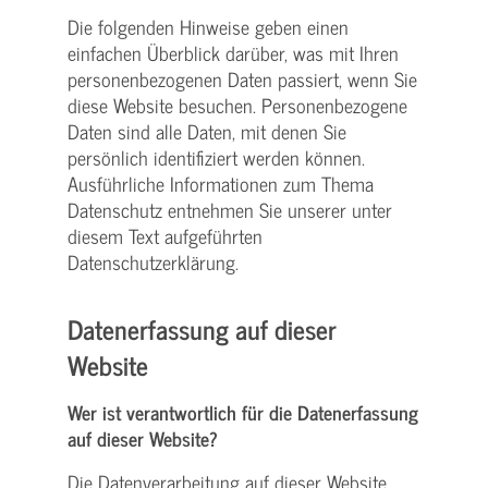
Die folgenden Hinweise geben einen
einfachen Überblick darüber, was mit Ihren
personenbezogenen Daten passiert, wenn Sie
diese Website besuchen. Personenbezogene
Daten sind alle Daten, mit denen Sie
persönlich identifiziert werden können.
Ausführliche Informationen zum Thema
Datenschutz entnehmen Sie unserer unter
diesem Text aufgeführten
Datenschutzerklärung.
Datenerfassung auf dieser
Website
Wer ist verantwortlich für die Datenerfassung
auf dieser Website?
Die Datenverarbeitung auf dieser Website