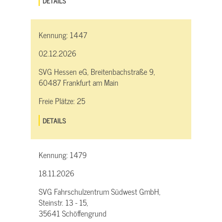
DETAILS
Kennung:
1447
02.12.2026
SVG Hessen eG, Breitenbachstraße 9,
60487 Frankfurt am Main
Freie Plätze:
25
DETAILS
Kennung:
1479
18.11.2026
SVG Fahrschulzentrum Südwest GmbH,
Steinstr. 13 - 15,
35641 Schöffengrund