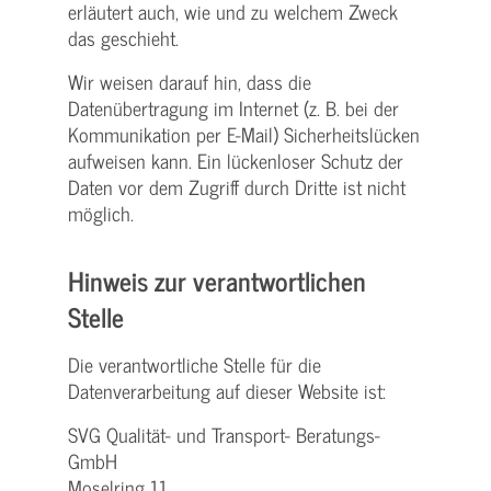
erläutert auch, wie und zu welchem Zweck
das geschieht.
Wir weisen darauf hin, dass die
Datenübertragung im Internet (z. B. bei der
Kommunikation per E-Mail) Sicherheitslücken
aufweisen kann. Ein lückenloser Schutz der
Daten vor dem Zugriff durch Dritte ist nicht
möglich.
Hinweis zur verantwortlichen
Stelle
Die verantwortliche Stelle für die
Datenverarbeitung auf dieser Website ist:
SVG Qualität- und Transport- Beratungs-
GmbH
Moselring 11