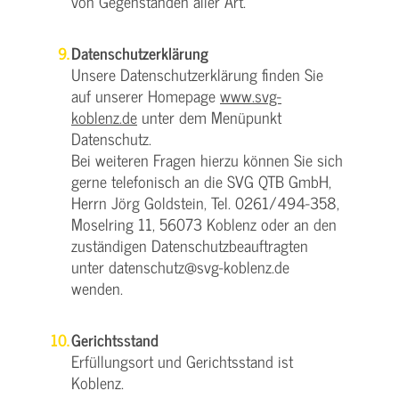
von Gegenständen aller Art.
Datenschutzerklärung
Unsere Datenschutzerklärung finden Sie
auf unserer Homepage
www.svg-
koblenz.de
unter dem Menüpunkt
Datenschutz.
Bei weiteren Fragen hierzu können Sie sich
gerne telefonisch an die SVG QTB GmbH,
Herrn Jörg Goldstein, Tel. 0261/494-358,
Moselring 11, 56073 Koblenz oder an den
zuständigen Datenschutzbeauftragten
unter datenschutz@svg-koblenz.de
wenden.
Gerichtsstand
Erfüllungsort und Gerichtsstand ist
Koblenz.