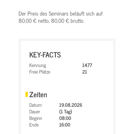
Der Preis des Seminars beläuft sich auf
80,00 € netto, 80,00 € brutto.
KEY-FACTS
Kennung
1477
Freie Plätze
21
Zeiten
Datum
19.08.2026
Dauer
(1 Tag)
Beginn
08:00
Ende
16:00