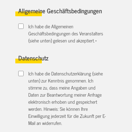
Allgemeine Geschäftsbedingungen
Ich habe die Allgemeinen
Geschäftsbedingungen des Veranstalters
(siehe unten) gelesen und akzeptiert.
*
Datenschutz
Ich habe die Datenschutzerklärung (siehe
unten) zur Kenntnis genommen. Ich
stimme zu, dass meine Angaben und
Daten zur Beantwortung meiner Anfrage
elektronisch erhoben und gespeichert
werden. Hinweis: Sie können Ihre
Einwilligung jederzeit für die Zukunft per E-
Mail an
widerrufen.