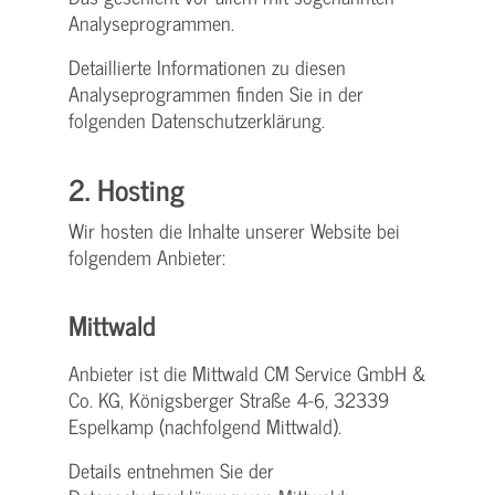
Analyseprogrammen.
Detaillierte Informationen zu diesen
Analyseprogrammen finden Sie in der
folgenden Datenschutzerklärung.
2. Hosting
Wir hosten die Inhalte unserer Website bei
folgendem Anbieter:
Mittwald
Anbieter ist die Mittwald CM Service GmbH &
Co. KG, Königsberger Straße 4-6, 32339
Espelkamp (nachfolgend Mittwald).
Details entnehmen Sie der