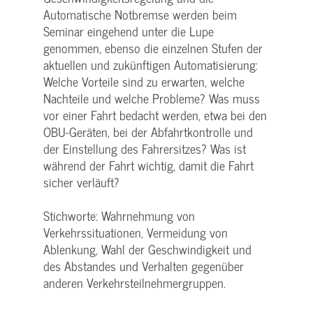
Automatische Notbremse werden beim
Seminar eingehend unter die Lupe
genommen, ebenso die einzelnen Stufen der
aktuellen und zukünftigen Automatisierung:
Welche Vorteile sind zu erwarten, welche
Nachteile und welche Probleme? Was muss
vor einer Fahrt bedacht werden, etwa bei den
OBU-Geräten, bei der Abfahrtkontrolle und
der Einstellung des Fahrersitzes? Was ist
während der Fahrt wichtig, damit die Fahrt
sicher verläuft?
Stichworte: Wahrnehmung von
Verkehrssituationen, Vermeidung von
Ablenkung, Wahl der Geschwindigkeit und
des Abstandes und Verhalten gegenüber
anderen Verkehrsteilnehmergruppen.