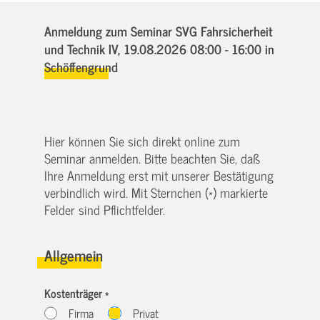
Anmeldung zum Seminar SVG Fahrsicherheit
und Technik IV,
19.08.2026 08:00 - 16:00
in
Schöffengrund
Hier können Sie sich direkt online zum
Seminar anmelden. Bitte beachten Sie, daß
Ihre Anmeldung erst mit unserer Bestätigung
verbindlich wird. Mit Sternchen (*) markierte
Felder sind Pflichtfelder.
Allgemein
Kostenträger *
Firma
Privat