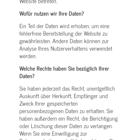
Website betreten.
Wofür nutzen wir Ihre Daten?
Ein Teil der Daten wird erhoben, um eine
fehlerfreie Bereitstellung der Website zu
gewährleisten. Andere Daten können zur
Analyse Ihres Nutzerverhaltens verwendet
werden.
Welche Rechte haben Sie bezüglich Ihrer
Daten?
Sie haben jederzeit das Recht, unentgeltlich
Auskunft über Herkunft, Empfänger und
Zweck Ihrer gespeicherten
personenbezogenen Daten zu erhalten. Sie
haben außerdem ein Recht, die Berichtigung
oder Löschung dieser Daten zu verlangen.
Wenn Sie eine Einwilligung zur