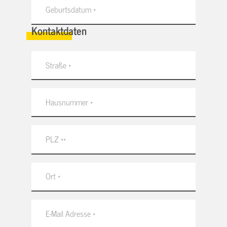
Kontaktdaten