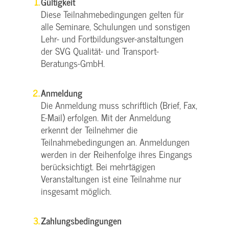
Gültigkeit
Diese Teilnahmebedingungen gelten für
alle Seminare, Schulungen und sonstigen
Lehr- und Fortbildungsver-anstaltungen
der SVG Qualität- und Transport-
Beratungs-GmbH.
Anmeldung
Die Anmeldung muss schriftlich (Brief, Fax,
E-Mail) erfolgen. Mit der Anmeldung
erkennt der Teilnehmer die
Teilnahmebedingungen an. Anmeldungen
werden in der Reihenfolge ihres Eingangs
berücksichtigt. Bei mehrtägigen
Veranstaltungen ist eine Teilnahme nur
insgesamt möglich.
Zahlungsbedingungen