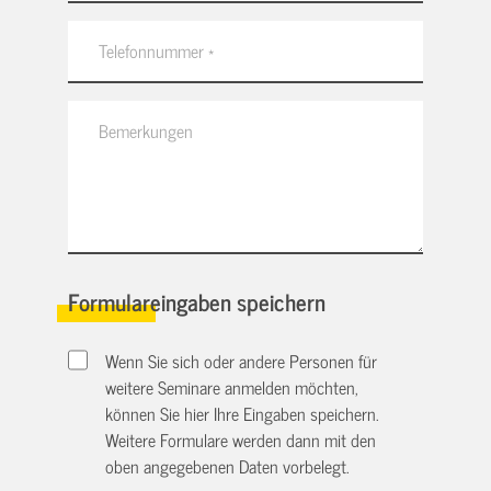
Formulareingaben speichern
Wenn Sie sich oder andere Personen für
weitere Seminare anmelden möchten,
können Sie hier Ihre Eingaben speichern.
Weitere Formulare werden dann mit den
oben angegebenen Daten vorbelegt.