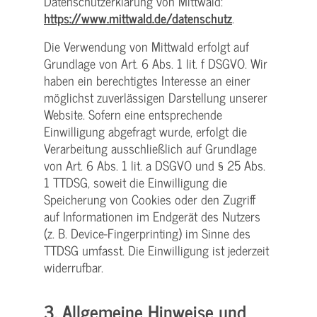
Datenschutzerklärung von Mittwald:
https://www.mittwald.de/datenschutz
.
Die Verwendung von Mittwald erfolgt auf
Grundlage von Art. 6 Abs. 1 lit. f DSGVO. Wir
haben ein berechtigtes Interesse an einer
möglichst zuverlässigen Darstellung unserer
Website. Sofern eine entsprechende
Einwilligung abgefragt wurde, erfolgt die
Verarbeitung ausschließlich auf Grundlage
von Art. 6 Abs. 1 lit. a DSGVO und § 25 Abs.
1 TTDSG, soweit die Einwilligung die
Speicherung von Cookies oder den Zugriff
auf Informationen im Endgerät des Nutzers
(z. B. Device-Fingerprinting) im Sinne des
TTDSG umfasst. Die Einwilligung ist jederzeit
widerrufbar.
3. Allgemeine Hinweise und