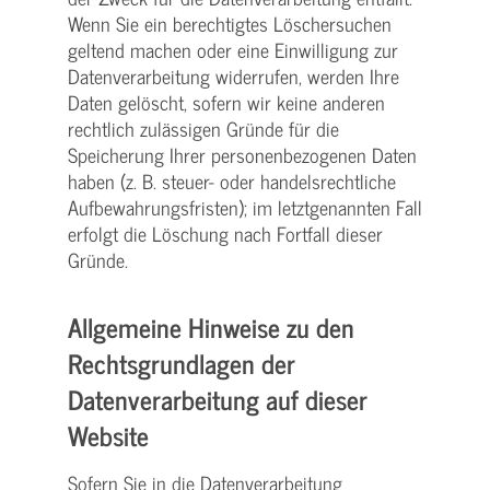
Wenn Sie ein berechtigtes Löschersuchen
geltend machen oder eine Einwilligung zur
Datenverarbeitung widerrufen, werden Ihre
Daten gelöscht, sofern wir keine anderen
rechtlich zulässigen Gründe für die
Speicherung Ihrer personenbezogenen Daten
haben (z. B. steuer- oder handelsrechtliche
Aufbewahrungsfristen); im letztgenannten Fall
erfolgt die Löschung nach Fortfall dieser
Gründe.
Allgemeine Hinweise zu den
Rechtsgrundlagen der
Datenverarbeitung auf dieser
Website
Sofern Sie in die Datenverarbeitung