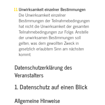
Unwirksamkeit einzelner Bestimmungen
Die Unwirksamkeit einzelner
Bestimmungen der Teilnahmebedingungen
hat nicht die Unwirksamkeit der gesamten
Teilnahmebedingungen zur Folge. Anstelle
der unwirksamen Bestimmungen soll
gelten, was dem gewollten Zweck in
gesetzlich erlaubtem Sinn am nächsten
kommt.
Datenschutzerklärung des
Veranstalters
1. Datenschutz auf einen Blick
Allgemeine Hinweise