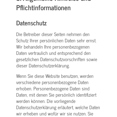
Pflicht­informationen
Datenschutz
Die Betreiber dieser Seiten nehmen den
Schutz Ihrer persönlichen Daten sehr ernst.
Wir behandeln Ihre personenbezogenen
Daten vertraulich und entsprechend den
gesetzlichen Datenschutzvorschriften sowie
dieser Datenschutzerklärung.
Wenn Sie diese Website benutzen, werden
verschiedene personenbezogene Daten
erhoben. Personenbezogene Daten sind
Daten, mit denen Sie persönlich identifiziert
werden können. Die vorliegende
Datenschutzerklärung erläutert, welche Daten
wir erheben und wofür wir sie nutzen. Sie