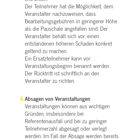
Der Teilnehmer hat die Möglichkeit, dem
Veranstalter nachzuweisen, dass
Bearbeitungsgebühren in geringerer Höhe
als die Pauschale angefallen sind. Der
Veranstalter behält sich vor, einen
entstandenen höheren Schaden konkret
geltend zu machen.
Ein Ersatzteilnehmer kann vor
Veranstaltungsbeginn benannt werden.
Der Rücktritt ist schriftlich an den
Veranstalter zu richten.
Absagen von Veranstaltungen
Veranstaltungen können aus wichtigen
Gründen, insbesondere bei
Referentenausfall und bei zu geringer
Teilnehmerzahl abgesagt oder verlegt
werden. Im Fall der Absage werden bereits