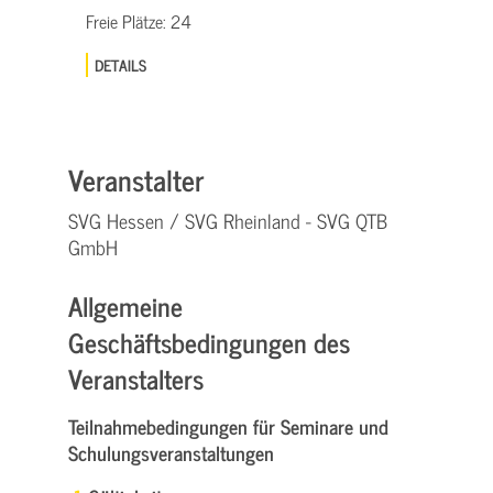
Freie Plätze:
24
DETAILS
Veranstalter
SVG Hessen / SVG Rheinland - SVG QTB
GmbH
Allgemeine
Geschäftsbedingungen des
Veranstalters
Teilnahmebedingungen für Seminare und
Schulungsveranstaltungen