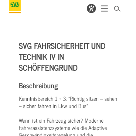
SVG FAHRSICHERHEIT UND
TECHNIK IV IN
SCHÖFFENGRUND
Beschreibung
Kenntnisbereich 1 + 3: "Richtig sitzen – sehen
– sicher fahren in Lkw und Bus"
Wann ist ein Fahrzeug sicher? Moderne
Fahrerassistenzsysteme wie die Adaptive
Geschwindigkeitsregelung und die