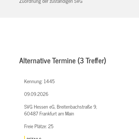
Zuordnung der zuständigen SVG
Alternative Termine (3 Treffer)
Kennung:
1445
09.09.2026
SVG Hessen eG, Breitenbachstraße 9,
60487 Frankfurt am Main
Freie Plätze:
25