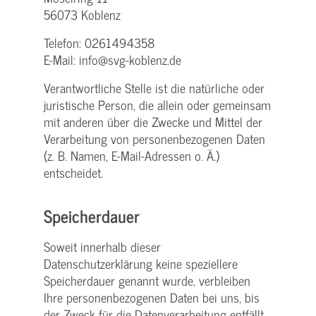
56073 Koblenz
Telefon: 0261494358
E-Mail: info@svg-koblenz.de
Verantwortliche Stelle ist die natürliche oder
juristische Person, die allein oder gemeinsam
mit anderen über die Zwecke und Mittel der
Verarbeitung von personenbezogenen Daten
(z. B. Namen, E-Mail-Adressen o. Ä.)
entscheidet.
Speicherdauer
Soweit innerhalb dieser
Datenschutzerklärung keine speziellere
Speicherdauer genannt wurde, verbleiben
Ihre personenbezogenen Daten bei uns, bis
der Zweck für die Datenverarbeitung entfällt.