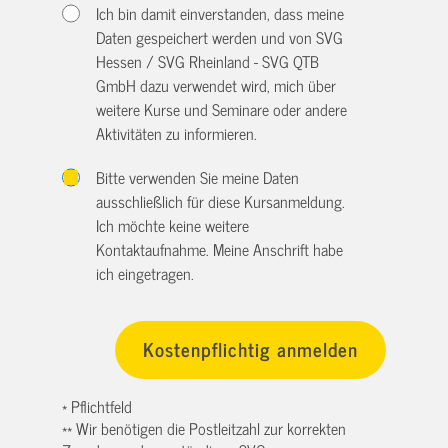
Ich bin damit einverstanden, dass meine
Daten gespeichert werden und von SVG
Hessen / SVG Rheinland - SVG QTB
GmbH dazu verwendet wird, mich über
weitere Kurse und Seminare oder andere
Aktivitäten zu informieren.
Bitte verwenden Sie meine Daten
ausschließlich für diese Kursanmeldung.
Ich möchte keine weitere
Kontaktaufnahme. Meine Anschrift habe
ich eingetragen.
* Pflichtfeld
** Wir benötigen die Postleitzahl zur korrekten