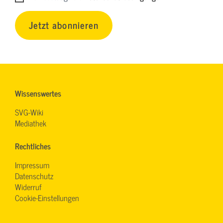
Jetzt abonnieren
Wissenswertes
SVG-Wiki
Mediathek
Rechtliches
Impressum
Datenschutz
Widerruf
Cookie-Einstellungen