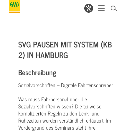
SVG PAUSEN MIT SYSTEM (KB
2) IN HAMBURG
Beschreibung
Sozialvorschriften – Digitale Fahrtenschreiber
Was muss Fahrpersonal über die
Sozialvorschriften wissen? Die teilweise
komplizierten Regeln zu den Lenk- und
Ruhezeiten werden verständlich erläutert. Im
Vordergrund des Seminars steht ihre