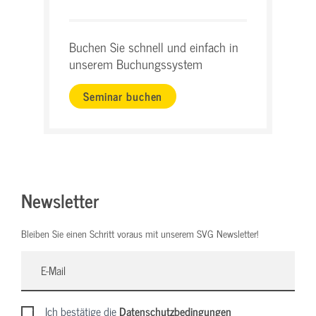
Buchen Sie schnell und einfach in
unserem Buchungssystem
Seminar buchen
Newsletter
Bleiben Sie einen Schritt voraus mit unserem SVG Newsletter!
Ich bestätige die
Datenschutzbedingungen