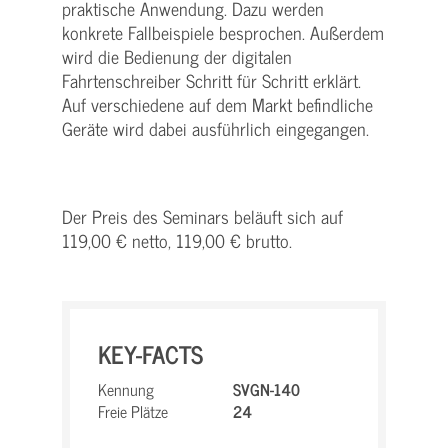
praktische Anwendung. Dazu werden
konkrete Fallbeispiele besprochen. Außerdem
wird die Bedienung der digitalen
Fahrtenschreiber Schritt für Schritt erklärt.
Auf verschiedene auf dem Markt befindliche
Geräte wird dabei ausführlich eingegangen.
Der Preis des Seminars beläuft sich auf
119,00 € netto, 119,00 € brutto.
KEY-FACTS
Kennung
SVGN-140
Freie Plätze
24