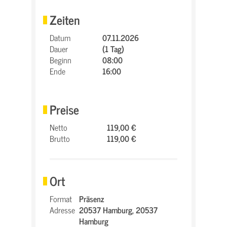
Zeiten
Datum
07.11.2026
Dauer
(1 Tag)
Beginn
08:00
Ende
16:00
Preise
Netto
119,00 €
Brutto
119,00 €
Ort
Format
Präsenz
Adresse
20537 Hamburg,
20537
Hamburg