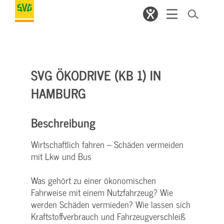
SVG ÖKODRIVE (KB 1) IN
HAMBURG
Beschreibung
Wirtschaftlich fahren – Schäden vermeiden
mit Lkw und Bus
Was gehört zu einer ökonomischen
Fahrweise mit einem Nutzfahrzeug? Wie
werden Schäden vermieden? Wie lassen sich
Kraftstoffverbrauch und Fahrzeugverschleiß