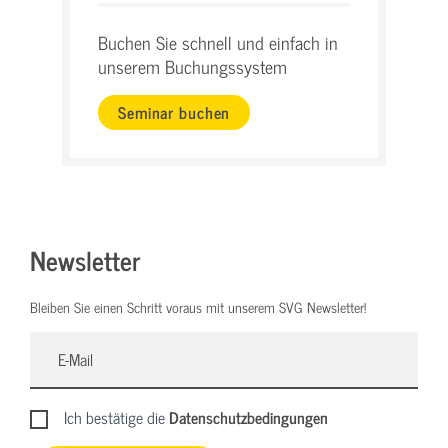
Buchen Sie schnell und einfach in
unserem Buchungssystem
Seminar buchen
Newsletter
Bleiben Sie einen Schritt voraus mit unserem SVG Newsletter!
Ich bestätige die
Datenschutzbedingungen