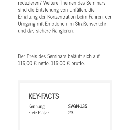
reduzieren? Weitere Themen des Seminars
sind die Entstehung von Unfällen, die
Erhaltung der Konzentration beim Fahren, der
Umgang mit Emotionen im Straßenverkehr
und das sichere Rangieren.
Der Preis des Seminars beläuft sich auf
119,00 € netto, 119,00 € brutto.
KEY-FACTS
Kennung
SVGN-135
Freie Plätze
23