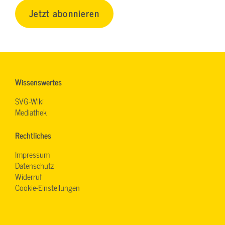
Jetzt abonnieren
Wissenswertes
SVG-Wiki
Mediathek
Rechtliches
Impressum
Datenschutz
Widerruf
Cookie-Einstellungen