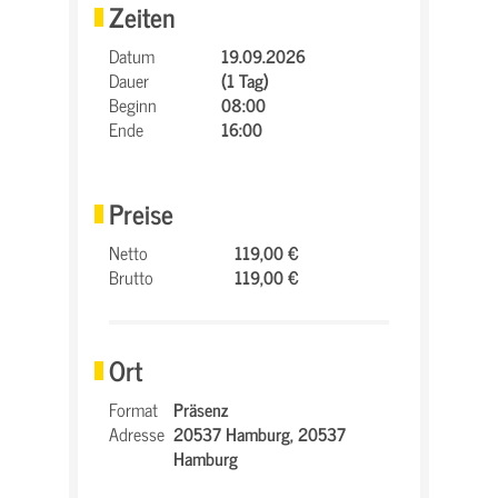
Zeiten
Datum
19.09.2026
Dauer
(1 Tag)
Beginn
08:00
Ende
16:00
Preise
Netto
119,00 €
Brutto
119,00 €
Ort
Format
Präsenz
Adresse
20537 Hamburg,
20537
Hamburg