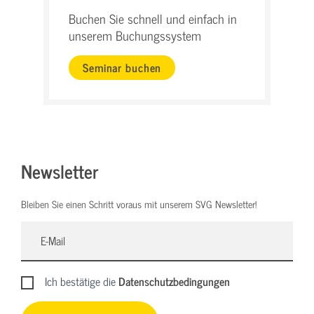
Buchen Sie schnell und einfach in
unserem Buchungssystem
Seminar buchen
Newsletter
Bleiben Sie einen Schritt voraus mit unserem SVG Newsletter!
Ich bestätige die
Datenschutzbedingungen