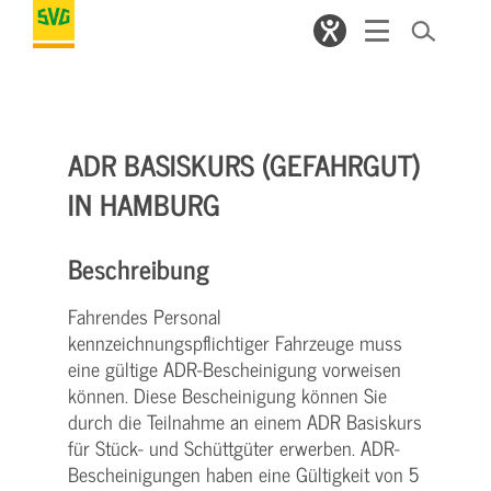
ADR BASISKURS (GEFAHRGUT)
IN HAMBURG
Beschreibung
Fahrendes Personal
kennzeichnungspflichtiger Fahrzeuge muss
eine gültige ADR-Bescheinigung vorweisen
können. Diese Bescheinigung können Sie
durch die Teilnahme an einem ADR Basiskurs
für Stück- und Schüttgüter erwerben. ADR-
Bescheinigungen haben eine Gültigkeit von 5