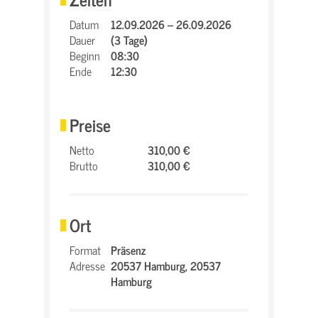
Datum
12.09.2026 – 26.09.2026
Dauer
(3 Tage)
Beginn
08:30
Ende
12:30
Preise
Netto
310,00 €
Brutto
310,00 €
Ort
Format
Präsenz
Adresse
20537 Hamburg,
20537
Hamburg