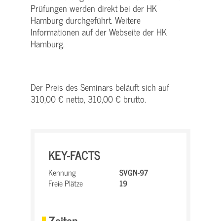
Prüfungen werden direkt bei der HK
Hamburg durchgeführt. Weitere
Informationen auf der Webseite der HK
Hamburg.
Der Preis des Seminars beläuft sich auf
310,00 € netto, 310,00 € brutto.
KEY-FACTS
Kennung
SVGN-97
Freie Plätze
19
Zeiten