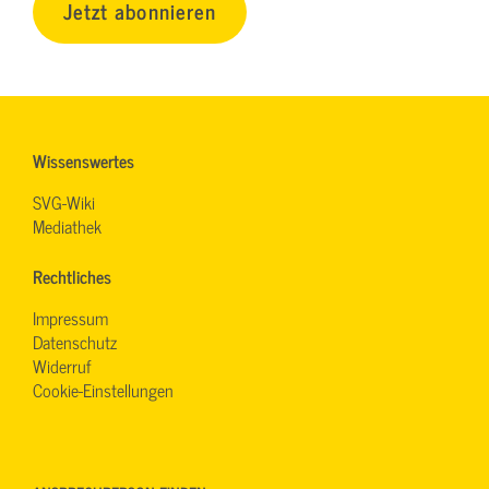
Jetzt abonnieren
Wissenswertes
SVG-Wiki
Mediathek
Rechtliches
Impressum
Datenschutz
Widerruf
Cookie-Einstellungen