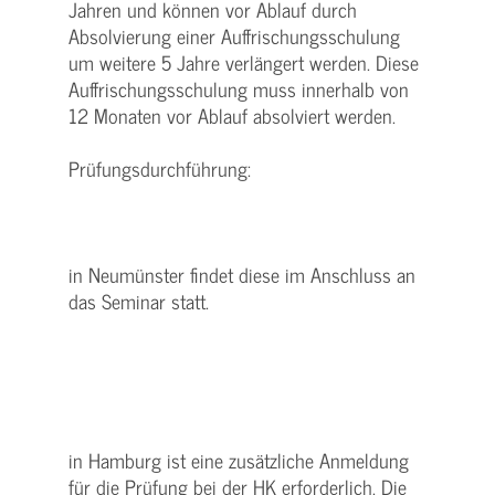
Jahren und können vor Ablauf durch
Absolvierung einer Auffrischungsschulung
um weitere 5 Jahre verlängert werden. Diese
Auffrischungsschulung muss innerhalb von
12 Monaten vor Ablauf absolviert werden.
Prüfungsdurchführung:
in Neumünster findet diese im Anschluss an
das Seminar statt.
in Hamburg ist eine zusätzliche Anmeldung
für die Prüfung bei der HK erforderlich. Die