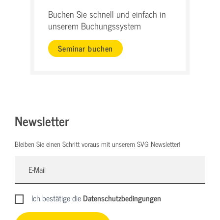
Buchen Sie schnell und einfach in
unserem Buchungssystem
Seminar buchen
Newsletter
Bleiben Sie einen Schritt voraus mit unserem SVG Newsletter!
Ich bestätige die
Datenschutzbedingungen