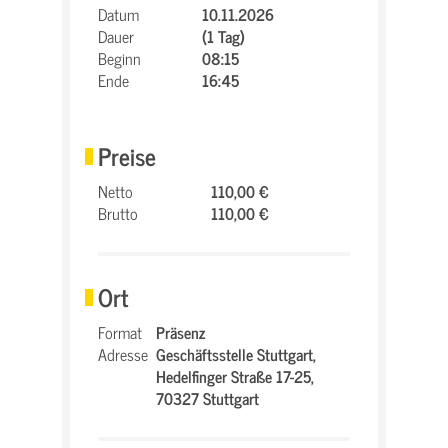
Datum
10.11.2026
Dauer
(1 Tag)
Beginn
08:15
Ende
16:45
Preise
Netto
110,00 €
Brutto
110,00 €
Ort
Format
Präsenz
Adresse
Geschäftsstelle Stuttgart,
Hedelfinger Straße 17-25,
70327 Stuttgart