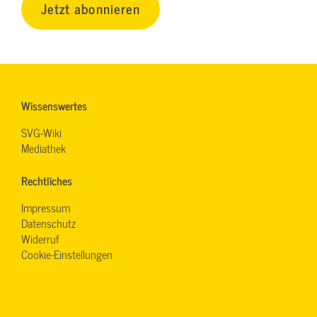
Jetzt abonnieren
Wissenswertes
SVG-Wiki
Mediathek
Rechtliches
Impressum
Datenschutz
Widerruf
Cookie-Einstellungen