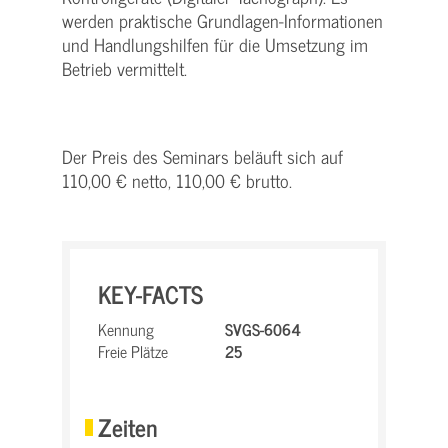
werden praktische Grundlagen-Informationen
und Handlungshilfen für die Umsetzung im
Betrieb vermittelt.
Der Preis des Seminars beläuft sich auf
110,00 € netto, 110,00 € brutto.
KEY-FACTS
Kennung
SVGS-6064
Freie Plätze
25
Zeiten