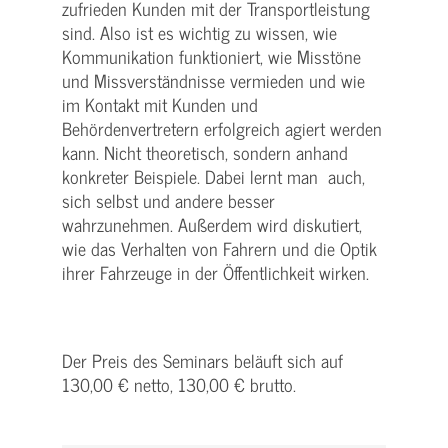
zufrieden Kunden mit der Transportleistung
sind. Also ist es wichtig zu wissen, wie
Kommunikation funktioniert, wie Misstöne
und Missverständnisse vermieden und wie
im Kontakt mit Kunden und
Behördenvertretern erfolgreich agiert werden
kann. Nicht theoretisch, sondern anhand
konkreter Beispiele. Dabei lernt man auch,
sich selbst und andere besser
wahrzunehmen. Außerdem wird diskutiert,
wie das Verhalten von Fahrern und die Optik
ihrer Fahrzeuge in der Öffentlichkeit wirken.
Der Preis des Seminars beläuft sich auf
130,00 € netto, 130,00 € brutto.