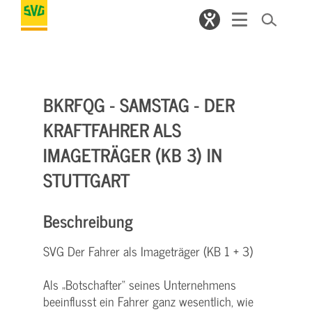
BKRFQG - SAMSTAG - DER
KRAFTFAHRER ALS
IMAGETRÄGER (KB 3) IN
STUTTGART
Beschreibung
SVG Der Fahrer als Imageträger (KB 1 + 3)
Als „Botschafter“ seines Unternehmens
beeinflusst ein Fahrer ganz wesentlich, wie