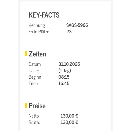
KEY-FACTS
Kennung
SVGS-5966
Freie Plätze
23
Zeiten
Datum
31.10.2026
Dauer
(1 Tag)
Beginn
08:15
Ende
16:45
Preise
Netto
130,00 €
Brutto
130,00 €