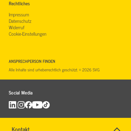
Rechtliches
Impressum
Datenschutz
Widerruf
Cookie-Einstellungen
ANSPRECHPERSON FINDEN
Alle Inhalte sind urheberrechtlich geschützt. © 2026 SVG
Social Media
Name
Kontakt
*