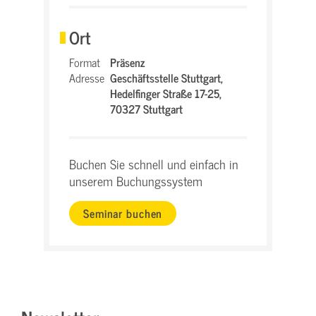
Ort
Format
Präsenz
Adresse
Geschäftsstelle Stuttgart,
Hedelfinger Straße 17-25,
70327 Stuttgart
Buchen Sie schnell und einfach in
unserem Buchungssystem
Seminar buchen