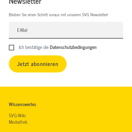
Newsletter
Bleiben Sie einen Schritt voraus mit unserem SVG Newsletter!
Ich bestätige die
Datenschutzbedingungen
Jetzt abonnieren
Wissenswertes
SVG-Wiki
Mediathek