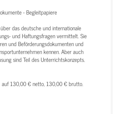
dokumente - Begleitpapiere
 über das deutsche und internationale
ngs- und Haftungsfragen vermittelt. Sie
aren und Beförderungsdokumenten und
ansportunternehmen kennen. Aber auch
sung sind Teil des Unterrichtskonzepts.
h auf 130,00 € netto, 130,00 € brutto.