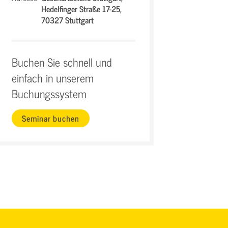
Hedelfinger Straße 17-25,
70327 Stuttgart
Buchen Sie schnell und
einfach in unserem
Buchungssystem
Seminar buchen