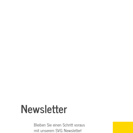
Newsletter
Bleiben Sie einen Schritt voraus
mit unserem SVG Newsletter!