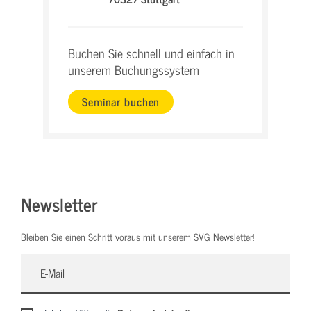
Buchen Sie schnell und einfach in
unserem Buchungssystem
Seminar buchen
Newsletter
Bleiben Sie einen Schritt voraus mit unserem SVG Newsletter!