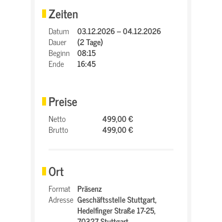
Zeiten
Datum
03.12.2026 – 04.12.2026
Dauer
(2 Tage)
Beginn
08:15
Ende
16:45
Preise
Netto
499,00 €
Brutto
499,00 €
Ort
Format
Präsenz
Adresse
Geschäftsstelle Stuttgart,
Hedelfinger Straße 17-25,
70327 Stuttgart