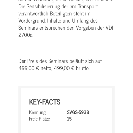
Die Sensibilisierung der am Transport
verantwortlich Beteiligten steht im
Vordergrund. Inhalte und Umfang des
Seminars entsprechen den Vorgaben der VDI
2700a.
Der Preis des Seminars beläuft sich auf
499,00 € netto, 499,00 € brutto.
KEY-FACTS
Kennung
SVGS-5938
Freie Plätze
15