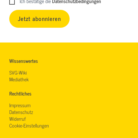
Ich bestätige die
Datenschutzbedingungen
Jetzt abonnieren
Wissenswertes
SVG-Wiki
Mediathek
Rechtliches
Impressum
Datenschutz
Widerruf
Cookie-Einstellungen