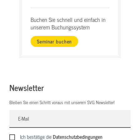
Buchen Sie schnell und einfach in
unserem Buchungssystem
Seminar buchen
Newsletter
Bleiben Sie einen Schritt voraus mit unserem SVG Newsletter!
Ich bestätige die
Datenschutzbedingungen