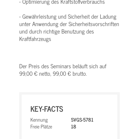
- Optimierung des Kraftstoffverbrauchs
- Gewährleistung und Sicherheit der Ladung
unter Anwendung der Sicherheitsvorschriften
und durch richtige Benutzung des
Kraftfahrzeugs
Der Preis des Seminars beläuft sich auf
99,00 € netto, 99,00 € brutto.
KEY-FACTS
Kennung
SVGS-5781
Freie Plätze
18