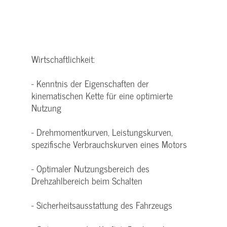
Wirtschaftlichkeit:
- Kenntnis der Eigenschaften der
kinematischen Kette für eine optimierte
Nutzung
- Drehmomentkurven, Leistungskurven,
spezifische Verbrauchskurven eines Motors
- Optimaler Nutzungsbereich des
Drehzahlbereich beim Schalten
- Sicherheitsausstattung des Fahrzeugs