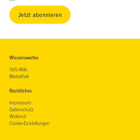
Jetzt abonnieren
Wissenswertes
SVG-Wiki
Mediathek
Rechtliches
Impressum
Datenschutz
Widerruf
Cookie-Einstellungen