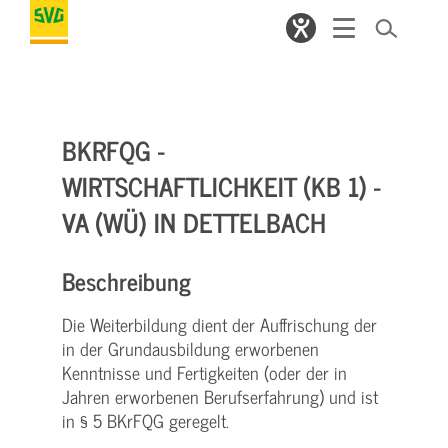
BKRFQG -
WIRTSCHAFTLICHKEIT (KB 1) -
VA (WÜ) IN DETTELBACH
Beschreibung
Die Weiterbildung dient der Auffrischung der
in der Grundausbildung erworbenen
Kenntnisse und Fertigkeiten (oder der in
Jahren erworbenen Berufserfahrung) und ist
in § 5 BKrFQG geregelt.