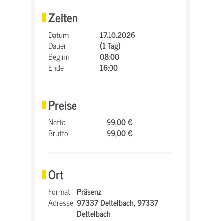
Zeiten
Datum
17.10.2026
Dauer
(1 Tag)
Beginn
08:00
Ende
16:00
Preise
Netto
99,00 €
Brutto
99,00 €
Ort
Format
Präsenz
Adresse
97337 Dettelbach,
97337
Dettelbach