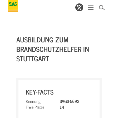
AUSBILDUNG ZUM
BRANDSCHUTZHELFER IN
STUTTGART
KEY-FACTS
Kennung
SVGS-5692
Freie Plätze
14