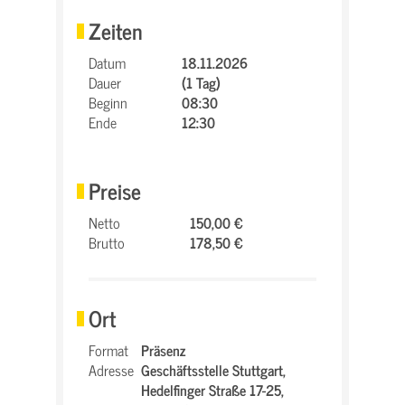
Zeiten
Datum
18.11.2026
Dauer
(1 Tag)
Beginn
08:30
Ende
12:30
Preise
Netto
150,00 €
Brutto
178,50 €
Ort
Format
Präsenz
Adresse
Geschäftsstelle Stuttgart,
Hedelfinger Straße 17-25,