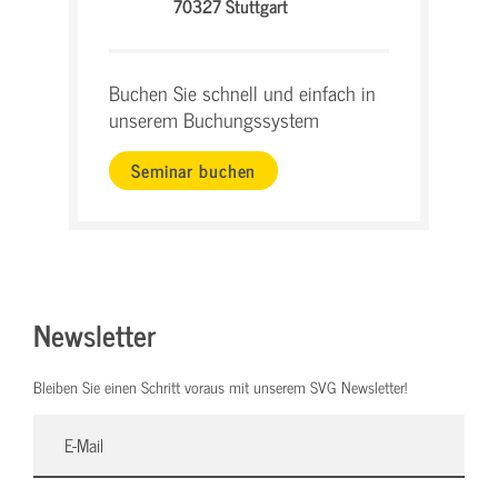
70327 Stuttgart
Buchen Sie schnell und einfach in
unserem Buchungssystem
Seminar buchen
Newsletter
Bleiben Sie einen Schritt voraus mit unserem SVG Newsletter!