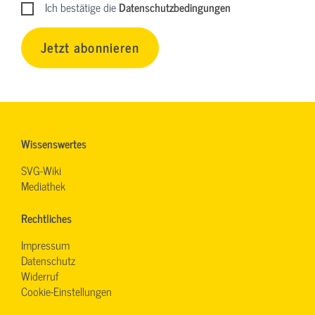
Ich bestätige die
Datenschutzbedingungen
Jetzt abonnieren
Wissenswertes
SVG-Wiki
Mediathek
Rechtliches
Impressum
Datenschutz
Widerruf
Cookie-Einstellungen