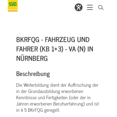
BKRFQG - FAHRZEUG UND
FAHRER (KB 1+3) - VA (N) IN
NÜRNBERG
Beschreibung
Die Weiterbildung dient der Auffrischung der
in der Grundausbildung erworbenen
Kenntnisse und Fertigkeiten (oder der in
Jahren erworbenen Berufserfahrung) und ist
in § 5 BKrFQG geregelt.