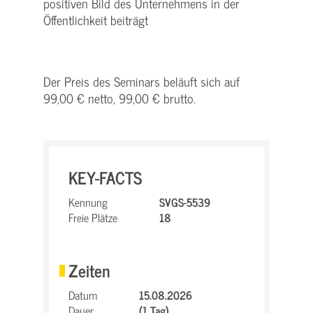
positiven Bild des Unternehmens in der
Öffentlichkeit beiträgt
Der Preis des Seminars beläuft sich auf
99,00 € netto, 99,00 € brutto.
KEY-FACTS
Kennung
SVGS-5539
Freie Plätze
18
Zeiten
Datum
15.08.2026
Dauer
(1 Tag)