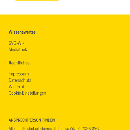
Wissenswertes
SVG-Wiki
Mediathek
Rechtliches
Impressum
Datenschutz
Widerruf
Cookie-Einstellungen
ANSPRECHPERSON FINDEN
Alle Inhalte sind urheberrechtlich geschützt. © 2026 SVG