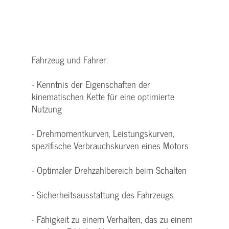
Fahrzeug und Fahrer:
- Kenntnis der Eigenschaften der
kinematischen Kette für eine optimierte
Nutzung
- Drehmomentkurven, Leistungskurven,
spezifische Verbrauchskurven eines Motors
- Optimaler Drehzahlbereich beim Schalten
- Sicherheitsausstattung des Fahrzeugs
- Fähigkeit zu einem Verhalten, das zu einem