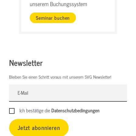
unserem Buchungssystem
Seminar buchen
Newsletter
Bleiben Sie einen Schritt voraus mit unserem SVG Newsletter!
Ich bestätige die
Datenschutzbedingungen
Jetzt abonnieren