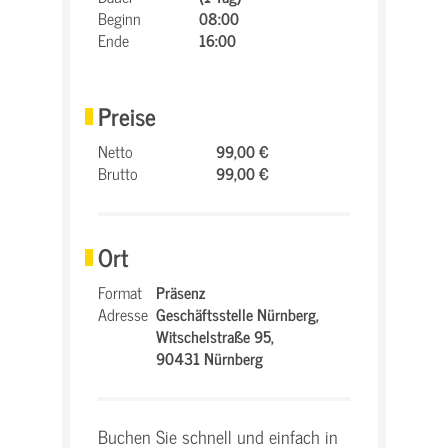
Beginn
08:00
Ende
16:00
Preise
Netto
99,00 €
Brutto
99,00 €
Ort
Format
Präsenz
Adresse
Geschäftsstelle Nürnberg,
Witschelstraße 95,
90431 Nürnberg
Buchen Sie schnell und einfach in