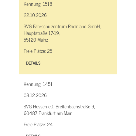
Kennung:
1518
22.10.2026
SVG Fahrschulzentrum Rheinland GmbH,
Hauptstraße 17-19,
55120 Mainz
Freie Plätze:
25
DETAILS
Kennung:
1451
03.12.2026
SVG Hessen eG, Breitenbachstraße 9,
60487 Frankfurt am Main
Freie Plätze:
24
DETAILS