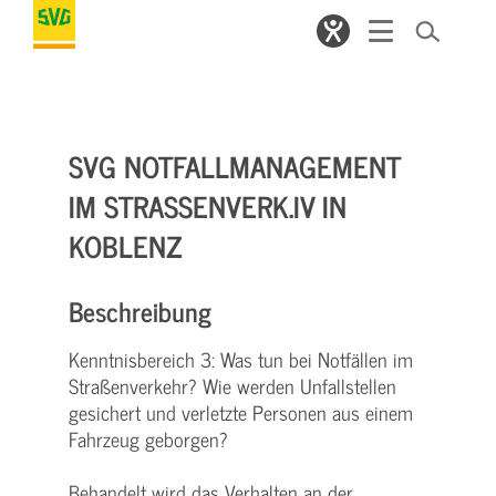
SVG NOTFALLMANAGEMENT
IM STRASSENVERK.IV IN K
OBLENZ
Beschreibung
Kenntnisbereich 3: Was tun bei Notfällen im
Straßenverkehr? Wie werden Unfallstellen
gesichert und verletzte Personen aus einem
Fahrzeug geborgen?
Behandelt wird das Verhalten an der