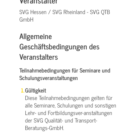
SVG Hessen / SVG Rheinland - SVG QTB
GmbH
Allgemeine
Geschäftsbedingungen des
Veranstalters
Teilnahmebedingungen für Seminare und
Schulungsveranstaltungen
Gültigkeit
Diese Teilnahmebedingungen gelten für
alle Seminare, Schulungen und sonstigen
Lehr- und Fortbildungsver-anstaltungen
der SVG Qualität- und Transport-
Beratungs-GmbH.