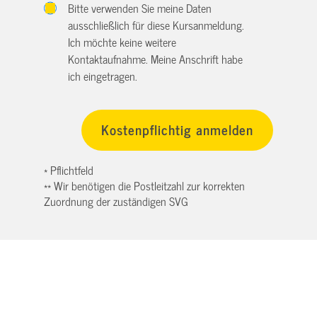
Bitte verwenden Sie meine Daten
ausschließlich für diese Kursanmeldung.
Ich möchte keine weitere
Kontaktaufnahme. Meine Anschrift habe
ich eingetragen.
* Pflichtfeld
** Wir benötigen die Postleitzahl zur korrekten
Zuordnung der zuständigen SVG