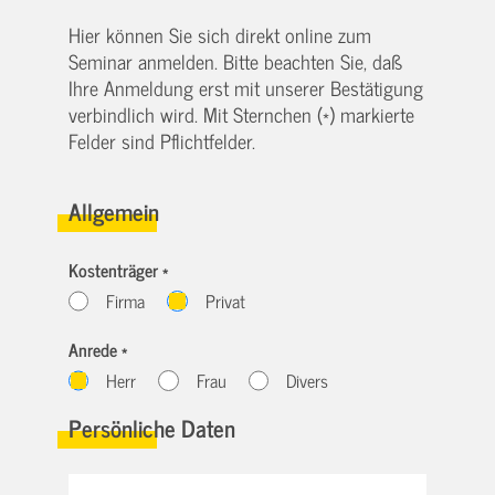
Hier können Sie sich direkt online zum
Seminar anmelden. Bitte beachten Sie, daß
Ihre Anmeldung erst mit unserer Bestätigung
verbindlich wird. Mit Sternchen (*) markierte
Felder sind Pflichtfelder.
Allgemein
Kostenträger *
Firma
Privat
Anrede *
Herr
Frau
Divers
Persönliche Daten