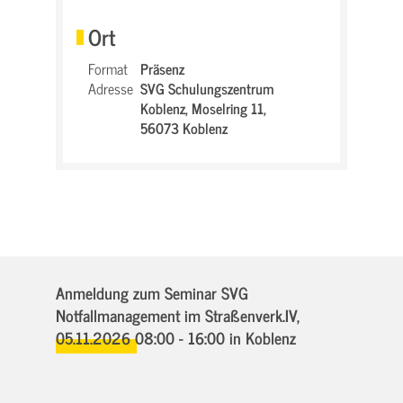
Ort
Format
Präsenz
Adresse
SVG Schulungszentrum
Koblenz,
Moselring 11,
56073 Koblenz
Anmeldung zum Seminar SVG
Notfallmanagement im Straßenverk.IV,
05.11.2026 08:00 - 16:00
in Koblenz