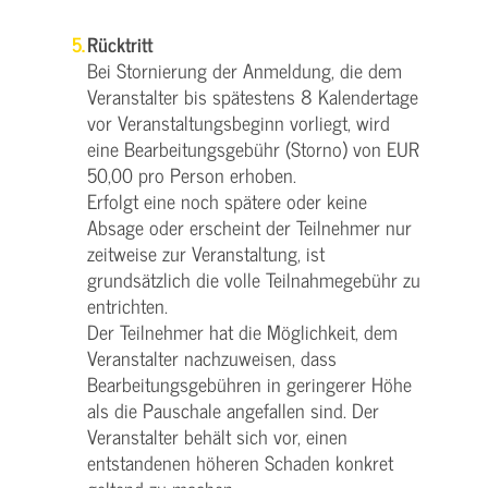
Rücktritt
Bei Stornierung der Anmeldung, die dem
Veranstalter bis spätestens 8 Kalendertage
vor Veranstaltungsbeginn vorliegt, wird
eine Bearbeitungsgebühr (Storno) von EUR
50,00 pro Person erhoben.
Erfolgt eine noch spätere oder keine
Absage oder erscheint der Teilnehmer nur
zeitweise zur Veranstaltung, ist
grundsätzlich die volle Teilnahmegebühr zu
entrichten.
Der Teilnehmer hat die Möglichkeit, dem
Veranstalter nachzuweisen, dass
Bearbeitungsgebühren in geringerer Höhe
als die Pauschale angefallen sind. Der
Veranstalter behält sich vor, einen
entstandenen höheren Schaden konkret