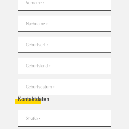
Kontaktdaten