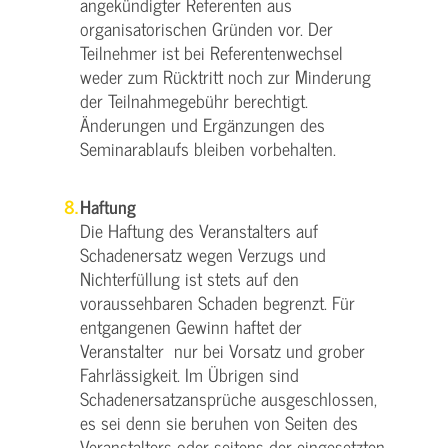
angekündigter Referenten aus
organisatorischen Gründen vor. Der
Teilnehmer ist bei Referentenwechsel
weder zum Rücktritt noch zur Minderung
der Teilnahmegebühr berechtigt.
Änderungen und Ergänzungen des
Seminarablaufs bleiben vorbehalten.
Haftung
Die Haftung des Veranstalters auf
Schadenersatz wegen Verzugs und
Nichterfüllung ist stets auf den
voraussehbaren Schaden begrenzt. Für
entgangenen Gewinn haftet der
Veranstalter nur bei Vorsatz und grober
Fahrlässigkeit. Im Übrigen sind
Schadenersatzansprüche ausgeschlossen,
es sei denn sie beruhen von Seiten des
Veranstalters oder seitens der eingesetzten