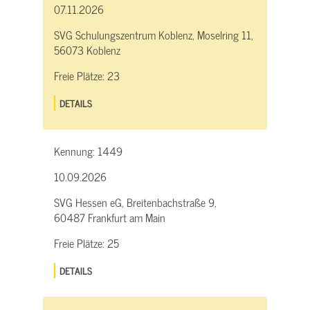
07.11.2026
SVG Schulungszentrum Koblenz, Moselring 11,
56073 Koblenz
Freie Plätze:
23
DETAILS
Kennung:
1449
10.09.2026
SVG Hessen eG, Breitenbachstraße 9,
60487 Frankfurt am Main
Freie Plätze:
25
DETAILS