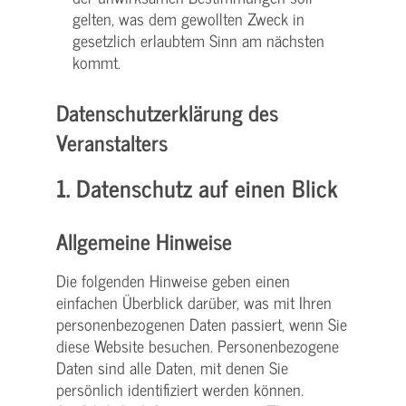
gelten, was dem gewollten Zweck in
gesetzlich erlaubtem Sinn am nächsten
kommt.
Datenschutzerklärung des
Veranstalters
1. Datenschutz auf einen Blick
Allgemeine Hinweise
Die folgenden Hinweise geben einen
einfachen Überblick darüber, was mit Ihren
personenbezogenen Daten passiert, wenn Sie
diese Website besuchen. Personenbezogene
Daten sind alle Daten, mit denen Sie
persönlich identifiziert werden können.