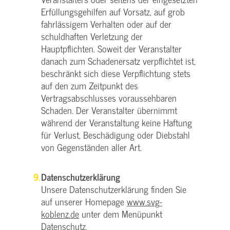
Erfüllungsgehilfen auf Vorsatz, auf grob
fahrlässigem Verhalten oder auf der
schuldhaften Verletzung der
Hauptpflichten. Soweit der Veranstalter
danach zum Schadenersatz verpflichtet ist,
beschränkt sich diese Verpflichtung stets
auf den zum Zeitpunkt des
Vertragsabschlusses voraussehbaren
Schaden. Der Veranstalter übernimmt
während der Veranstaltung keine Haftung
für Verlust, Beschädigung oder Diebstahl
von Gegenständen aller Art.
Datenschutzerklärung
Unsere Datenschutzerklärung finden Sie
auf unserer Homepage
www.svg-
koblenz.de
unter dem Menüpunkt
Datenschutz.