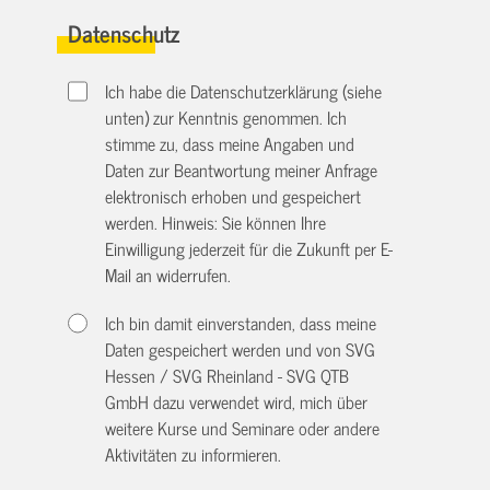
Datenschutz
Ich habe die Datenschutzerklärung (siehe
unten) zur Kenntnis genommen. Ich
stimme zu, dass meine Angaben und
Daten zur Beantwortung meiner Anfrage
elektronisch erhoben und gespeichert
werden. Hinweis: Sie können Ihre
Einwilligung jederzeit für die Zukunft per E-
Mail an
widerrufen.
Ich bin damit einverstanden, dass meine
Daten gespeichert werden und von SVG
Hessen / SVG Rheinland - SVG QTB
GmbH dazu verwendet wird, mich über
weitere Kurse und Seminare oder andere
Aktivitäten zu informieren.