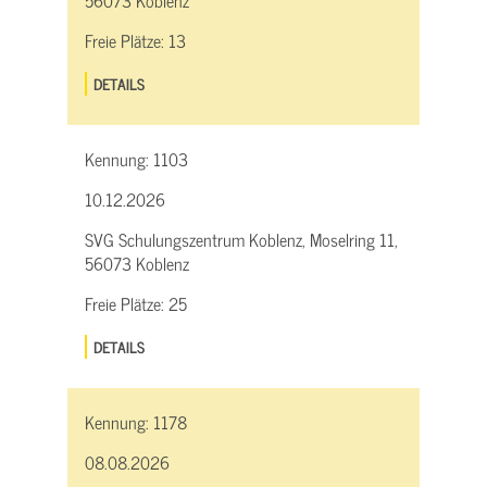
56073 Koblenz
Freie Plätze:
13
DETAILS
Kennung:
1103
10.12.2026
SVG Schulungszentrum Koblenz, Moselring 11,
56073 Koblenz
Freie Plätze:
25
DETAILS
Kennung:
1178
08.08.2026