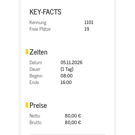
KEY-FACTS
Kennung
1101
Freie Plätze
19
Zeiten
Datum
05.11.2026
Dauer
(1 Tag)
Beginn
08:00
Ende
16:00
Preise
Netto
80,00 €
Brutto
80,00 €