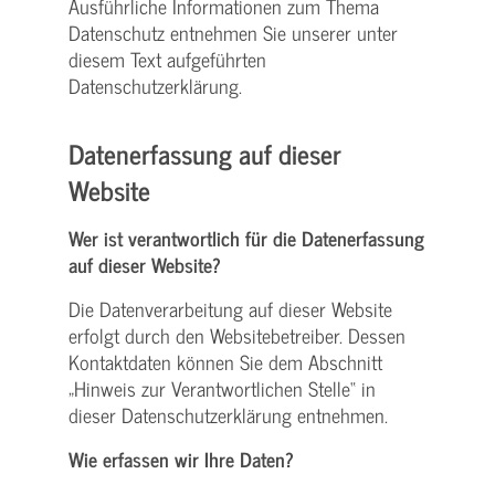
Ausführliche Informationen zum Thema
Datenschutz entnehmen Sie unserer unter
diesem Text aufgeführten
Datenschutzerklärung.
Datenerfassung auf dieser
Website
Wer ist verantwortlich für die Datenerfassung
auf dieser Website?
Die Datenverarbeitung auf dieser Website
erfolgt durch den Websitebetreiber. Dessen
Kontaktdaten können Sie dem Abschnitt
„Hinweis zur Verantwortlichen Stelle“ in
dieser Datenschutzerklärung entnehmen.
Wie erfassen wir Ihre Daten?