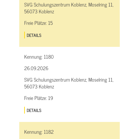
SVG Schulungszentrum Koblenz, Moselring 11,
56073 Koblenz
Freie Plätze:
15
DETAILS
Kennung:
1180
26.09.2026
SVG Schulungszentrum Koblenz, Moselring 11,
56073 Koblenz
Freie Plätze:
19
DETAILS
Kennung:
1182