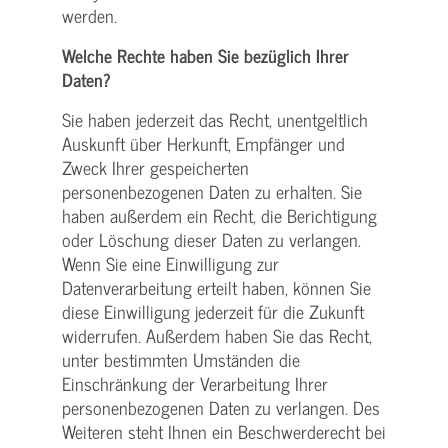
werden.
Welche Rechte haben Sie bezüglich Ihrer
Daten?
Sie haben jederzeit das Recht, unentgeltlich
Auskunft über Herkunft, Empfänger und
Zweck Ihrer gespeicherten
personenbezogenen Daten zu erhalten. Sie
haben außerdem ein Recht, die Berichtigung
oder Löschung dieser Daten zu verlangen.
Wenn Sie eine Einwilligung zur
Datenverarbeitung erteilt haben, können Sie
diese Einwilligung jederzeit für die Zukunft
widerrufen. Außerdem haben Sie das Recht,
unter bestimmten Umständen die
Einschränkung der Verarbeitung Ihrer
personenbezogenen Daten zu verlangen. Des
Weiteren steht Ihnen ein Beschwerderecht bei