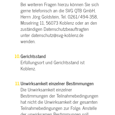
Bei weiteren Fragen hierzu können Sie sich
gerne telefonisch an die SVG QTB GmbH,
Herrn Jörg Goldstein, Tel. 0261/494-358,
Moselring 11, 56073 Koblenz oder an den
zuständigen Datenschutzbeauftragten
unter datenschutz@svg-koblenz.de
wenden.
Gerichtsstand
Erfüllungsort und Gerichtsstand ist
Koblenz.
Unwirksamkeit einzelner Bestimmungen
Die Unwirksamkeit einzelner
Bestimmungen der Teilnahmebedingungen
hat nicht die Unwirksamkeit der gesamten
Teilnahmebedingungen zur Folge. Anstelle
der unwirksamen Bestimmungen soll