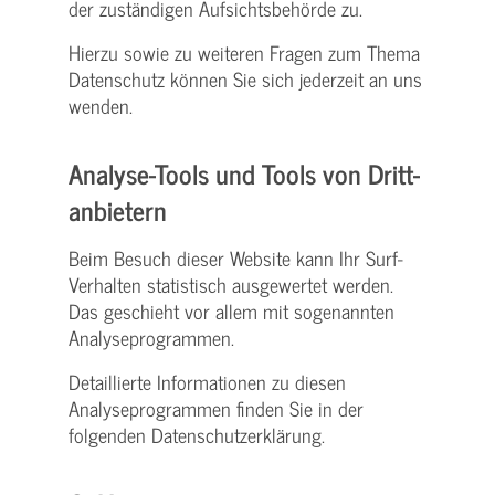
der zuständigen Aufsichtsbehörde zu.
Hierzu sowie zu weiteren Fragen zum Thema
Datenschutz können Sie sich jederzeit an uns
wenden.
Analyse-Tools und Tools von Dritt­
anbietern
Beim Besuch dieser Website kann Ihr Surf-
Verhalten statistisch ausgewertet werden.
Das geschieht vor allem mit sogenannten
Analyseprogrammen.
Detaillierte Informationen zu diesen
Analyseprogrammen finden Sie in der
folgenden Datenschutzerklärung.