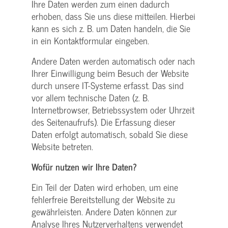
Ihre Daten werden zum einen dadurch
erhoben, dass Sie uns diese mitteilen. Hierbei
kann es sich z. B. um Daten handeln, die Sie
in ein Kontaktformular eingeben.
Andere Daten werden automatisch oder nach
Ihrer Einwilligung beim Besuch der Website
durch unsere IT-Systeme erfasst. Das sind
vor allem technische Daten (z. B.
Internetbrowser, Betriebssystem oder Uhrzeit
des Seitenaufrufs). Die Erfassung dieser
Daten erfolgt automatisch, sobald Sie diese
Website betreten.
Wofür nutzen wir Ihre Daten?
Ein Teil der Daten wird erhoben, um eine
fehlerfreie Bereitstellung der Website zu
gewährleisten. Andere Daten können zur
Analyse Ihres Nutzerverhaltens verwendet