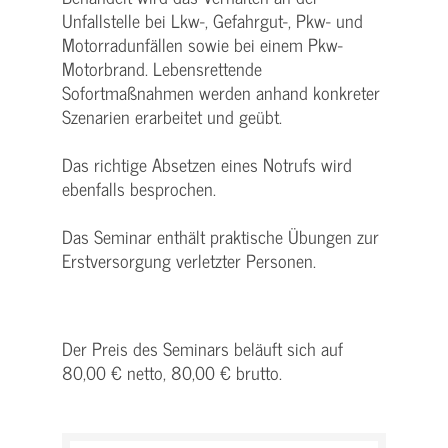
Unfallstelle bei Lkw-, Gefahrgut-, Pkw- und
Motorradunfällen sowie bei einem Pkw-
Motorbrand. Lebensrettende
Sofortmaßnahmen werden anhand konkreter
Szenarien erarbeitet und geübt.
Das richtige Absetzen eines Notrufs wird
ebenfalls besprochen.
Das Seminar enthält praktische Übungen zur
Erstversorgung verletzter Personen.
Der Preis des Seminars beläuft sich auf
80,00 € netto, 80,00 € brutto.