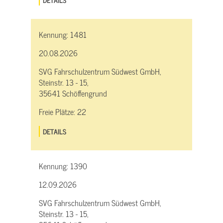
Kennung:
1481
20.08.2026
SVG Fahrschulzentrum Südwest GmbH,
Steinstr. 13 - 15,
35641 Schöffengrund
Freie Plätze:
22
DETAILS
Kennung:
1390
12.09.2026
SVG Fahrschulzentrum Südwest GmbH,
Steinstr. 13 - 15,