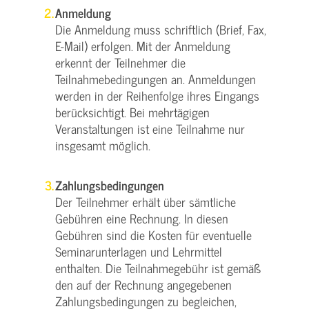
Anmeldung
Die Anmeldung muss schriftlich (Brief, Fax,
E-Mail) erfolgen. Mit der Anmeldung
erkennt der Teilnehmer die
Teilnahmebedingungen an. Anmeldungen
werden in der Reihenfolge ihres Eingangs
berücksichtigt. Bei mehrtägigen
Veranstaltungen ist eine Teilnahme nur
insgesamt möglich.
Zahlungsbedingungen
Der Teilnehmer erhält über sämtliche
Gebühren eine Rechnung. In diesen
Gebühren sind die Kosten für eventuelle
Seminarunterlagen und Lehrmittel
enthalten. Die Teilnahmegebühr ist gemäß
den auf der Rechnung angegebenen
Zahlungsbedingungen zu begleichen,