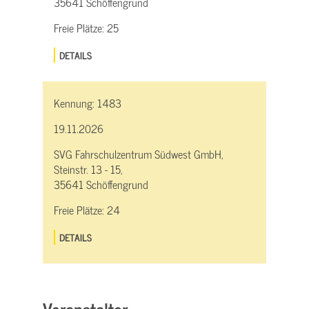
35641 Schöffengrund
Freie Plätze:
25
DETAILS
Kennung:
1483
19.11.2026
SVG Fahrschulzentrum Südwest GmbH,
Steinstr. 13 - 15,
35641 Schöffengrund
Freie Plätze:
24
DETAILS
Veranstalter