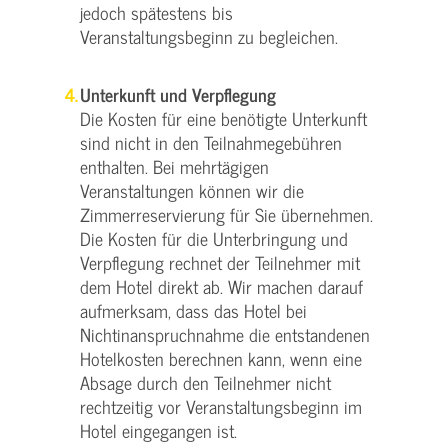
jedoch spätestens bis
Veranstaltungsbeginn zu begleichen.
Unterkunft und Verpflegung
Die Kosten für eine benötigte Unterkunft
sind nicht in den Teilnahmegebühren
enthalten. Bei mehrtägigen
Veranstaltungen können wir die
Zimmerreservierung für Sie übernehmen.
Die Kosten für die Unterbringung und
Verpflegung rechnet der Teilnehmer mit
dem Hotel direkt ab. Wir machen darauf
aufmerksam, dass das Hotel bei
Nichtinanspruchnahme die entstandenen
Hotelkosten berechnen kann, wenn eine
Absage durch den Teilnehmer nicht
rechtzeitig vor Veranstaltungsbeginn im
Hotel eingegangen ist.