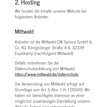
2. Hosting
Wir hosten die Inhalte unserer Website bei
folgendem Anbieter:
Mittwald
Anbieter ist die Mittwald CM Service GmbH &
Co. KG, Königsberger Straße 4-6, 32339
Espelkamp (nachfolgend Mittwald).
Details entnehmen Sie der
Datenschutzerklärung von Mittwald:
https://www.mittwald.de/datenschutz
.
Die Verwendung von Mittwald erfolgt auf
Grundlage von Art. 6 Abs. 1 lit. f DSGVO. Wir
haben ein berechtigtes Interesse an einer
möglichst zuverlässigen Darstellung unserer
Website. Sofern eine entsprechende