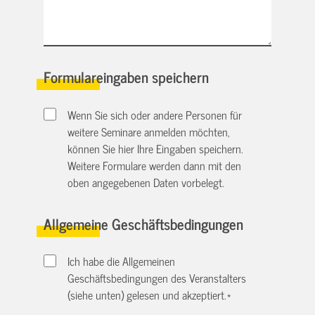
Formulareingaben speichern
Wenn Sie sich oder andere Personen für
weitere Seminare anmelden möchten,
können Sie hier Ihre Eingaben speichern.
Weitere Formulare werden dann mit den
oben angegebenen Daten vorbelegt.
Allgemeine Geschäftsbedingungen
Ich habe die Allgemeinen
Geschäftsbedingungen des Veranstalters
(siehe unten) gelesen und akzeptiert.
*