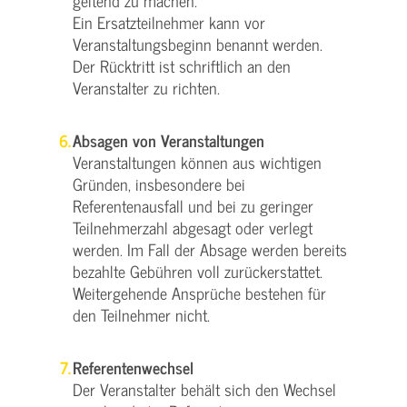
geltend zu machen.
Ein Ersatzteilnehmer kann vor
Veranstaltungsbeginn benannt werden.
Der Rücktritt ist schriftlich an den
Veranstalter zu richten.
Absagen von Veranstaltungen
Veranstaltungen können aus wichtigen
Gründen, insbesondere bei
Referentenausfall und bei zu geringer
Teilnehmerzahl abgesagt oder verlegt
werden. Im Fall der Absage werden bereits
bezahlte Gebühren voll zurückerstattet.
Weitergehende Ansprüche bestehen für
den Teilnehmer nicht.
Referentenwechsel
Der Veranstalter behält sich den Wechsel