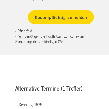
* Pflichtfeld
** Wir benötigen die Postleitzahl zur korrekten
Zuordnung der zuständigen SVG
Alternative Termine (1 Treffer)
Kennung:
1675