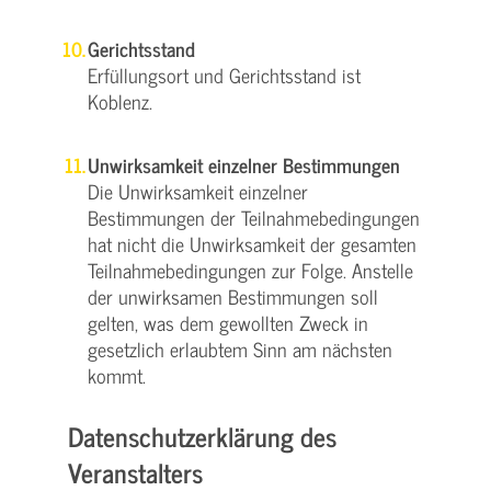
Gerichtsstand
Erfüllungsort und Gerichtsstand ist
Koblenz.
Unwirksamkeit einzelner Bestimmungen
Die Unwirksamkeit einzelner
Bestimmungen der Teilnahmebedingungen
hat nicht die Unwirksamkeit der gesamten
Teilnahmebedingungen zur Folge. Anstelle
der unwirksamen Bestimmungen soll
gelten, was dem gewollten Zweck in
gesetzlich erlaubtem Sinn am nächsten
kommt.
Datenschutzerklärung des
Veranstalters