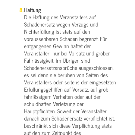
Haftung
Die Haftung des Veranstalters auf
Schadenersatz wegen Verzugs und
Nichterfüllung ist stets auf den
voraussehbaren Schaden begrenzt. Für
entgangenen Gewinn haftet der
Veranstalter nur bei Vorsatz und grober
Fahrlässigkeit. Im Übrigen sind
Schadenersatzansprüche ausgeschlossen,
es sei denn sie beruhen von Seiten des
Veranstalters oder seitens der eingesetzten
Erfüllungsgehilfen auf Vorsatz, auf grob
fahrlässigem Verhalten oder auf der
schuldhaften Verletzung der
Hauptpflichten. Soweit der Veranstalter
danach zum Schadenersatz verpflichtet ist,
beschränkt sich diese Verpflichtung stets
auf den zum Zeitpunkt des