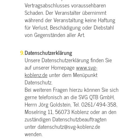
Vertragsabschlusses voraussehbaren
Schaden. Der Veranstalter übernimmt
während der Veranstaltung keine Haftung
für Verlust, Beschädigung oder Diebstahl
von Gegenständen aller Art.
Datenschutzerklärung
Unsere Datenschutzerklärung finden Sie
auf unserer Homepage
www.svg-
koblenz.de
unter dem Menüpunkt
Datenschutz.
Bei weiteren Fragen hierzu können Sie sich
gerne telefonisch an die SVG QTB GmbH,
Herrn Jörg Goldstein, Tel. 0261/494-358,
Moselring 11, 56073 Koblenz oder an den
zuständigen Datenschutzbeauftragten
unter datenschutz@svg-koblenz.de
wenden.