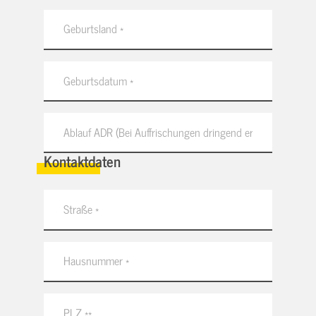
Kontaktdaten