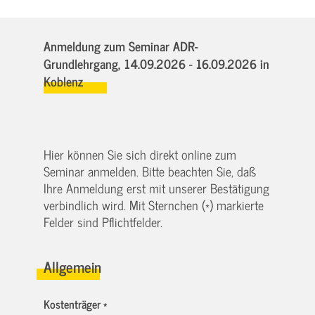
Anmeldung zum Seminar ADR-
Grundlehrgang,
14.09.2026 - 16.09.2026
in
Koblenz
Hier können Sie sich direkt online zum
Seminar anmelden. Bitte beachten Sie, daß
Ihre Anmeldung erst mit unserer Bestätigung
verbindlich wird. Mit Sternchen (*) markierte
Felder sind Pflichtfelder.
Allgemein
Kostenträger *