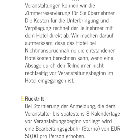
Veranstaltungen können wir die
Zimmerreservierung für Sie übernehmen.
Die Kosten für die Unterbringung und
Verpflegung rechnet der Teilnehmer mit
dem Hotel direkt ab. Wir machen darauf
aufmerksam, dass das Hotel bei
Nichtinanspruchnahme die entstandenen
Hotelkosten berechnen kann, wenn eine
Absage durch den Teilnehmer nicht
rechtzeitig vor Veranstaltungsbeginn im
Hotel eingegangen ist.
Rücktritt
Bei Stornierung der Anmeldung, die dem
Veranstalter bis spätestens 8 Kalendertage
vor Veranstaltungsbeginn vorliegt, wird
eine Bearbeitungsgebühr (Storno) von EUR
50,00 pro Person erhoben.