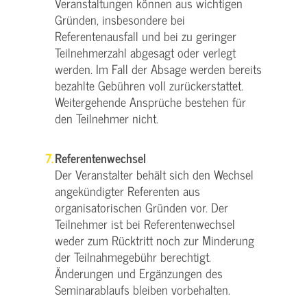
Veranstaltungen können aus wichtigen
Gründen, insbesondere bei
Referentenausfall und bei zu geringer
Teilnehmerzahl abgesagt oder verlegt
werden. Im Fall der Absage werden bereits
bezahlte Gebühren voll zurückerstattet.
Weitergehende Ansprüche bestehen für
den Teilnehmer nicht.
Referentenwechsel
Der Veranstalter behält sich den Wechsel
angekündigter Referenten aus
organisatorischen Gründen vor. Der
Teilnehmer ist bei Referentenwechsel
weder zum Rücktritt noch zur Minderung
der Teilnahmegebühr berechtigt.
Änderungen und Ergänzungen des
Seminarablaufs bleiben vorbehalten.