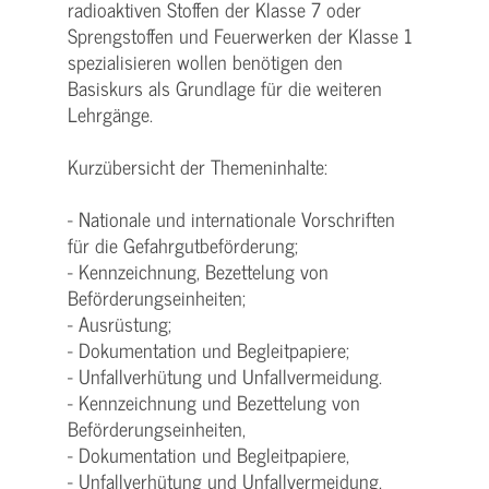
radioaktiven Stoffen der Klasse 7 oder
Sprengstoffen und Feuerwerken der Klasse 1
spezialisieren wollen benötigen den
Basiskurs als Grundlage für die weiteren
Lehrgänge.
Kurzübersicht der Themeninhalte:
- Nationale und internationale Vorschriften
für die Gefahrgutbeförderung;
- Kennzeichnung, Bezettelung von
Beförderungseinheiten;
- Ausrüstung;
- Dokumentation und Begleitpapiere;
- Unfallverhütung und Unfallvermeidung.
- Kennzeichnung und Bezettelung von
Beförderungseinheiten,
- Dokumentation und Begleitpapiere,
- Unfallverhütung und Unfallvermeidung,