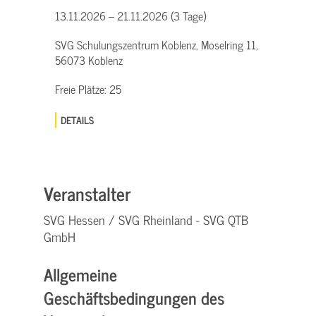
13.11.2026 – 21.11.2026 (3 Tage)
SVG Schulungszentrum Koblenz, Moselring 11,
56073 Koblenz
Freie Plätze:
25
DETAILS
Veranstalter
SVG Hessen / SVG Rheinland - SVG QTB
GmbH
Allgemeine
Geschäftsbedingungen des