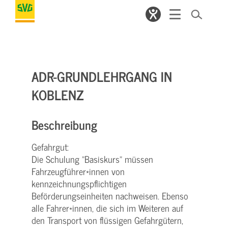
ADR-GRUNDLEHRGANG IN
KOBLENZ
Beschreibung
Gefahrgut:
Die Schulung "Basiskurs" müssen
Fahrzeugführer*innen von
kennzeichnungspflichtigen
Beförderungseinheiten nachweisen. Ebenso
alle Fahrer*innen, die sich im Weiteren auf
den Transport von flüssigen Gefahrgütern,