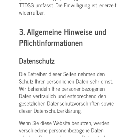
TTDSG umfasst. Die Einwilligung ist jederzeit
widerrufbar.
3. Allgemeine Hinweise und
Pflicht­informationen
Datenschutz
Die Betreiber dieser Seiten nehmen den
Schutz Ihrer persönlichen Daten sehr ernst.
Wir behandeln Ihre personenbezogenen
Daten vertraulich und entsprechend den
gesetzlichen Datenschutzvorschriften sowie
dieser Datenschutzerklärung.
Wenn Sie diese Website benutzen, werden
verschiedene personenbezogene Daten