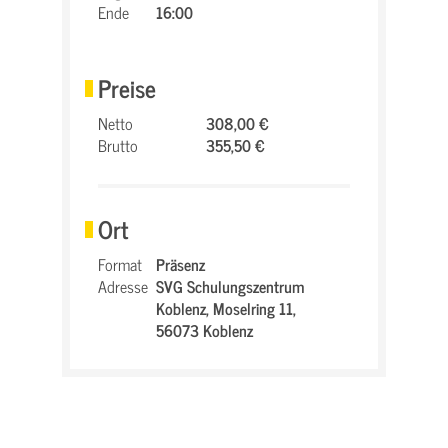
Ende
16:00
Preise
Netto
308,00 €
Brutto
355,50 €
Ort
Format
Präsenz
Adresse
SVG Schulungszentrum
Koblenz,
Moselring 11,
56073 Koblenz