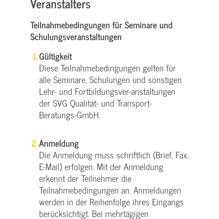
Veranstalters
Teilnahmebedingungen für Seminare und
Schulungsveranstaltungen
Gültigkeit
Diese Teilnahmebedingungen gelten für
alle Seminare, Schulungen und sonstigen
Lehr- und Fortbildungsver-anstaltungen
der SVG Qualität- und Transport-
Beratungs-GmbH.
Anmeldung
Die Anmeldung muss schriftlich (Brief, Fax,
E-Mail) erfolgen. Mit der Anmeldung
erkennt der Teilnehmer die
Teilnahmebedingungen an. Anmeldungen
werden in der Reihenfolge ihres Eingangs
berücksichtigt. Bei mehrtägigen