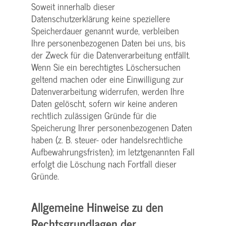
Soweit innerhalb dieser
Datenschutzerklärung keine speziellere
Speicherdauer genannt wurde, verbleiben
Ihre personenbezogenen Daten bei uns, bis
der Zweck für die Datenverarbeitung entfällt.
Wenn Sie ein berechtigtes Löschersuchen
geltend machen oder eine Einwilligung zur
Datenverarbeitung widerrufen, werden Ihre
Daten gelöscht, sofern wir keine anderen
rechtlich zulässigen Gründe für die
Speicherung Ihrer personenbezogenen Daten
haben (z. B. steuer- oder handelsrechtliche
Aufbewahrungsfristen); im letztgenannten Fall
erfolgt die Löschung nach Fortfall dieser
Gründe.
Allgemeine Hinweise zu den
Rechtsgrundlagen der