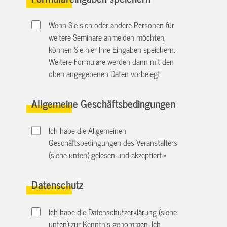
Wenn Sie sich oder andere Personen für
weitere Seminare anmelden möchten,
können Sie hier Ihre Eingaben speichern.
Weitere Formulare werden dann mit den
oben angegebenen Daten vorbelegt.
Allgemeine Geschäftsbedingungen
Ich habe die Allgemeinen
Geschäftsbedingungen des Veranstalters
(siehe unten) gelesen und akzeptiert.
*
Datenschutz
Ich habe die Datenschutzerklärung (siehe
unten) zur Kenntnis genommen. Ich