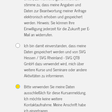
stimme zu, dass meine Angaben und
Daten zur Beantwortung meiner Anfrage
elektronisch erhoben und gespeichert
werden. Hinweis: Sie können Ihre
Einwilligung jederzeit für die Zukunft per E-
Mail an
widerrufen.
Ich bin damit einverstanden, dass meine
Daten gespeichert werden und von SVG
Hessen / SVG Rheinland - SVG QTB
GmbH dazu verwendet wird, mich über
weitere Kurse und Seminare oder andere
Aktivitäten zu informieren.
Bitte verwenden Sie meine Daten
ausschließlich für diese Kursanmeldung.
Ich möchte keine weitere
Kontaktaufnahme. Meine Anschrift habe
ich eingetragen.