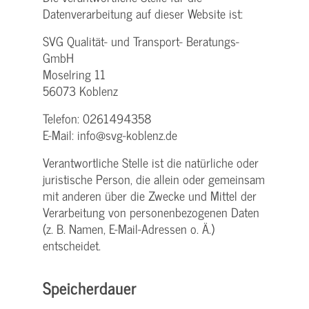
Datenverarbeitung auf dieser Website ist:
SVG Qualität- und Transport- Beratungs-
GmbH
Moselring 11
56073 Koblenz
Telefon: 0261494358
E-Mail: info@svg-koblenz.de
Verantwortliche Stelle ist die natürliche oder
juristische Person, die allein oder gemeinsam
mit anderen über die Zwecke und Mittel der
Verarbeitung von personenbezogenen Daten
(z. B. Namen, E-Mail-Adressen o. Ä.)
entscheidet.
Speicherdauer