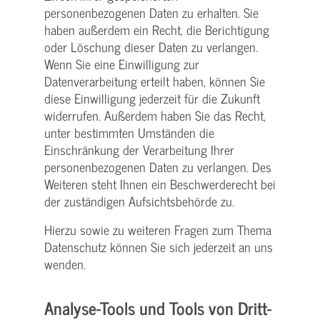
personenbezogenen Daten zu erhalten. Sie
haben außerdem ein Recht, die Berichtigung
oder Löschung dieser Daten zu verlangen.
Wenn Sie eine Einwilligung zur
Datenverarbeitung erteilt haben, können Sie
diese Einwilligung jederzeit für die Zukunft
widerrufen. Außerdem haben Sie das Recht,
unter bestimmten Umständen die
Einschränkung der Verarbeitung Ihrer
personenbezogenen Daten zu verlangen. Des
Weiteren steht Ihnen ein Beschwerderecht bei
der zuständigen Aufsichtsbehörde zu.
Hierzu sowie zu weiteren Fragen zum Thema
Datenschutz können Sie sich jederzeit an uns
wenden.
Analyse-Tools und Tools von Dritt­