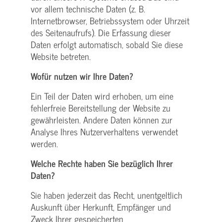
vor allem technische Daten (z. B.
Internetbrowser, Betriebssystem oder Uhrzeit
des Seitenaufrufs). Die Erfassung dieser
Daten erfolgt automatisch, sobald Sie diese
Website betreten.
Wofür nutzen wir Ihre Daten?
Ein Teil der Daten wird erhoben, um eine
fehlerfreie Bereitstellung der Website zu
gewährleisten. Andere Daten können zur
Analyse Ihres Nutzerverhaltens verwendet
werden.
Welche Rechte haben Sie bezüglich Ihrer
Daten?
Sie haben jederzeit das Recht, unentgeltlich
Auskunft über Herkunft, Empfänger und
Zweck Ihrer gespeicherten