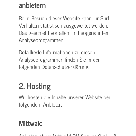
anbietern
Beim Besuch dieser Website kann Ihr Surf-
Verhalten statistisch ausgewertet werden.
Das geschieht vor allem mit sogenannten
Analyseprogrammen.
Detaillierte Informationen zu diesen
Analyseprogrammen finden Sie in der
folgenden Datenschutzerklärung.
2. Hosting
Wir hosten die Inhalte unserer Website bei
folgendem Anbieter:
Mittwald