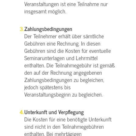
Veranstaltungen ist eine Teilnahme nur
insgesamt möglich.
Zahlungsbedingungen
Der Teilnehmer erhält über sämtliche
Gebühren eine Rechnung. In diesen
Gebühren sind die Kosten für eventuelle
Seminarunterlagen und Lehrmittel
enthalten. Die Teilnahmegebühr ist gemäß
den auf der Rechnung angegebenen
Zahlungsbedingungen zu begleichen,
jedoch spätestens bis
Veranstaltungsbeginn zu begleichen.
Unterkunft und Verpflegung
Die Kosten für eine benötigte Unterkunft
sind nicht in den Teilnahmegebühren
enthalten. Bei mehrtägigen