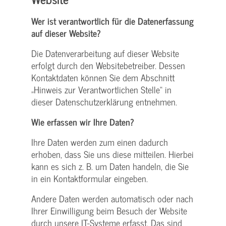
Wer ist verantwortlich für die Datenerfassung
auf dieser Website?
Die Datenverarbeitung auf dieser Website
erfolgt durch den Websitebetreiber. Dessen
Kontaktdaten können Sie dem Abschnitt
„Hinweis zur Verantwortlichen Stelle“ in
dieser Datenschutzerklärung entnehmen.
Wie erfassen wir Ihre Daten?
Ihre Daten werden zum einen dadurch
erhoben, dass Sie uns diese mitteilen. Hierbei
kann es sich z. B. um Daten handeln, die Sie
in ein Kontaktformular eingeben.
Andere Daten werden automatisch oder nach
Ihrer Einwilligung beim Besuch der Website
durch unsere IT-Systeme erfasst. Das sind