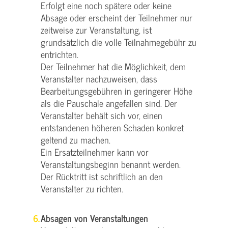
Erfolgt eine noch spätere oder keine
Absage oder erscheint der Teilnehmer nur
zeitweise zur Veranstaltung, ist
grundsätzlich die volle Teilnahmegebühr zu
entrichten.
Der Teilnehmer hat die Möglichkeit, dem
Veranstalter nachzuweisen, dass
Bearbeitungsgebühren in geringerer Höhe
als die Pauschale angefallen sind. Der
Veranstalter behält sich vor, einen
entstandenen höheren Schaden konkret
geltend zu machen.
Ein Ersatzteilnehmer kann vor
Veranstaltungsbeginn benannt werden.
Der Rücktritt ist schriftlich an den
Veranstalter zu richten.
Absagen von Veranstaltungen