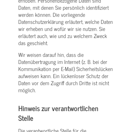
erhoben. Personenbezogene Daten sind
Daten, mit denen Sie persönlich identifiziert
werden können. Die vorliegende
Datenschutzerklärung erläutert, welche Daten
wir erheben und wofür wir sie nutzen. Sie
erläutert auch, wie und zu welchem Zweck
das geschieht.
Wir weisen darauf hin, dass die
Datenübertragung im Internet (z. B. bei der
Kommunikation per E-Mail) Sicherheitslücken
aufweisen kann. Ein lückenloser Schutz der
Daten vor dem Zugriff durch Dritte ist nicht
möglich.
Hinweis zur verantwortlichen
Stelle
Die verantwortliche Stelle für die