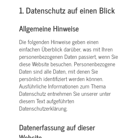
1. Datenschutz auf einen Blick
Allgemeine Hinweise
Die folgenden Hinweise geben einen
einfachen Überblick darüber, was mit Ihren
personenbezogenen Daten passiert, wenn Sie
diese Website besuchen. Personenbezogene
Daten sind alle Daten, mit denen Sie
persönlich identifiziert werden können.
Ausführliche Informationen zum Thema
Datenschutz entnehmen Sie unserer unter
diesem Text aufgeführten
Datenschutzerklärung.
Datenerfassung auf dieser
Website