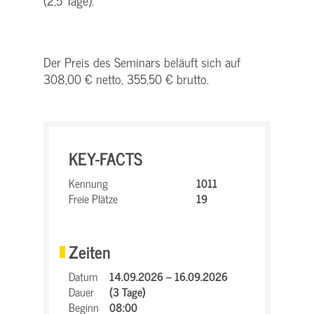
(2,5 Tage).
Der Preis des Seminars beläuft sich auf
308,00 € netto, 355,50 € brutto.
KEY-FACTS
Kennung
1011
Freie Plätze
19
Zeiten
Datum
14.09.2026 – 16.09.2026
Dauer
(3 Tage)
Beginn
08:00