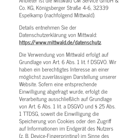
Anbieter ist die Mittwald CM Service GmbH &
Co. KG, Königsberger Straße 4-6, 32339
Espelkamp (nachfolgend Mittwald).
Details entnehmen Sie der
Datenschutzerklärung von Mittwald:
https://www.mittwald.de/datenschutz
.
Die Verwendung von Mittwald erfolgt auf
Grundlage von Art. 6 Abs. 1 lit. f DSGVO. Wir
haben ein berechtigtes Interesse an einer
möglichst zuverlässigen Darstellung unserer
Website. Sofern eine entsprechende
Einwilligung abgefragt wurde, erfolgt die
Verarbeitung ausschließlich auf Grundlage
von Art. 6 Abs. 1 lit. a DSGVO und § 25 Abs.
1 TTDSG, soweit die Einwilligung die
Speicherung von Cookies oder den Zugriff
auf Informationen im Endgerät des Nutzers
(z. B. Device-Fingerprinting) im Sinne des