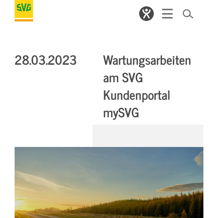
28.03.2023
Wartungsarbeiten
am SVG
Kundenportal
mySVG