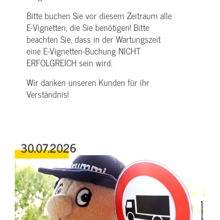
Bitte buchen Sie vor diesem Zeitraum alle
E-Vignetten, die Sie benötigen! Bitte
beachten Sie, dass in der Wartungszeit
eine E-Vignetten-Buchung NICHT
ERFOLGREICH sein wird.
Wir danken unseren Kunden für ihr
Verständnis!
30.07.2026