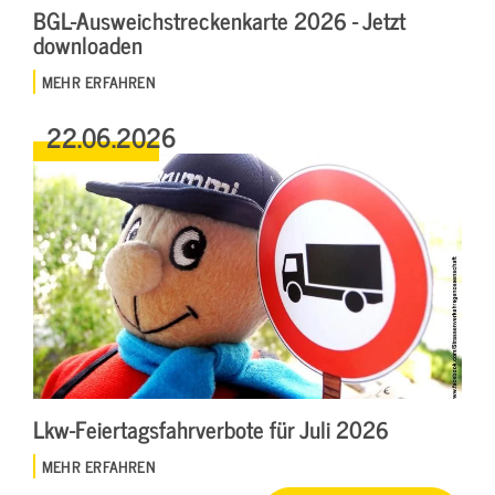
BGL-Ausweichstreckenkarte 2026 - Jetzt
downloaden
MEHR ERFAHREN
22.06.2026
Lkw-Feiertagsfahrverbote für Juli 2026
MEHR ERFAHREN