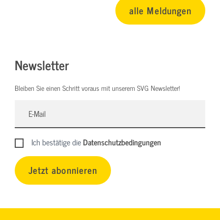
alle Meldungen
Newsletter
Bleiben Sie einen Schritt voraus mit unserem SVG Newsletter!
Ich bestätige die
Datenschutzbedingungen
Jetzt abonnieren