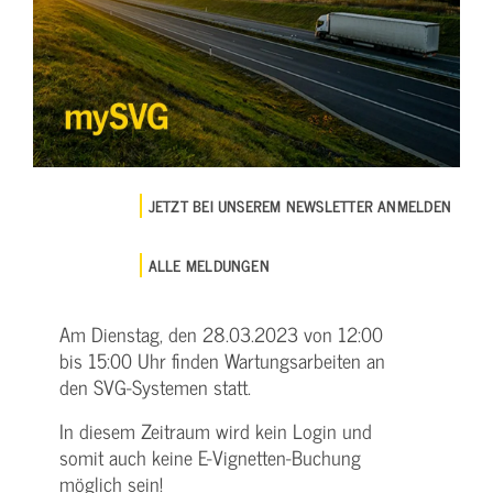
JETZT BEI UNSEREM NEWSLETTER ANMELDEN
ALLE MELDUNGEN
Am Dienstag, den 28.03.2023 von 12:00
bis 15:00 Uhr finden Wartungsarbeiten an
den SVG-Systemen statt.
In diesem Zeitraum wird kein Login und
somit auch keine E-Vignetten-Buchung
möglich sein!