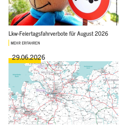
Lkw-Feiertagsfahrverbote für August 2026
MEHR ERFAHREN
29.06.2026