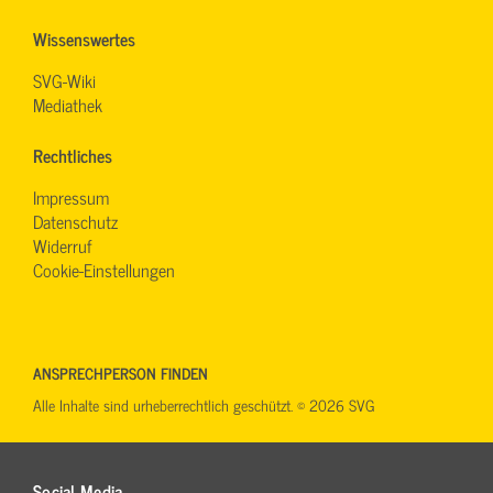
Wissenswertes
SVG-Wiki
Mediathek
Rechtliches
Impressum
Datenschutz
Widerruf
Cookie-Einstellungen
ANSPRECHPERSON FINDEN
Alle Inhalte sind urheberrechtlich geschützt. © 2026 SVG
Social Media