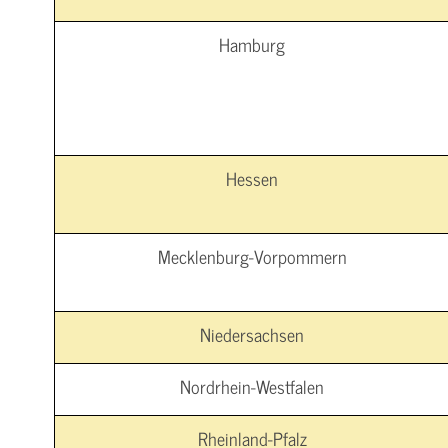
Hamburg
Hessen
Mecklenburg-Vorpommern
Niedersachsen
Nordrhein-Westfalen
Rheinland-Pfalz