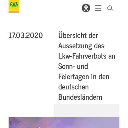
17.03.2020
Übersicht der
Aussetzung des
Lkw-Fahrverbots an
Sonn- und
Feiertagen in den
deutschen
Bundesländern