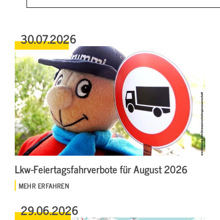
30.07.2026
Lkw-Feiertagsfahrverbote für August 2026
MEHR ERFAHREN
29.06.2026