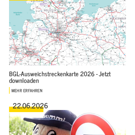
BGL-Ausweichstreckenkarte 2026 - Jetzt
downloaden
MEHR ERFAHREN
22.06.2026