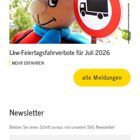
Lkw-Feiertagsfahrverbote für Juli 2026
MEHR ERFAHREN
alle Meldungen
Newsletter
Bleiben Sie einen Schritt voraus mit unserem SVG Newsletter!