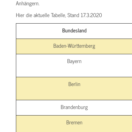
Anhängern.
Hier die aktuelle Tabelle, Stand 17.3.2020
Bundesland
Baden-Württemberg
Bayern
Berlin
Brandenburg
Bremen