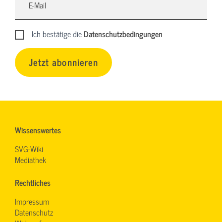
Ich bestätige die
Datenschutzbedingungen
Jetzt abonnieren
Wissenswertes
SVG-Wiki
Mediathek
Rechtliches
Impressum
Datenschutz