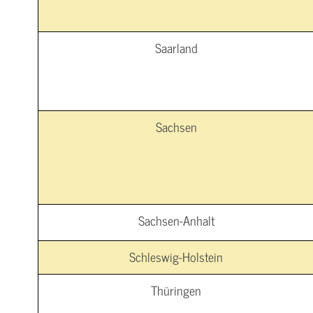
Saarland
Sachsen
Sachsen-Anhalt
Schleswig-Holstein
Thüringen