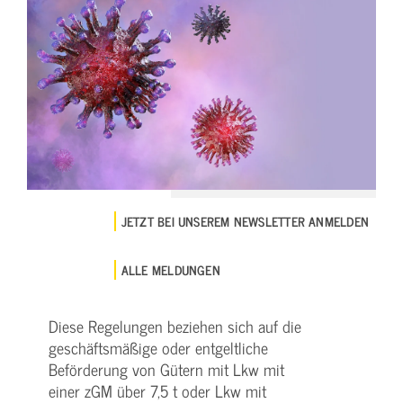
JETZT BEI UNSEREM NEWSLETTER ANMELDEN
ALLE MELDUNGEN
Diese Regelungen beziehen sich auf die
geschäftsmäßige oder entgeltliche
Beförderung von Gütern mit Lkw mit
einer zGM über 7,5 t oder Lkw mit