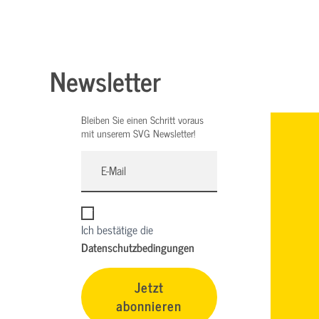
Newsletter
Bleiben Sie einen Schritt voraus
mit unserem SVG Newsletter!
Ich bestätige die
Datenschutzbedingungen
Jetzt
abonnieren