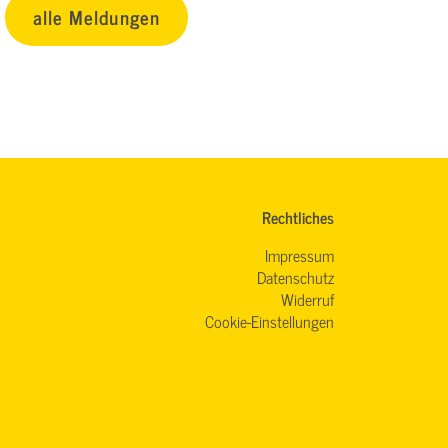
alle Meldungen
Rechtliches
Impressum
Datenschutz
Widerruf
Cookie-Einstellungen