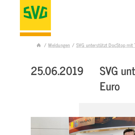
Meldungen
SVG unterstützt DocStop mit 
25.06.2019
SVG unt
Euro