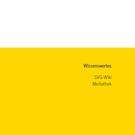
Wissenswertes
SVG-Wiki
Mediathek