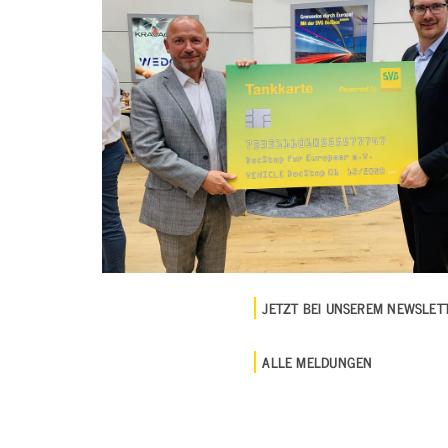
JETZT BEI UNSEREM NEWSLE
ALLE MELDUNGEN