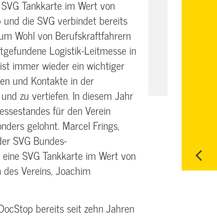
e SVG Tankkarte im Wert von
 und die SVG verbindet bereits
zum Wohl von Berufskraftfahrern
ttgefundene Logistik-Leitmesse in
 ist immer wieder ein wichtiger
en und Kontakte in der
und zu vertiefen. In diesem Jahr
essestandes für den Verein
nders gelohnt. Marcel Frings,
 der SVG Bundes-
 eine SVG Tankkarte im Wert von
 des Vereins, Joachim
 DocStop bereits seit zehn Jahren