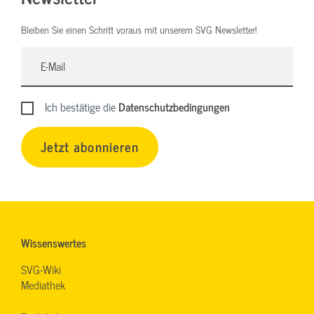
Bleiben Sie einen Schritt voraus mit unserem SVG Newsletter!
Ich bestätige die
Datenschutzbedingungen
Jetzt abonnieren
Wissenswertes
SVG-Wiki
Mediathek