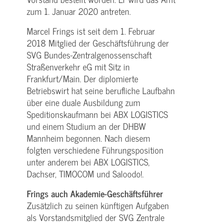
zum 1. Januar 2020 antreten.
Marcel Frings ist seit dem 1. Februar
2018 Mitglied der Geschäftsführung der
SVG Bundes-Zentralgenossenschaft
Straßenverkehr eG mit Sitz in
Frankfurt/Main. Der diplomierte
Betriebswirt hat seine berufliche Laufbahn
über eine duale Ausbildung zum
Speditionskaufmann bei ABX LOGISTICS
und einem Studium an der DHBW
Mannheim begonnen. Nach diesem
folgten verschiedene Führungsposition
unter anderem bei ABX LOGISTICS,
Dachser, TIMOCOM und Saloodo!.
Frings auch Akademie-Geschäftsführer
Zusätzlich zu seinen künftigen Aufgaben
als Vorstandsmitglied der SVG Zentrale