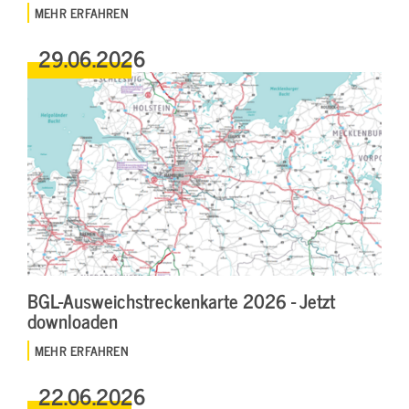
MEHR ERFAHREN
29.06.2026
BGL-Ausweichstreckenkarte 2026 - Jetzt
downloaden
MEHR ERFAHREN
22.06.2026