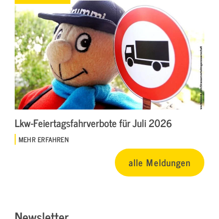
Lkw-Feiertagsfahrverbote für Juli 2026
MEHR ERFAHREN
alle Meldungen
Newsletter