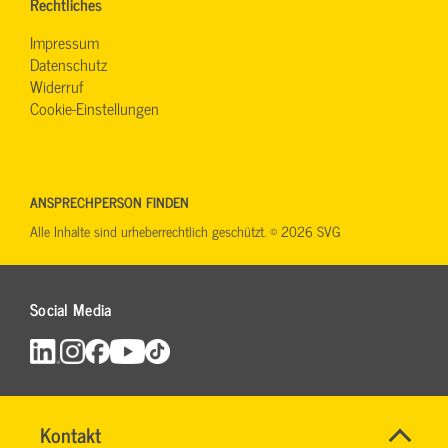
Rechtliches
Impressum
Datenschutz
Widerruf
Cookie-Einstellungen
ANSPRECHPERSON FINDEN
Alle Inhalte sind urheberrechtlich geschützt. © 2026 SVG
Social Media
Name
Kontakt
*