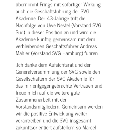
übernimmt Frings mit sofortiger Wirkung
auch die Geschäftsführung der SVG
Akademie. Der 43-Jährige tritt die
Nachfolge von Uwe Nestel (Vorstand SVG
Süd) in dieser Position an und wird die
Akademie künftig gemeinsam mit dem
verbleibenden Geschäftsführer Andreas
Mähler (Vorstand SVG Hamburg) führen.
„Ich danke dem Aufsichtsrat und der
Generalversammlung der SVG sowie den
Gesellschaftern der SVG Akademie für
das mir entgegengebrachte Vertrauen und
freue mich auf die weitere gute
Zusammenarbeit mit den
Vorstandsmitgliedern. Gemeinsam werden
wir die positive Entwicklung weiter
vorantreiben und die SVG insgesamt
zukunftsorientiert aufstellen“, so Marcel