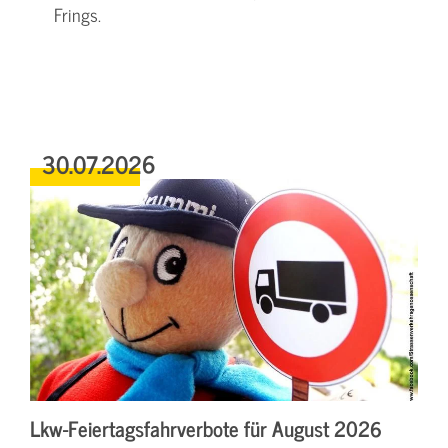
Frings.
30.07.2026
Lkw-Feiertagsfahrverbote für August 2026