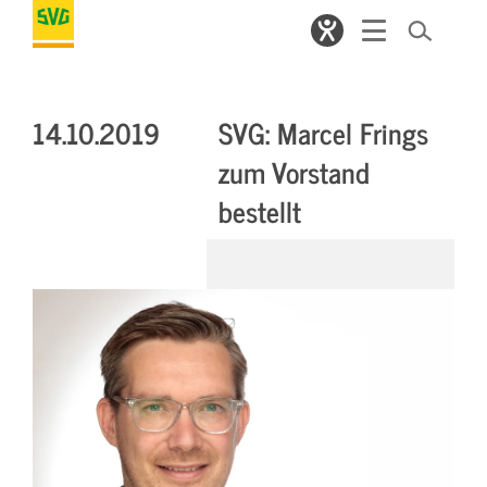
14.10.2019
SVG: Marcel Frings
zum Vorstand
bestellt