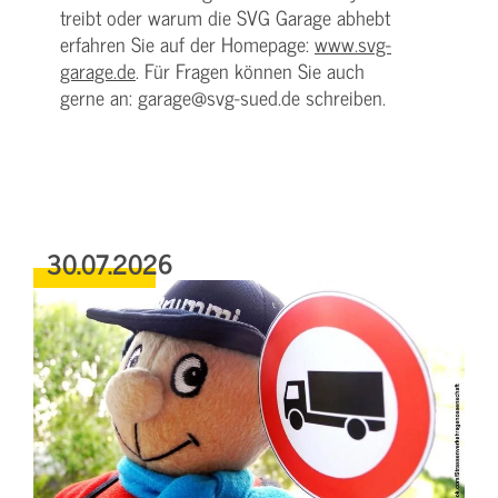
treibt oder warum die SVG Garage abhebt
erfahren Sie auf der Homepage:
www.svg-
garage.de
. Für Fragen können Sie auch
gerne an: garage@svg-sued.de schreiben.
30.07.2026