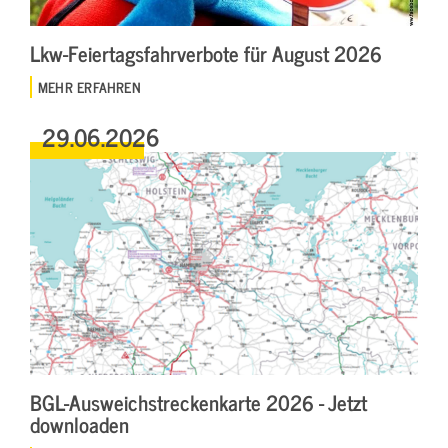
Lkw-Feiertagsfahrverbote für August 2026
MEHR ERFAHREN
29.06.2026
BGL-Ausweichstreckenkarte 2026 - Jetzt
downloaden