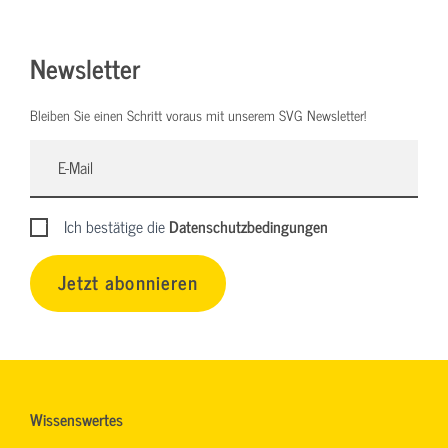
Newsletter
Bleiben Sie einen Schritt voraus mit unserem SVG Newsletter!
Ich bestätige die
Datenschutzbedingungen
Jetzt abonnieren
Wissenswertes