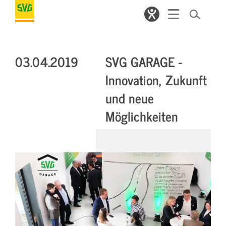
03.04.2019
SVG GARAGE -
Innovation, Zukunft
und neue
Möglichkeiten