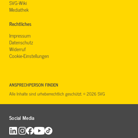
SVG-Wiki
Mediathek
Rechtliches
Impressum
Datenschutz
Widerruf
Cookie-Einstellungen
ANSPRECHPERSON FINDEN
Alle Inhalte sind urheberrechtlich geschützt. © 2026 SVG
Social Media