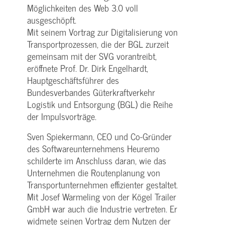
Möglichkeiten des Web 3.0 voll
ausgeschöpft.
Mit seinem Vortrag zur Digitalisierung von
Transportprozessen, die der BGL zurzeit
gemeinsam mit der SVG vorantreibt,
eröffnete Prof. Dr. Dirk Engelhardt,
Hauptgeschäftsführer des
Bundesverbandes Güterkraftverkehr
Logistik und Entsorgung (BGL) die Reihe
der Impulsvorträge.
Sven Spiekermann, CEO und Co-Gründer
des Softwareunternehmens Heuremo
schilderte im Anschluss daran, wie das
Unternehmen die Routenplanung von
Transportunternehmen effizienter gestaltet.
Mit Josef Warmeling von der Kögel Trailer
GmbH war auch die Industrie vertreten. Er
widmete seinen Vortrag dem Nutzen der