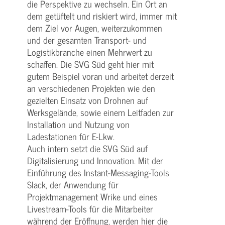
die Perspektive zu wechseln. Ein Ort an
dem getüftelt und riskiert wird, immer mit
dem Ziel vor Augen, weiterzukommen
und der gesamten Transport- und
Logistikbranche einen Mehrwert zu
schaffen. Die SVG Süd geht hier mit
gutem Beispiel voran und arbeitet derzeit
an verschiedenen Projekten wie den
gezielten Einsatz von Drohnen auf
Werksgelände, sowie einem Leitfaden zur
Installation und Nutzung von
Ladestationen für E-Lkw.
Auch intern setzt die SVG Süd auf
Digitalisierung und Innovation. Mit der
Einführung des Instant-Messaging-Tools
Slack, der Anwendung für
Projektmanagement Wrike und eines
Livestream-Tools für die Mitarbeiter
während der Eröffnung, werden hier die