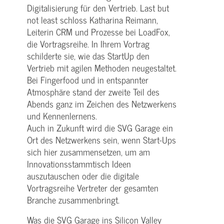
Digitalisierung für den Vertrieb. Last but
not least schloss Katharina Reimann,
Leiterin CRM und Prozesse bei LoadFox,
die Vortragsreihe. In Ihrem Vortrag
schilderte sie, wie das StartUp den
Vertrieb mit agilen Methoden neugestaltet.
Bei Fingerfood und in entspannter
Atmosphäre stand der zweite Teil des
Abends ganz im Zeichen des Netzwerkens
und Kennenlernens.
Auch in Zukunft wird die SVG Garage ein
Ort des Netzwerkens sein, wenn Start-Ups
sich hier zusammensetzen, um am
Innovationsstammtisch Ideen
auszutauschen oder die digitale
Vortragsreihe Vertreter der gesamten
Branche zusammenbringt.
Was die SVG Garage ins Silicon Valley