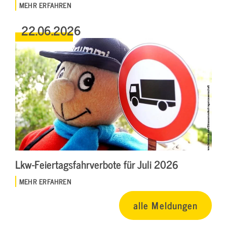
MEHR ERFAHREN
22.06.2026
Lkw-Feiertagsfahrverbote für Juli 2026
MEHR ERFAHREN
alle Meldungen