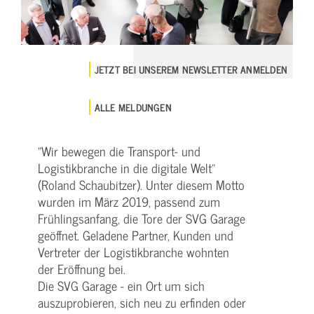
JETZT BEI UNSEREM NEWSLETTER ANMELDEN
ALLE MELDUNGEN
"Wir bewegen die Transport- und
Logistikbranche in die digitale Welt"
(Roland Schaubitzer). Unter diesem Motto
wurden im März 2019, passend zum
Frühlingsanfang, die Tore der SVG Garage
geöffnet. Geladene Partner, Kunden und
Vertreter der Logistikbranche wohnten
der Eröffnung bei.
Die SVG Garage - ein Ort um sich
auszuprobieren, sich neu zu erfinden oder