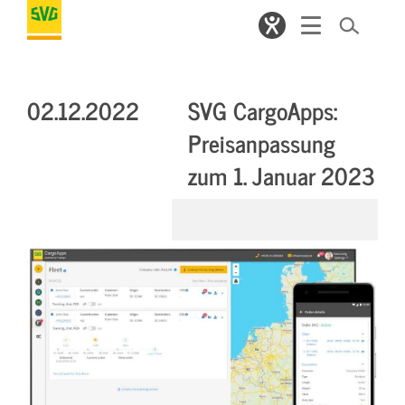
02.12.2022
SVG CargoApps:
Preisanpassung
zum 1. Januar 2023