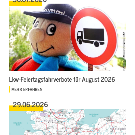
Lkw-Feiertagsfahrverbote für August 2026
MEHR ERFAHREN
29.06.2026