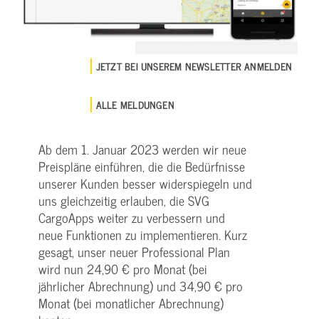
JETZT BEI UNSEREM NEWSLETTER ANMELDEN
ALLE MELDUNGEN
Ab dem 1. Januar 2023 werden wir neue
Preispläne einführen, die die Bedürfnisse
unserer Kunden besser widerspiegeln und
uns gleichzeitig erlauben, die SVG
CargoApps weiter zu verbessern und
neue Funktionen zu implementieren. Kurz
gesagt, unser neuer Professional Plan
wird nun 24,90 € pro Monat (bei
jährlicher Abrechnung) und 34,90 € pro
Monat (bei monatlicher Abrechnung)