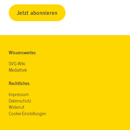
Jetzt abonnieren
Wissenswertes
SVG-Wiki
Mediathek
Rechtliches
Impressum
Datenschutz
Widerruf
Cookie-Einstellungen