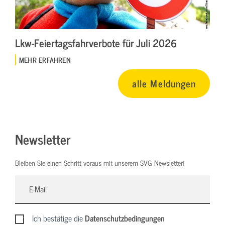
Lkw-Feiertagsfahrverbote für Juli 2026
MEHR ERFAHREN
alle Meldungen
Newsletter
Bleiben Sie einen Schritt voraus mit unserem SVG Newsletter!
Ich bestätige die
Datenschutzbedingungen