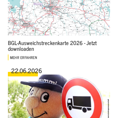
BGL-Ausweichstreckenkarte 2026 - Jetzt
downloaden
MEHR ERFAHREN
22.06.2026