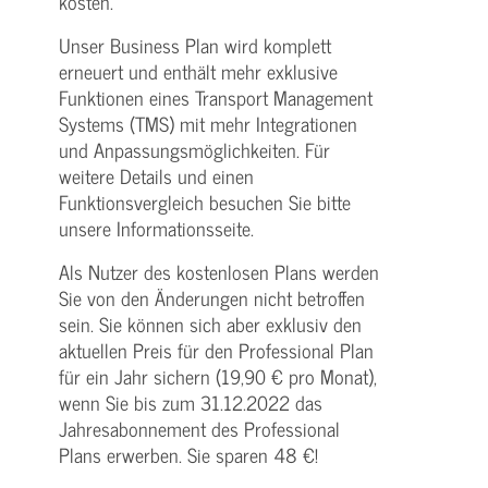
kosten.
Unser Business Plan wird komplett
erneuert und enthält mehr exklusive
Funktionen eines Transport Management
Systems (TMS) mit mehr Integrationen
und Anpassungsmöglichkeiten. Für
weitere Details und einen
Funktionsvergleich besuchen Sie bitte
unsere Informationsseite.
Als Nutzer des kostenlosen Plans werden
Sie von den Änderungen nicht betroffen
sein. Sie können sich aber exklusiv den
aktuellen Preis für den Professional Plan
für ein Jahr sichern (19,90 € pro Monat),
wenn Sie bis zum 31.12.2022 das
Jahresabonnement des Professional
Plans erwerben. Sie sparen 48 €!