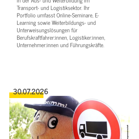
in der Aus- und Weiterbildung im
Transport- und Logistiksektor. Ihr
Portfolio umfasst Online-Seminare, E-
Learning sowie Weiterbildungs- und
Unterweisungslösungen für
Berufskraftfahrer:innen, Logistiker:innen,
Unternehmer:innen und Führungskräfte.
30.07.2026