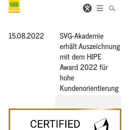
15.08.2022
SVG-Akademie
erhält Auszeichnung
mit dem HIPE
Award 2022 für
hohe
Kundenorientierung