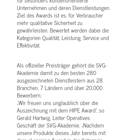
für besonders kundenorientierte
Unternehmen und deren Dienstleistungen.
Ziel des Awards ist es, für Verbraucher
mehr qualitative Sicherheit zu
gewährleisten. Bewertet werden dabei die
Kategorien Qualität, Leistung, Service und
Effektivität.
Als offizieller Preisträger gehört die SVG-
Akademie damit zu den besten 280
ausgezeichneten Dienstleistern aus 28
Branchen, 7 Ländern und über 20.000
Bewerbern.
„Wir freuen uns unglaublich über die
Auszeichnung mit dem HIPE Award“, so
Gerald Hartwig, Leiter Operatives
Geschäft der SVG-Akademie. „Nachdem
unsere Produkte dieses Jahr bereits mit