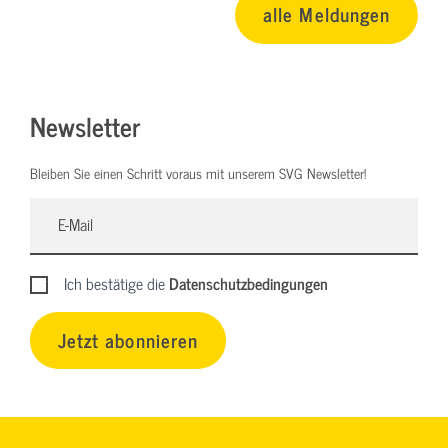
alle Meldungen
Newsletter
Bleiben Sie einen Schritt voraus mit unserem SVG Newsletter!
Ich bestätige die
Datenschutzbedingungen
Jetzt abonnieren