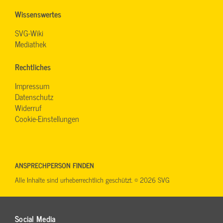
Wissenswertes
SVG-Wiki
Mediathek
Rechtliches
Impressum
Datenschutz
Widerruf
Cookie-Einstellungen
ANSPRECHPERSON FINDEN
Alle Inhalte sind urheberrechtlich geschützt. © 2026 SVG
Social Media