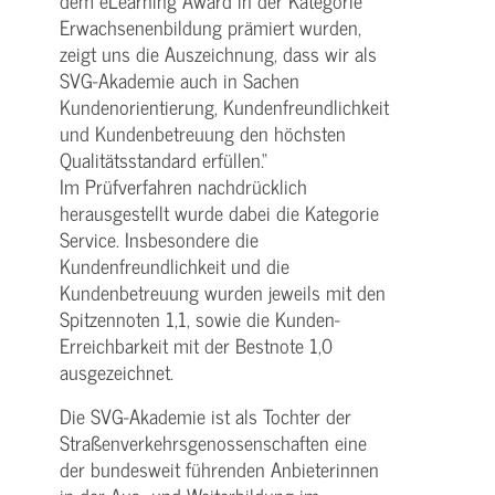
dem eLearning Award in der Kategorie
Erwachsenenbildung prämiert wurden,
zeigt uns die Auszeichnung, dass wir als
SVG-Akademie auch in Sachen
Kundenorientierung, Kundenfreundlichkeit
und Kundenbetreuung den höchsten
Qualitätsstandard erfüllen.“
Im Prüfverfahren nachdrücklich
herausgestellt wurde dabei die Kategorie
Service. Insbesondere die
Kundenfreundlichkeit und die
Kundenbetreuung wurden jeweils mit den
Spitzennoten 1,1, sowie die Kunden-
Erreichbarkeit mit der Bestnote 1,0
ausgezeichnet.
Die SVG-Akademie ist als Tochter der
Straßenverkehrsgenossenschaften eine
der bundesweit führenden Anbieterinnen