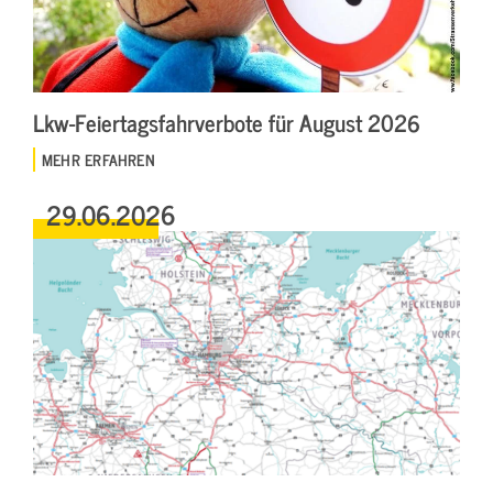
Lkw-Feiertagsfahrverbote für August 2026
MEHR ERFAHREN
29.06.2026