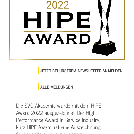
JETZT BEI UNSEREM NEWSLETTER ANMELDEN
ALLE MELDUNGEN
Die SVG-Akademie wurde mit dem HIPE
Award 2022 ausgezeichnet. Der High
Performance Award in Service Industry,
kurz HIPE Award, ist eine Auszeichnung