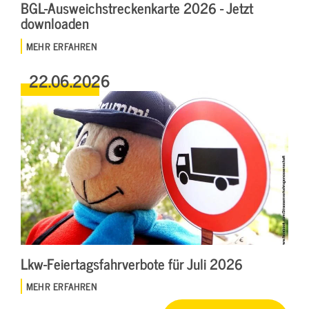
BGL-Ausweichstreckenkarte 2026 - Jetzt
downloaden
MEHR ERFAHREN
22.06.2026
Lkw-Feiertagsfahrverbote für Juli 2026
MEHR ERFAHREN