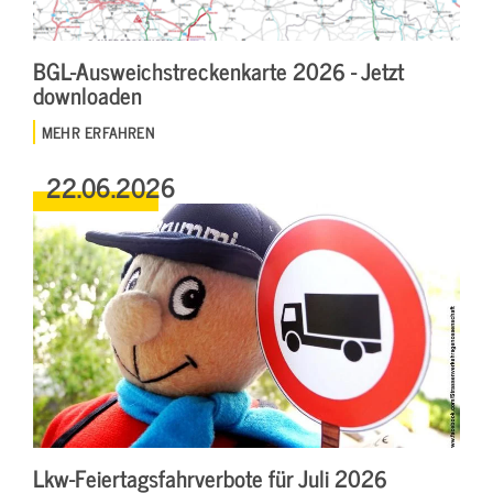
BGL-Ausweichstreckenkarte 2026 - Jetzt
downloaden
MEHR ERFAHREN
22.06.2026
Lkw-Feiertagsfahrverbote für Juli 2026