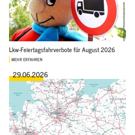
Lkw-Feiertagsfahrverbote für August 2026
MEHR ERFAHREN
29.06.2026