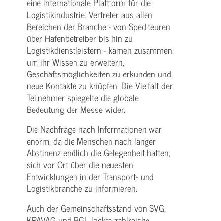
eine internationale Plattform für die
Logistikindustrie. Vertreter aus allen
Bereichen der Branche - von Spediteuren
über Hafenbetreiber bis hin zu
Logistikdienstleistern - kamen zusammen,
um ihr Wissen zu erweitern,
Geschäftsmöglichkeiten zu erkunden und
neue Kontakte zu knüpfen. Die Vielfalt der
Teilnehmer spiegelte die globale
Bedeutung der Messe wider.
Die Nachfrage nach Informationen war
enorm, da die Menschen nach langer
Abstinenz endlich die Gelegenheit hatten,
sich vor Ort über die neuesten
Entwicklungen in der Transport- und
Logistikbranche zu informieren.
Auch der Gemeinschaftsstand von SVG,
KRAVAG und BGL lockte zahlreiche