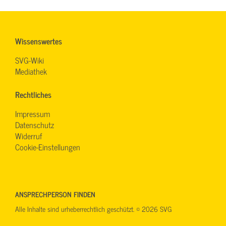
Wissenswertes
SVG-Wiki
Mediathek
Rechtliches
Impressum
Datenschutz
Widerruf
Cookie-Einstellungen
ANSPRECHPERSON FINDEN
Alle Inhalte sind urheberrechtlich geschützt. © 2026 SVG