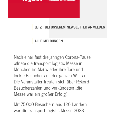
JETZT BEI UNSEREM NEWSLETTER ANMELDEN
ALLE MELDUNGEN
Nach einer fast dreijährigen Corona-Pause
öffnete die transport logistic Messe in
München im Mai wieder ihre Tore und
lockte Besucher aus der ganzen Welt an.
Die Veranstalter freuten sich über Rekord-
Besucherzahlen und verkündeten „die
Messe war ein großer Erfolg“.
Mit 75.000 Besuchern aus 120 Ländern
war die transport logistic Messe 2023