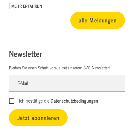
MEHR ERFAHREN
alle Meldungen
Newsletter
Bleiben Sie einen Schritt voraus mit unserem SVG Newsletter!
Ich bestätige die
Datenschutzbedingungen
Jetzt abonnieren