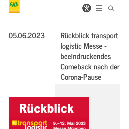
05.06.2023
Rückblick transport
logistic Messe -
beeindruckendes
Comeback nach der
Corona-Pause