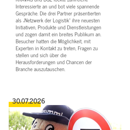
Interessierte an und bot viele spannende
Gespräche. Die drei Partner präsentierten
als „Netzwerk der Logistik“ ihre neuesten
Initiativen, Produkte und Dienstleistungen
und zogen damit ein breites Publikum an.
Besucher hatten die Möglichkeit, mit
Experten in Kontakt zu treten, Fragen zu
stellen und sich über die
Herausforderungen und Chancen der
Branche auszutauschen.
30.07.2026