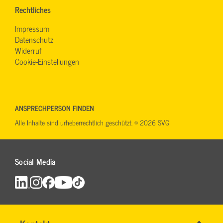
Rechtliches
Impressum
Datenschutz
Widerruf
Cookie-Einstellungen
ANSPRECHPERSON FINDEN
Alle Inhalte sind urheberrechtlich geschützt. © 2026 SVG
Social Media
Name
*