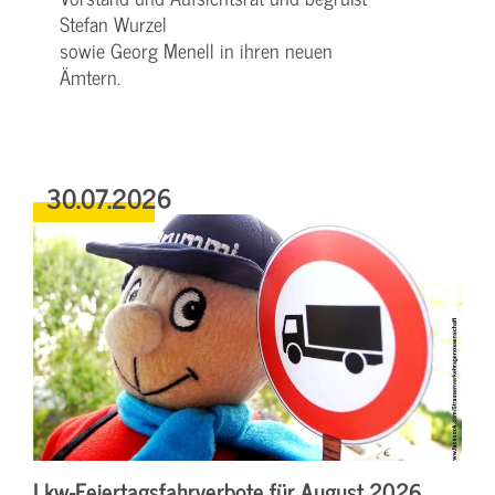
Stefan Wurzel
sowie Georg Menell in ihren neuen
Ämtern.
30.07.2026
Lkw-Feiertagsfahrverbote für August 2026