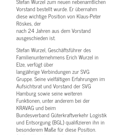
Stefan Wurzel zum neuen nebenamtlichen
Vorstand bestellt wurde. Er übernahm
diese wichtige Position von Klaus-Peter
Röskes, der
nach 24 Jahren aus dem Vorstand
ausgeschieden ist.
Stefan Wurzel, Geschäftsführer des
Familienunternehmens Erich Wurzel in
Elze, verfügt über
langjährige Verbindungen zur SVG
Gruppe. Seine vielfältigen Erfahrungen im
Aufsichtsrat und Vorstand der SVG
Hamburg sowie seine weiteren
Funktionen, unter anderem bei der
KRAVAG und beim
Bundesverband Güterkraftverkehr Logistik
und Entsorgung (BGL) qualifizieren ihn in
besonderem Maße für diese Position.