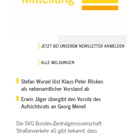
JETZT BEI UNSEREM NEWSLETTER ANMELDEN
ALLE MELDUNGEN
Stefan Wurzel löst Klaus-Peter Röskes
als nebenamtlicher Vorstand ab
Erwin Jäger übergibt den Vorsitz des
Aufsichtsrats an Georg Menel
l
Die SVG Bundes-Zentralgenossenschaft
Straßenverkehr eG gibt bekannt, dass