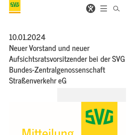
10.01.2024
Neuer Vorstand und neuer
Aufsichtsratsvorsitzender bei der SVG
Bundes-Zentralgenossenschaft
Straßenverkehr eG