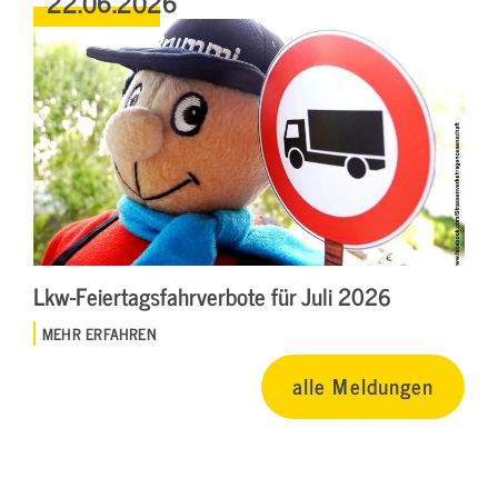
22.06.2026
Lkw-Feiertagsfahrverbote für Juli 2026
MEHR ERFAHREN
alle Meldungen