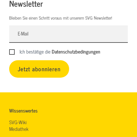
Newsletter
Bleiben Sie einen Schritt voraus mit unserem SVG Newsletter!
Ich bestätige die
Datenschutzbedingungen
Jetzt abonnieren
Wissenswertes
SVG-Wiki
Mediathek