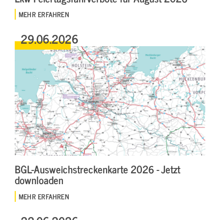
MEHR ERFAHREN
29.06.2026
BGL-Ausweichstreckenkarte 2026 - Jetzt
downloaden
MEHR ERFAHREN