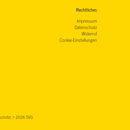
Rechtliches
Impressum
Datenschutz
Widerruf
Cookie-Einstellungen
geschützt. © 2026 SVG