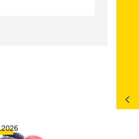
6.2026