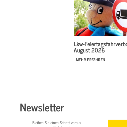
Lkw-Feiertagsfahrverbo
August 2026
MEHR ERFAHREN
Newsletter
Bleiben Sie einen Schritt voraus