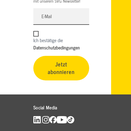
mit unserem SVG Newsletter!
Ich bestätige die
Datenschutzbedingungen
Jetzt
abonnieren
Social Media