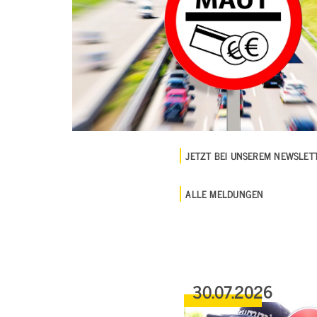
JETZT BEI UNSEREM NEWSLE
ALLE MELDUNGEN
30.07.2026