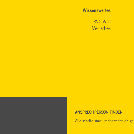
Wissenswertes
SVG-Wiki
Mediathek
ANSPRECHPERSON FINDEN
Alle Inhalte sind urheberrechtlich 