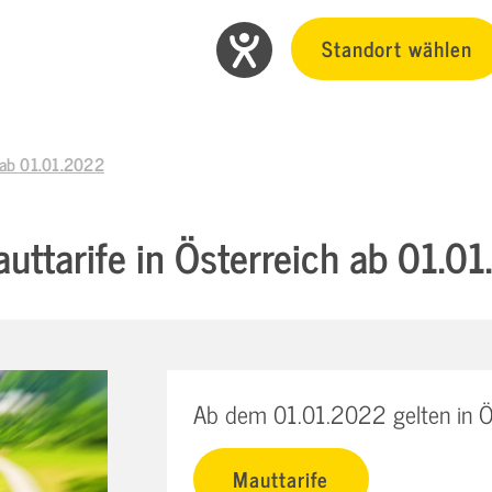
Standort wählen
h ab 01.01.2022
uttarife in Österreich ab 01.0
Ab dem 01.01.2022 gelten in Ös
Mauttarife