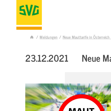
Meldungen
Neue Mauttarife in Österreic
23.12.2021
Neue Ma