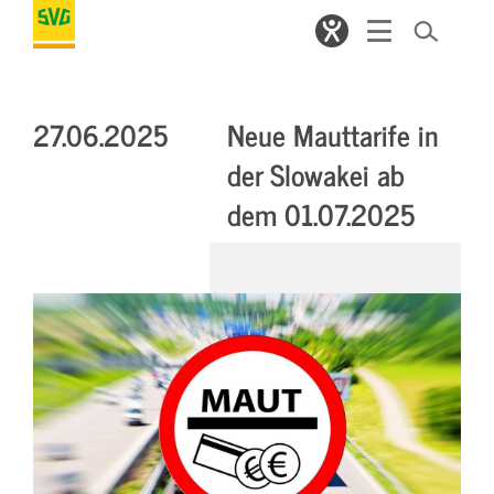
27.06.2025
Neue Mauttarife in
der Slowakei ab
dem 01.07.2025