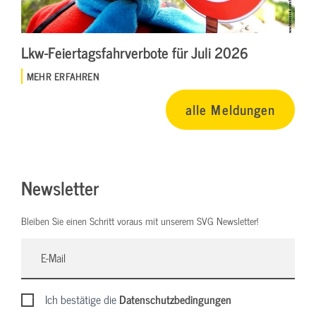
Lkw-Feiertagsfahrverbote für Juli 2026
MEHR ERFAHREN
alle Meldungen
Newsletter
Bleiben Sie einen Schritt voraus mit unserem SVG Newsletter!
Ich bestätige die
Datenschutzbedingungen