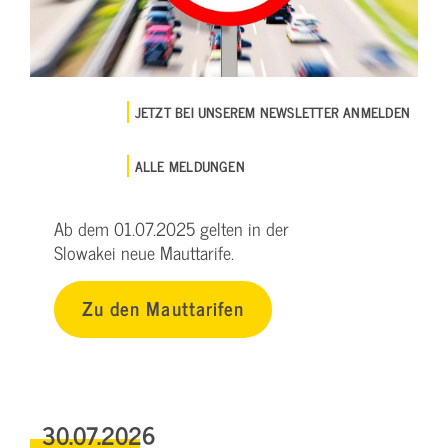
JETZT BEI UNSEREM NEWSLETTER ANMELDEN
ALLE MELDUNGEN
Ab dem 01.07.2025 gelten in der
Slowakei neue Mauttarife.
Zu den Mauttarifen
30.07.2026