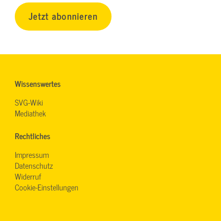
Jetzt abonnieren
Wissenswertes
SVG-Wiki
Mediathek
Rechtliches
Impressum
Datenschutz
Widerruf
Cookie-Einstellungen