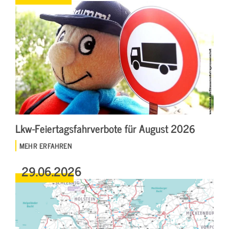
Lkw-Feiertagsfahrverbote für August 2026
MEHR ERFAHREN
29.06.2026