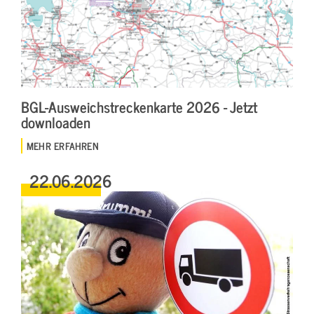
BGL-Ausweichstreckenkarte 2026 - Jetzt
downloaden
MEHR ERFAHREN
22.06.2026