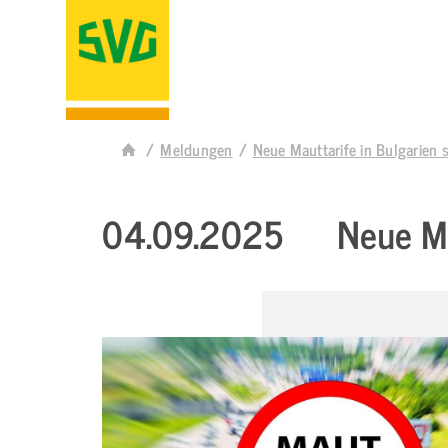
Meldungen
Neue Mauttarife in Bulgarien
04.09.2025
Neue Ma