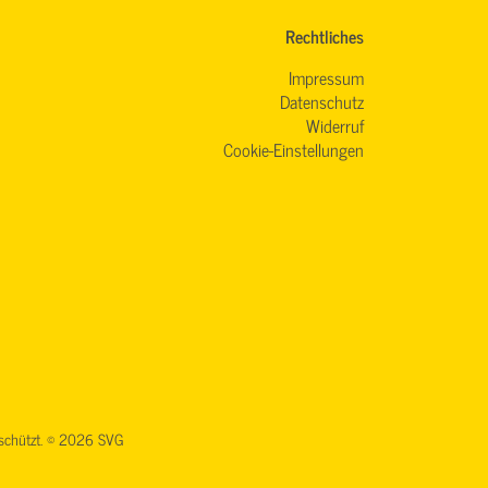
Rechtliches
Impressum
Datenschutz
Widerruf
Cookie-Einstellungen
geschützt. © 2026 SVG