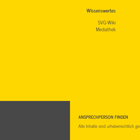
Wissenswertes
SVG-Wiki
Mediathek
ANSPRECHPERSON FINDEN
Alle Inhalte sind urheberrechtlich 