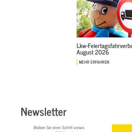
Lkw-Feiertagsfahrverbo
August 2026
MEHR ERFAHREN
Newsletter
Bleiben Sie einen Schritt voraus