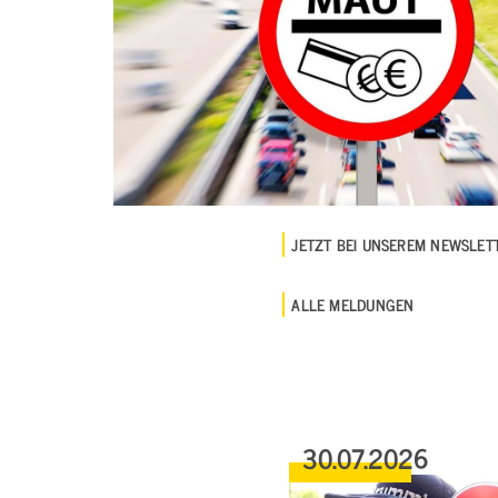
JETZT BEI UNSEREM NEWSLE
ALLE MELDUNGEN
30.07.2026