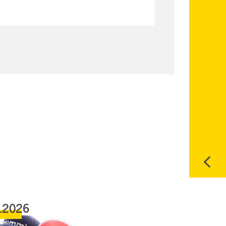
6.2026