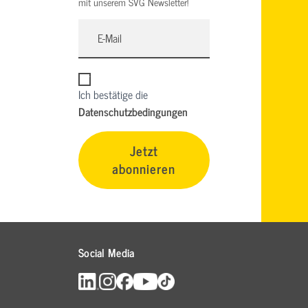
mit unserem SVG Newsletter!
Ich bestätige die
Datenschutzbedingungen
Jetzt
abonnieren
Social Media