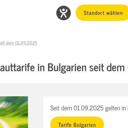
Standort wählen
 seit dem 01.09.2025
uttarife in Bulgarien seit de
Seit dem 01.09.2025 gelten in 
Tarife Bulgarien