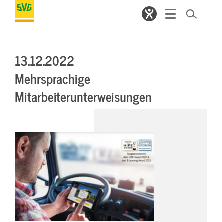
13.12.2022
Mehrsprachige
Mitarbeiterunterweisungen