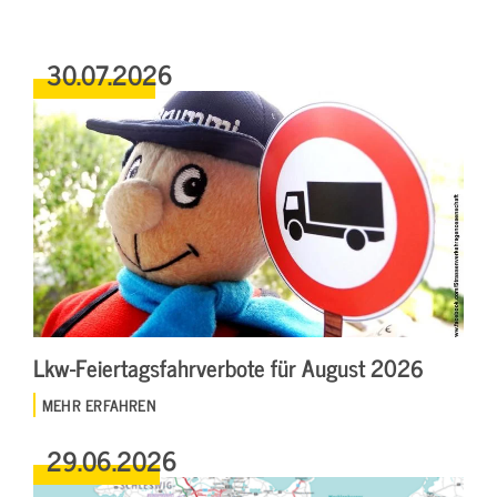
30.07.2026
Lkw-Feiertagsfahrverbote für August 2026
MEHR ERFAHREN
29.06.2026