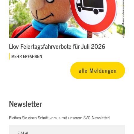
Lkw-Feiertagsfahrverbote für Juli 2026
MEHR ERFAHREN
alle Meldungen
Newsletter
Bleiben Sie einen Schritt voraus mit unserem SVG Newsletter!