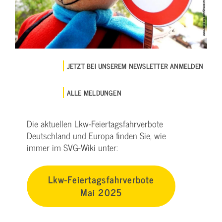
JETZT BEI UNSEREM NEWSLETTER ANMELDEN
ALLE MELDUNGEN
Die aktuellen Lkw-Feiertagsfahrverbote
Deutschland und Europa finden Sie, wie
immer im SVG-Wiki unter:
Lkw-Feiertagsfahrverbote
Mai 2025