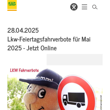
28.04.2025
Lkw-Feiertagsfahrverbote für Mai
2025 - Jetzt Online