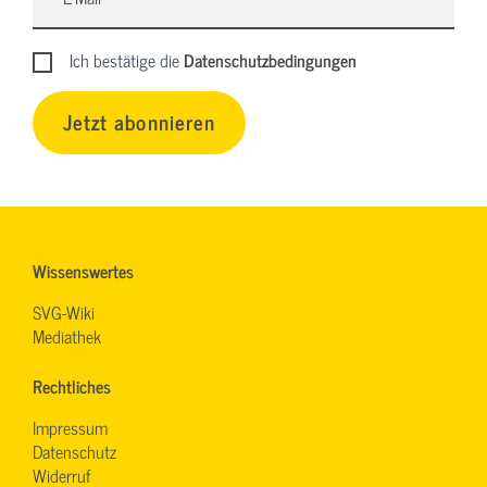
Ich bestätige die
Datenschutzbedingungen
Jetzt abonnieren
Wissenswertes
SVG-Wiki
Mediathek
Rechtliches
Impressum
Datenschutz
Widerruf