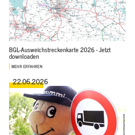
BGL-Ausweichstreckenkarte 2026 - Jetzt
downloaden
MEHR ERFAHREN
22.06.2026