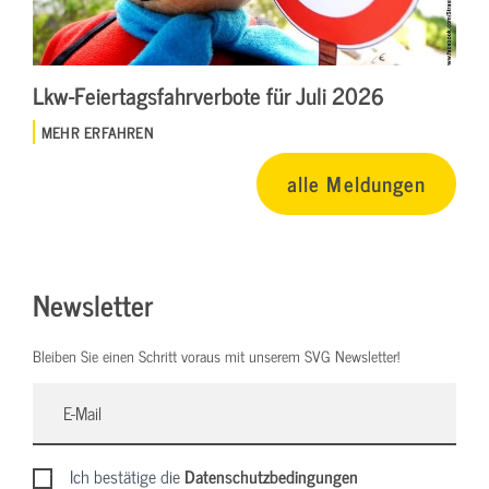
Lkw-Feiertagsfahrverbote für Juli 2026
MEHR ERFAHREN
alle Meldungen
Newsletter
Bleiben Sie einen Schritt voraus mit unserem SVG Newsletter!
Ich bestätige die
Datenschutzbedingungen