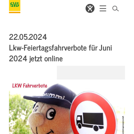
22.05.2024
Lkw-Feiertagsfahrverbote für Juni
2024 jetzt online