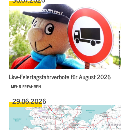
Lkw-Feiertagsfahrverbote für August 2026
MEHR ERFAHREN
29.06.2026