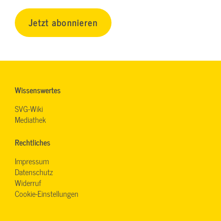
Jetzt abonnieren
Wissenswertes
SVG-Wiki
Mediathek
Rechtliches
Impressum
Datenschutz
Widerruf
Cookie-Einstellungen