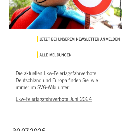
JETZT BEI UNSEREM NEWSLETTER ANMELDEN
ALLE MELDUNGEN
Die aktuellen Lkw-Feiertagsfahrverbote
Deutschland und Europa finden Sie, wie
immer im SVG-Wiki unter:
Lkw-Feiertagsfahrverbote Juni 2024
30.07.2026