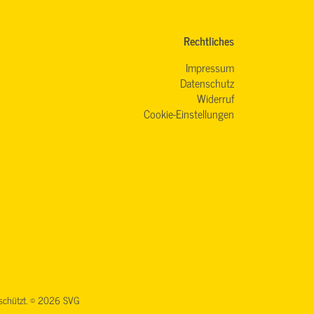
Rechtliches
Impressum
Datenschutz
Widerruf
Cookie-Einstellungen
geschützt. © 2026 SVG