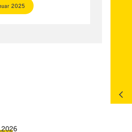
anuar 2025
6.2026