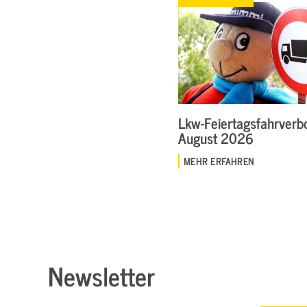
Lkw-Feiertagsfahrverbo
August 2026
MEHR ERFAHREN
Newsletter