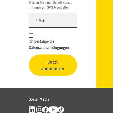
Bleiben Sie einen Schritt voraus
mit unserem SVG Newsletter!
Ich bestätige die
Datenschutzbedingungen
Jetzt
abonnieren
Social Media