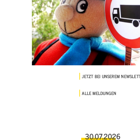
JETZT BEI UNSEREM NEWSLE
ALLE MELDUNGEN
30.07.2026