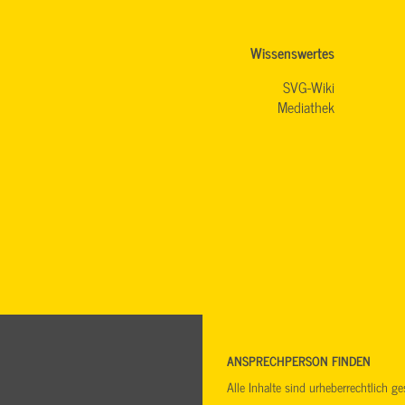
Wissenswertes
SVG-Wiki
Mediathek
ANSPRECHPERSON FINDEN
Alle Inhalte sind urheberrechtlich 