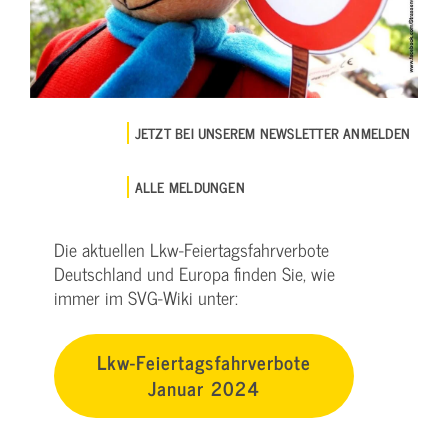
JETZT BEI UNSEREM NEWSLETTER ANMELDEN
ALLE MELDUNGEN
Die aktuellen Lkw-Feiertagsfahrverbote
Deutschland und Europa finden Sie, wie
immer im SVG-Wiki unter:
Lkw-Feiertagsfahrverbote
Januar 2024