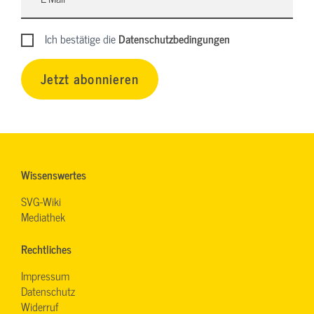
Ich bestätige die
Datenschutzbedingungen
Jetzt abonnieren
Wissenswertes
SVG-Wiki
Mediathek
Rechtliches
Impressum
Datenschutz
Widerruf