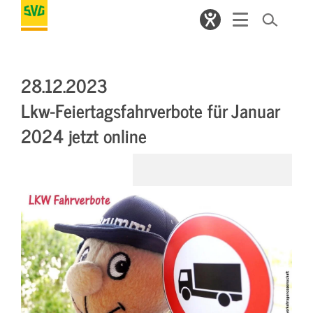
28.12.2023
Lkw-Feiertagsfahrverbote für Januar
2024 jetzt online