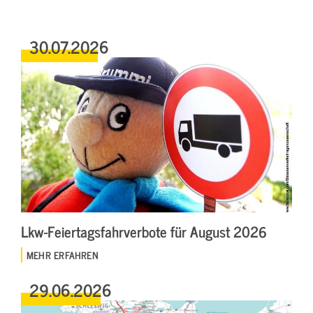
30.07.2026
Lkw-Feiertagsfahrverbote für August 2026
MEHR ERFAHREN
29.06.2026