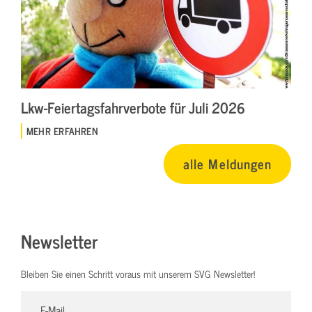
Lkw-Feiertagsfahrverbote für Juli 2026
MEHR ERFAHREN
alle Meldungen
Newsletter
Bleiben Sie einen Schritt voraus mit unserem SVG Newsletter!