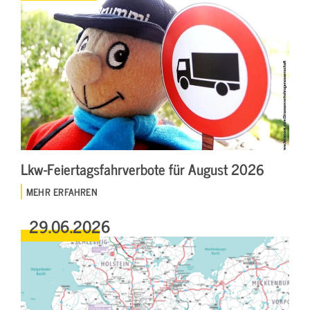
Lkw-Feiertagsfahrverbote für August 2026
MEHR ERFAHREN
29.06.2026