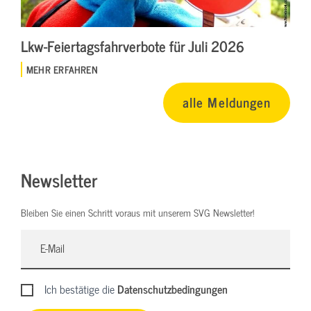
Lkw-Feiertagsfahrverbote für Juli 2026
MEHR ERFAHREN
alle Meldungen
Newsletter
Bleiben Sie einen Schritt voraus mit unserem SVG Newsletter!
Ich bestätige die
Datenschutzbedingungen