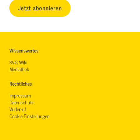
Jetzt abonnieren
Wissenswertes
SVG-Wiki
Mediathek
Rechtliches
Impressum
Datenschutz
Widerruf
Cookie-Einstellungen