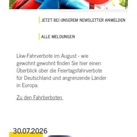
JETZT BEI UNSEREM NEWSLETTER ANMELDEN
ALLE MELDUNGEN
Lkw-Fahrverbote im August - wie
gewohnt gewohnt finden Sie hier einen
Überblick über die Feiertagsfahrverbote
für Deutschland und angrenzende Länder
in Europa.
Zu den Fahrberboten.
30.07.2026