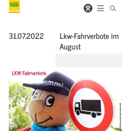
31.07.2022
Lkw-Fahrverbote im
August