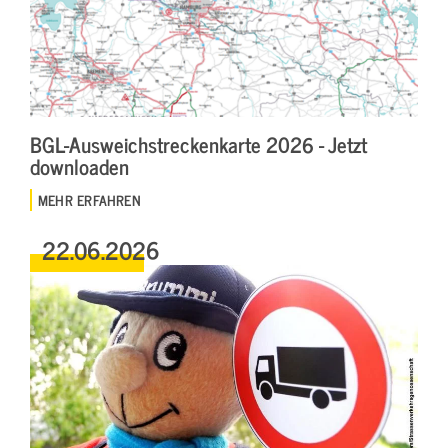
BGL-Ausweichstreckenkarte 2026 - Jetzt
downloaden
MEHR ERFAHREN
22.06.2026