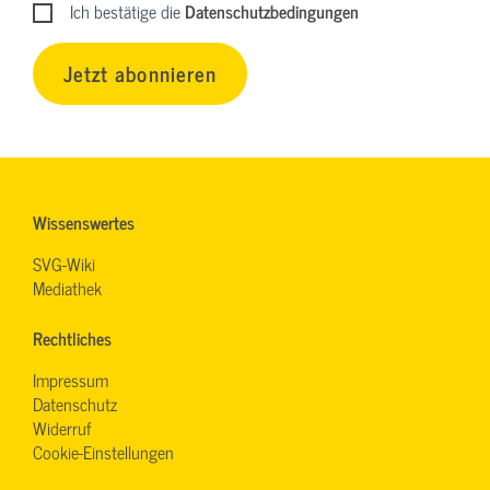
Ich bestätige die
Datenschutzbedingungen
Jetzt abonnieren
Wissenswertes
SVG-Wiki
Mediathek
Rechtliches
Impressum
Datenschutz
Widerruf
Cookie-Einstellungen