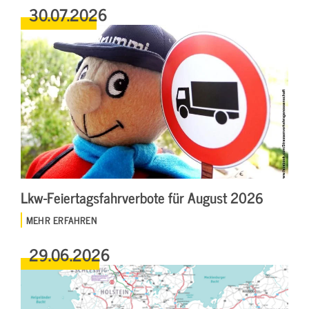
30.07.2026
Lkw-Feiertagsfahrverbote für August 2026
MEHR ERFAHREN
29.06.2026