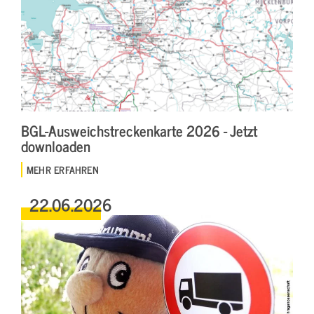
BGL-Ausweichstreckenkarte 2026 - Jetzt
downloaden
MEHR ERFAHREN
22.06.2026