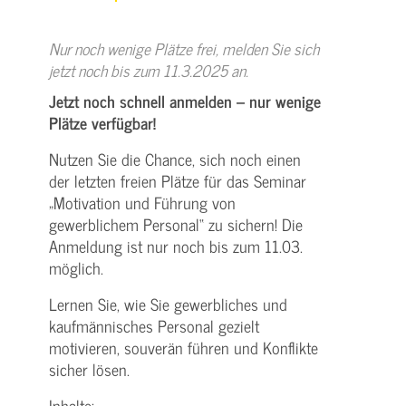
Nur noch wenige Plätze frei, melden Sie sich
jetzt noch bis zum 11.3.2025 an.
Jetzt noch schnell anmelden – nur wenige
Plätze verfügbar!
Nutzen Sie die Chance, sich noch einen
der letzten freien Plätze für das Seminar
„Motivation und Führung von
gewerblichem Personal“ zu sichern! Die
Anmeldung ist nur noch bis zum 11.03.
möglich.
Lernen Sie, wie Sie gewerbliches und
kaufmännisches Personal gezielt
motivieren, souverän führen und Konflikte
sicher lösen.
Inhalte: