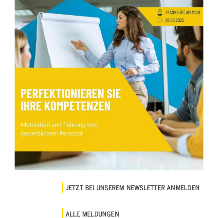
JETZT BEI UNSEREM NEWSLETTER ANMELDEN
ALLE MELDUNGEN