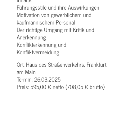
Führungsstile und ihre Auswirkungen
Motivation von gewerblichem und
kaufmännischem Personal
Der richtige Umgang mit Kritik und
Anerkennung
Konflikterkennung und
Konfliktvermeidung
Ort: Haus des Straßenverkehrs, Frankfurt
am Main
Termin: 26.03.2025
Preis: 595,00 € netto (708,05 € brutto)