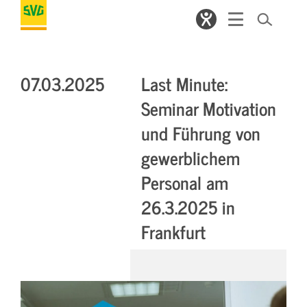
07.03.2025
Last Minute:
Seminar Motivation
und Führung von
gewerblichem
Personal am
26.3.2025 in
Frankfurt