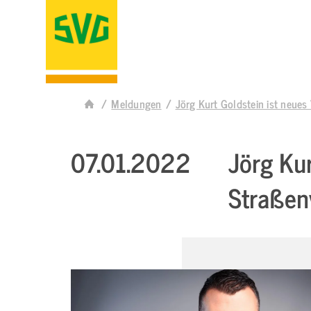
Meldungen
Jörg Kurt Goldstein ist neue
07.01.2022
Jörg Kur
Straßen