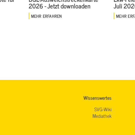
2026 - Jetzt downloaden
Juli 20
MEHR ERFAHREN
MEHR ER
Wissenswertes
SVG-Wiki
Mediathek