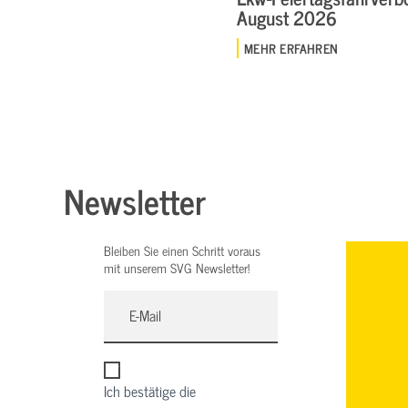
August 2026
MEHR ERFAHREN
Newsletter
Bleiben Sie einen Schritt voraus
mit unserem SVG Newsletter!
Ich bestätige die