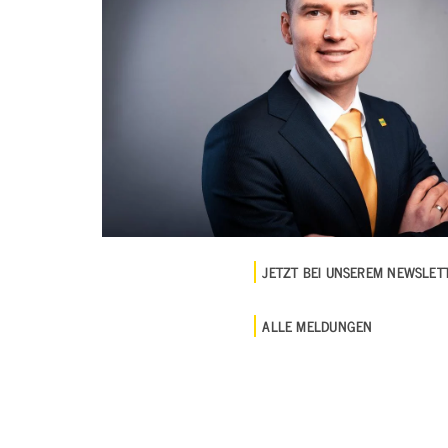
JETZT BEI UNSEREM NEWSLE
ALLE MELDUNGEN