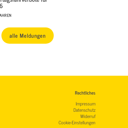
26
FAHREN
alle Meldungen
Rechtliches
Impressum
Datenschutz
Widerruf
Cookie-Einstellungen