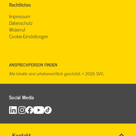
Rechtliches
Impressum
Datenschutz
Widerruf
Cookie-Einstellungen
ANSPRECHPERSON FINDEN
Alle Inhalte sind urheberrechtlich geschützt. © 2026 SVG
Social Media
Name
Kontakt
*