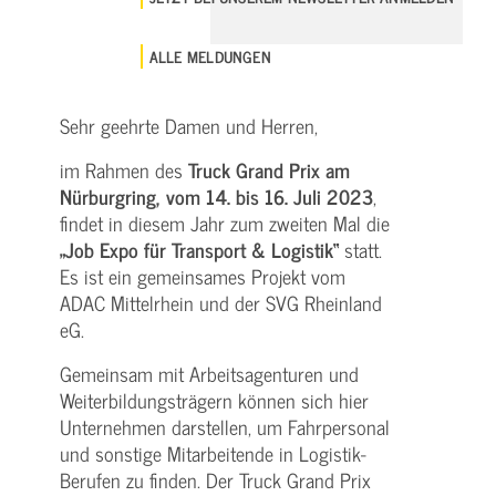
ALLE MELDUNGEN
Sehr geehrte Damen und Herren,
im Rahmen des
Truck Grand Prix am
Nürburgring, vom 14. bis 16. Juli 2023
,
findet in diesem Jahr zum zweiten Mal die
„Job Expo für Transport & Logistik“
statt.
Es ist ein gemeinsames Projekt vom
ADAC Mittelrhein und der SVG Rheinland
eG.
Gemeinsam mit Arbeitsagenturen und
Weiterbildungsträgern können sich hier
Unternehmen darstellen, um Fahrpersonal
und sonstige Mitarbeitende in Logistik-
Berufen zu finden. Der Truck Grand Prix