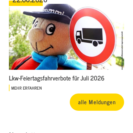
Lkw-Feiertagsfahrverbote für Juli 2026
MEHR ERFAHREN
alle Meldungen