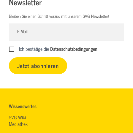
Newsletter
Bleiben Sie einen Schritt voraus mit unserem SVG Newsletter!
Ich bestätige die
Datenschutzbedingungen
Jetzt abonnieren
Wissenswertes
SVG-Wiki
Mediathek