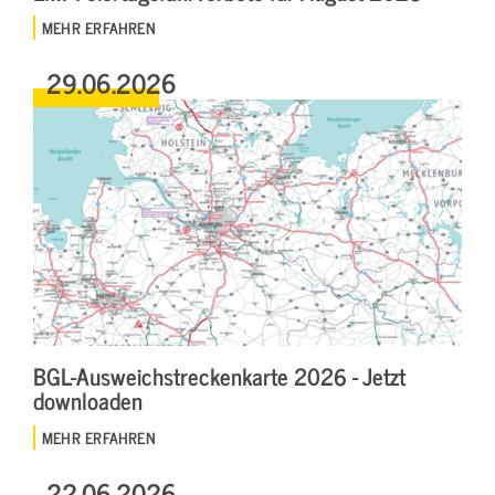
MEHR ERFAHREN
29.06.2026
BGL-Ausweichstreckenkarte 2026 - Jetzt
downloaden
MEHR ERFAHREN
22.06.2026