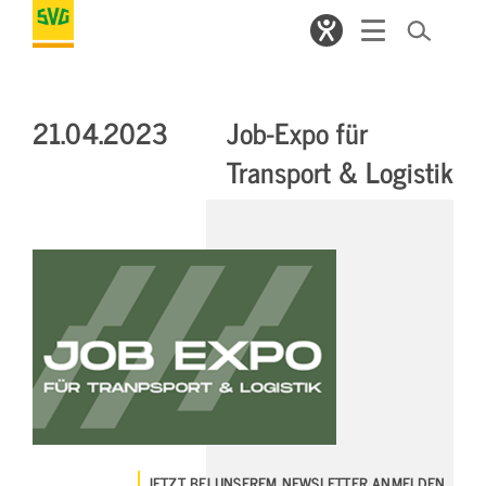
21.04.2023
Job-Expo für
Transport & Logistik
JETZT BEI UNSEREM NEWSLETTER ANMELDEN