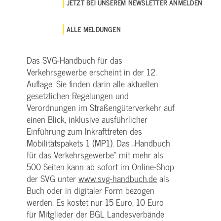
JETZT BEI UNSEREM NEWSLETTER ANMELDEN
ALLE MELDUNGEN
Das SVG-Handbuch für das
Verkehrsgewerbe erscheint in der 12.
Auflage. Sie finden darin alle aktuellen
gesetzlichen Regelungen und
Verordnungen im Straßengüterverkehr auf
einen Blick, inklusive ausführlicher
Einführung zum Inkrafttreten des
Mobilitätspakets 1 (MP1). Das „Handbuch
für das Verkehrsgewerbe“ mit mehr als
500 Seiten kann ab sofort im Online-Shop
der SVG unter
www.svg-handbuch.de
als
Buch oder in digitaler Form bezogen
werden. Es kostet nur 15 Euro, 10 Euro
für Mitglieder der BGL Landesverbände