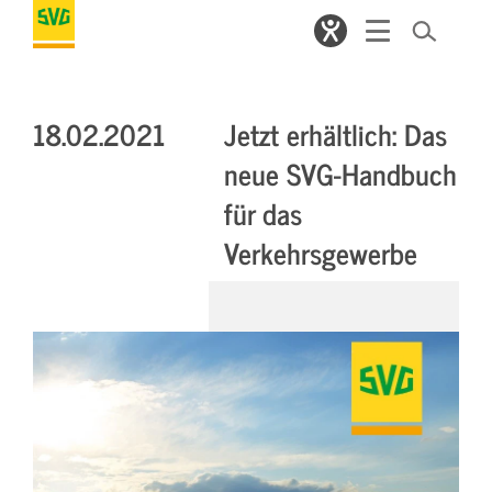
18.02.2021
Jetzt erhältlich: Das
neue SVG-Handbuch
für das
Verkehrsgewerbe