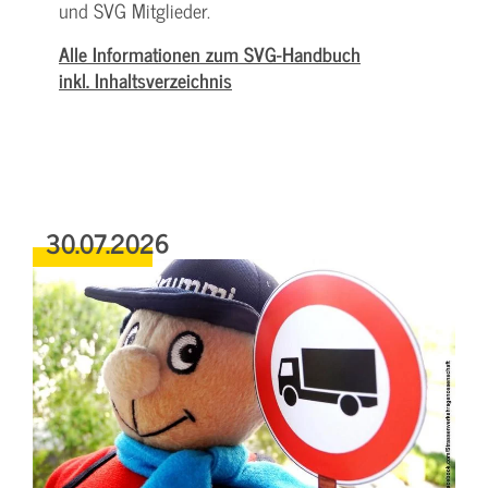
und SVG Mitglieder.
Alle Informationen zum SVG-Handbuch
inkl. Inhaltsverzeichnis
30.07.2026