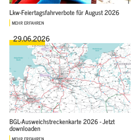
Lkw-Feiertagsfahrverbote für August 2026
MEHR ERFAHREN
29.06.2026
BGL-Ausweichstreckenkarte 2026 - Jetzt
downloaden
MEHR ERFAHREN