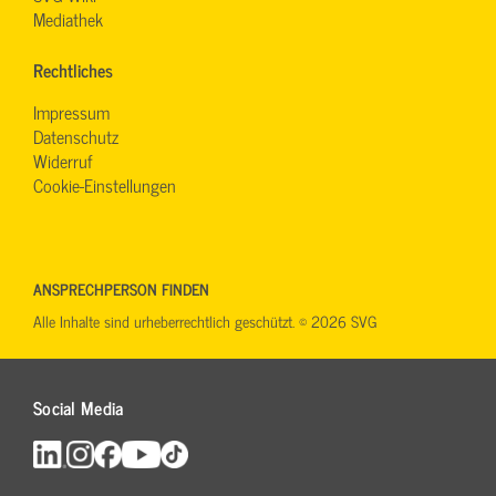
Mediathek
Rechtliches
Impressum
Datenschutz
Widerruf
Cookie-Einstellungen
ANSPRECHPERSON FINDEN
Alle Inhalte sind urheberrechtlich geschützt. © 2026 SVG
Social Media