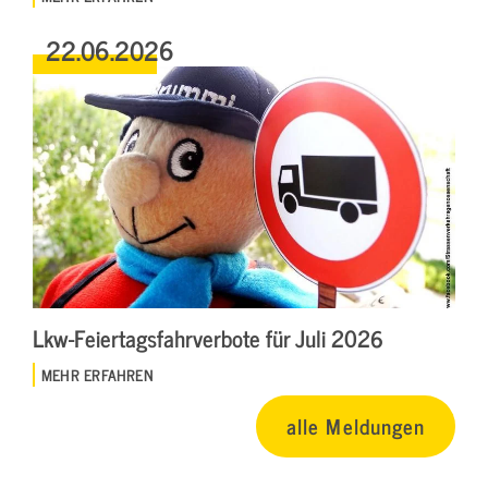
22.06.2026
Lkw-Feiertagsfahrverbote für Juli 2026
MEHR ERFAHREN
alle Meldungen