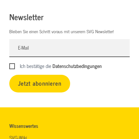
Newsletter
Bleiben Sie einen Schritt voraus mit unserem SVG Newsletter!
Ich bestätige die
Datenschutzbedingungen
Jetzt abonnieren
Wissenswertes
SVG-Wiki