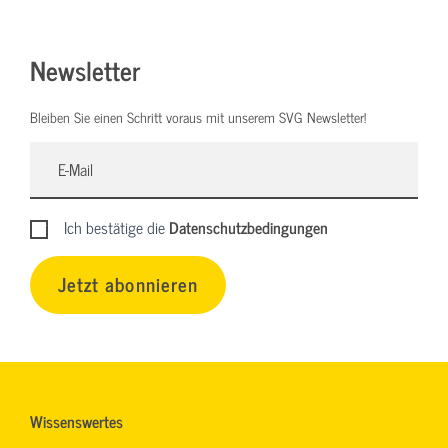
Newsletter
Bleiben Sie einen Schritt voraus mit unserem SVG Newsletter!
Ich bestätige die
Datenschutzbedingungen
Jetzt abonnieren
Wissenswertes