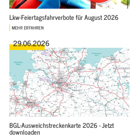
Lkw-Feiertagsfahrverbote für August 2026
MEHR ERFAHREN
29.06.2026
BGL-Ausweichstreckenkarte 2026 - Jetzt
downloaden