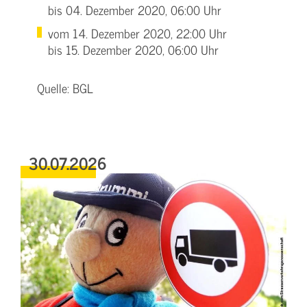
bis 04. Dezember 2020, 06:00 Uhr
vom 14. Dezember 2020, 22:00 Uhr
bis 15. Dezember 2020, 06:00 Uhr
Quelle: BGL
30.07.2026