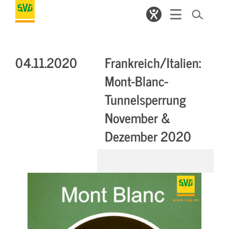
04.11.2020
Frankreich/Italien:
Mont­-Blanc­
Tunnelsperrung
November &
Dezember 2020