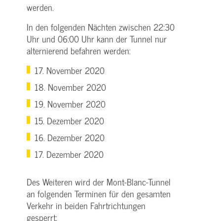
werden.
In den folgenden Nächten zwischen 22:30
Uhr und 06:00 Uhr kann der Tunnel nur
alternierend befahren werden:
17. November 2020
18. November 2020
19. November 2020
15. Dezember 2020
16. Dezember 2020
17. Dezember 2020
Des Weiteren wird der Mont­-Blanc-­Tunnel
an folgenden Terminen für den gesamten
Verkehr in beiden Fahrtrichtungen
gesperrt: