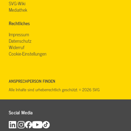
SVG-Wiki
Mediathek
Rechtliches
Impressum
Datenschutz
Widerruf
Cookie-Einstellungen
ANSPRECHPERSON FINDEN
Alle Inhalte sind urheberrechtlich geschützt. © 2026 SVG
Social Media