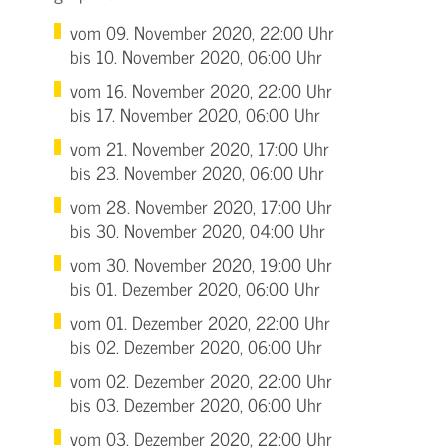
vom 09. November 2020, 22:00 Uhr
bis 10. November 2020, 06:00 Uhr
vom 16. November 2020, 22:00 Uhr
bis 17. November 2020, 06:00 Uhr
vom 21. November 2020, 17:00 Uhr
bis 23. November 2020, 06:00 Uhr
vom 28. November 2020, 17:00 Uhr
bis 30. November 2020, 04:00 Uhr
vom 30. November 2020, 19:00 Uhr
bis 01. Dezember 2020, 06:00 Uhr
vom 01. Dezember 2020, 22:00 Uhr
bis 02. Dezember 2020, 06:00 Uhr
vom 02. Dezember 2020, 22:00 Uhr
bis 03. Dezember 2020, 06:00 Uhr
vom 03. Dezember 2020, 22:00 Uhr