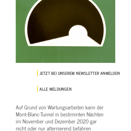
JETZT BEI UNSEREM NEWSLETTER ANMELDEN
ALLE MELDUNGEN
Auf Grund von Wartungsarbeiten kann der
Mont­-Blanc­-Tunnel in bestimmten Nächten
im November und Dezember 2020 gar
nicht oder nur alternierend befahren