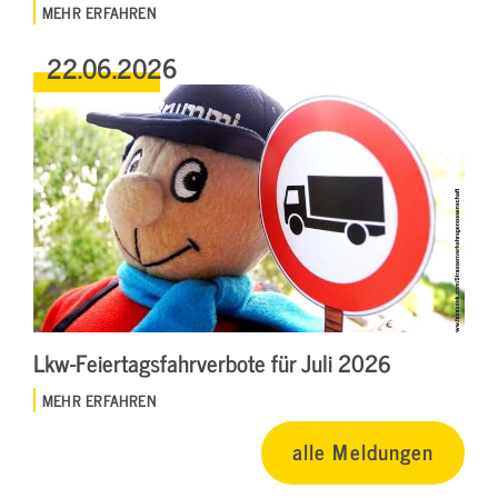
MEHR ERFAHREN
22.06.2026
Lkw-Feiertagsfahrverbote für Juli 2026
MEHR ERFAHREN
alle Meldungen