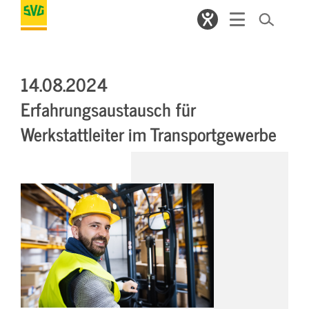
14.08.2024
Erfahrungsaustausch für
Werkstattleiter im Transportgewerbe