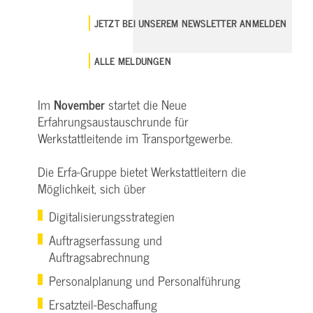
JETZT BEI UNSEREM NEWSLETTER ANMELDEN
ALLE MELDUNGEN
Im
November
startet die Neue
Erfahrungsaustauschrunde für
Werkstattleitende im Transportgewerbe.
Die Erfa-Gruppe bietet Werkstattleitern die
Möglichkeit, sich über
Digitalisierungsstrategien
Auftragserfassung und
Auftragsabrechnung
Personalplanung und Personalführung
Ersatzteil-Beschaffung