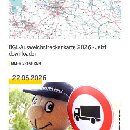
BGL-Ausweichstreckenkarte 2026 - Jetzt
downloaden
MEHR ERFAHREN
22.06.2026