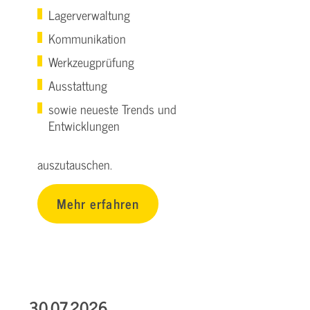
Lagerverwaltung
Kommunikation
Werkzeugprüfung
Ausstattung
sowie neueste Trends und
Entwicklungen
auszutauschen.
Mehr erfahren
30.07.2026