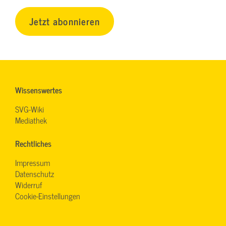
Jetzt abonnieren
Wissenswertes
SVG-Wiki
Mediathek
Rechtliches
Impressum
Datenschutz
Widerruf
Cookie-Einstellungen