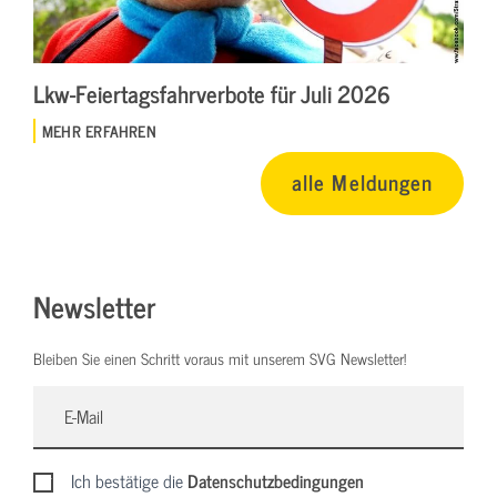
Lkw-Feiertagsfahrverbote für Juli 2026
MEHR ERFAHREN
alle Meldungen
Newsletter
Bleiben Sie einen Schritt voraus mit unserem SVG Newsletter!
Ich bestätige die
Datenschutzbedingungen