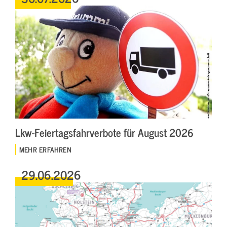
Lkw-Feiertagsfahrverbote für August 2026
MEHR ERFAHREN
29.06.2026