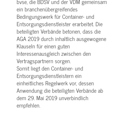
bvse, die BDSV und der VDM gemeinsam
ein branchenübergreifendes
Bedingungswerk für Container- und
Entsorgungsdienstleister erarbeitet. Die
beteiligten Verbände betonen, dass die
AGA 2019 durch inhaltlich ausgewogene
Klauseln für einen guten
Interessenausgleich zwischen den
Vertragspartnern sorgen.
Somit liegt den Container- und
Entsorgungsdienstleistern ein
einheitliches Regelwerk vor, dessen
Anwendung die beteiligten Verbände ab
dem 29. Mai 2019 unverbindlich
empfehlen.