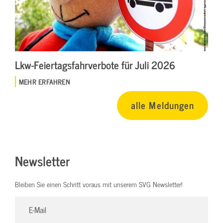
Lkw-Feiertagsfahrverbote für Juli 2026
MEHR ERFAHREN
alle Meldungen
Newsletter
Bleiben Sie einen Schritt voraus mit unserem SVG Newsletter!