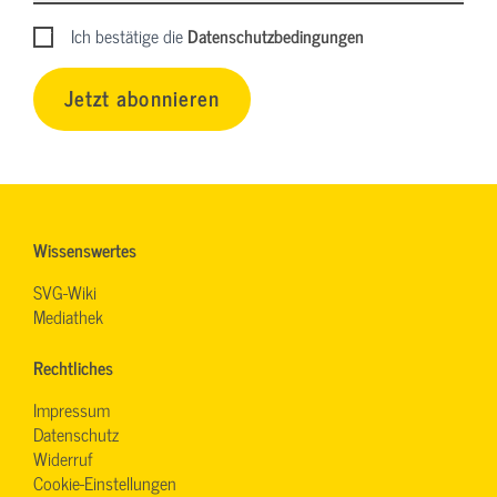
Ich bestätige die
Datenschutzbedingungen
Jetzt abonnieren
Wissenswertes
SVG-Wiki
Mediathek
Rechtliches
Impressum
Datenschutz
Widerruf
Cookie-Einstellungen