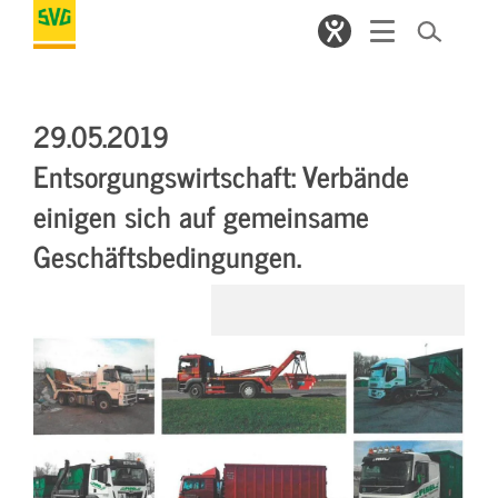
29.05.2019
Entsorgungswirtschaft: Verbände
einigen sich auf gemeinsame
Geschäftsbedingungen.