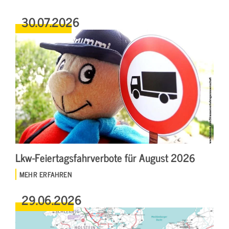
30.07.2026
Lkw-Feiertagsfahrverbote für August 2026
MEHR ERFAHREN
29.06.2026