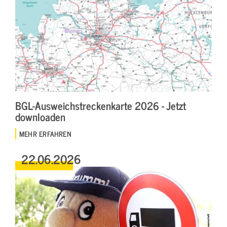
BGL-Ausweichstreckenkarte 2026 - Jetzt
downloaden
MEHR ERFAHREN
22.06.2026