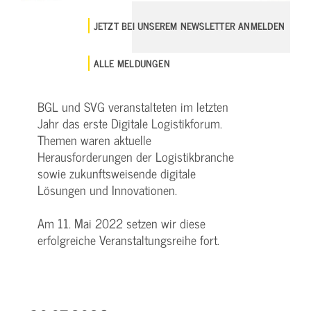
JETZT BEI UNSEREM NEWSLETTER ANMELDEN
ALLE MELDUNGEN
BGL und SVG veranstalteten im letzten
Jahr das erste Digitale Logistikforum.
Themen waren aktuelle
Herausforderungen der Logistikbranche
sowie zukunftsweisende digitale
Lösungen und Innovationen.
Am 11. Mai 2022 setzen wir diese
erfolgreiche Veranstaltungsreihe fort.