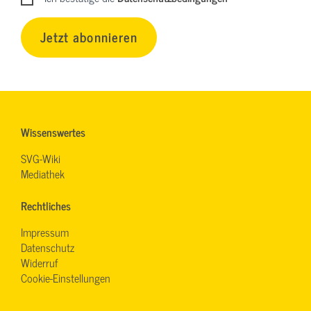
Jetzt abonnieren
Wissenswertes
SVG-Wiki
Mediathek
Rechtliches
Impressum
Datenschutz
Widerruf
Cookie-Einstellungen