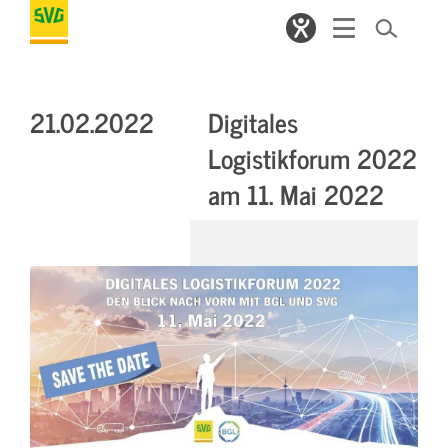
21.02.2022
Digitales
Logistikforum 2022
am 11. Mai 2022