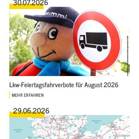
30.07.2026
Lkw-Feiertagsfahrverbote für August 2026
MEHR ERFAHREN
29.06.2026