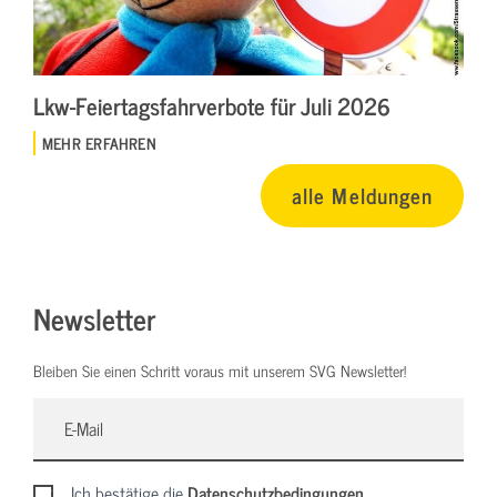
Lkw-Feiertagsfahrverbote für Juli 2026
MEHR ERFAHREN
alle Meldungen
Newsletter
Bleiben Sie einen Schritt voraus mit unserem SVG Newsletter!
Ich bestätige die
Datenschutzbedingungen