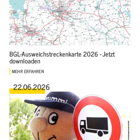
BGL-Ausweichstreckenkarte 2026 - Jetzt
downloaden
MEHR ERFAHREN
22.06.2026