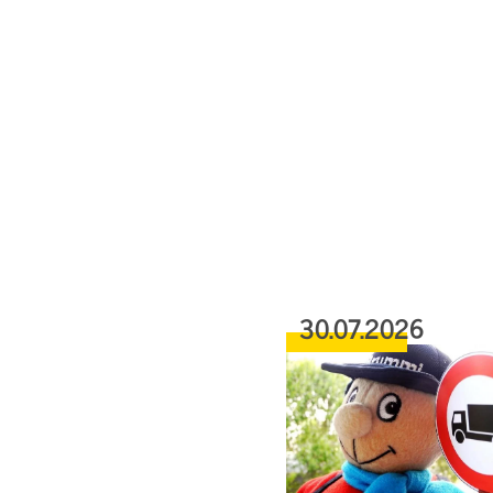
30.07.2026