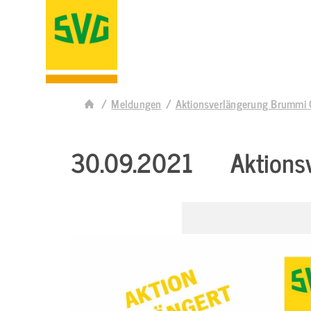
Meldungen
Aktionsverlängerung Brummi 
30.09.2021
Aktions