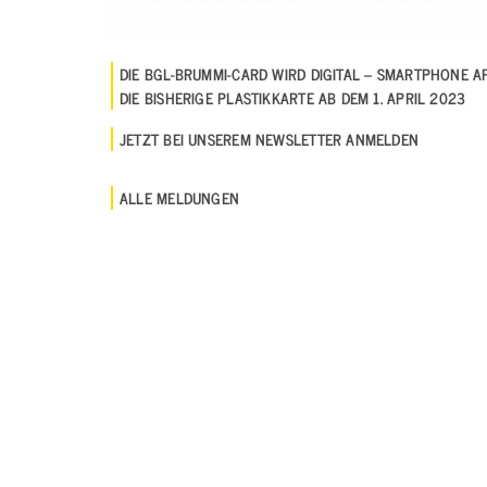
DIE BGL-BRUMMI-CARD WIRD DIGITAL – SMARTPHONE A
DIE BISHERIGE PLASTIKKARTE AB DEM 1. APRIL 2023
JETZT BEI UNSEREM NEWSLETTER ANMELDEN
ALLE MELDUNGEN