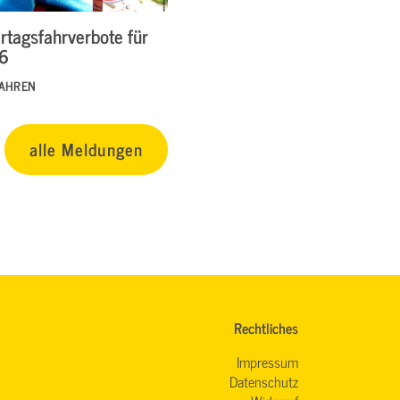
rtagsfahrverbote für
26
FAHREN
alle Meldungen
Rechtliches
Impressum
Datenschutz