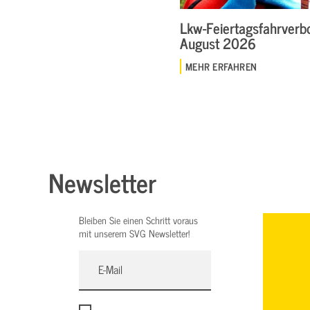
Lkw-Feiertagsfahrverbo
August 2026
MEHR ERFAHREN
Newsletter
Bleiben Sie einen Schritt voraus
mit unserem SVG Newsletter!