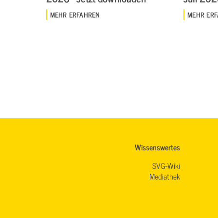
MEHR ERFAHREN
MEHR ER
Wissenswertes
SVG-Wiki
Mediathek