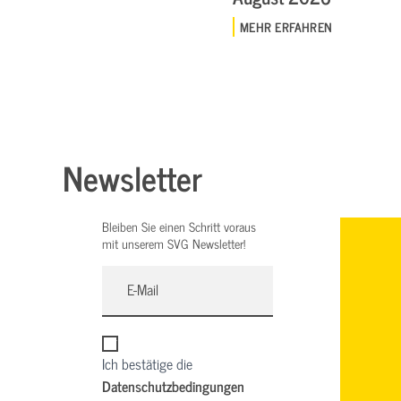
MEHR ERFAHREN
Newsletter
Bleiben Sie einen Schritt voraus
mit unserem SVG Newsletter!
Ich bestätige die
Datenschutzbedingungen