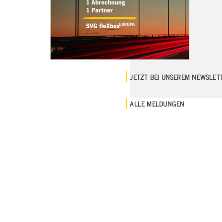
JETZT BEI UNSEREM NEWSLE
ALLE MELDUNGEN