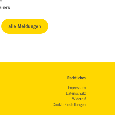
FAHREN
alle Meldungen
Rechtliches
Impressum
Datenschutz
Widerruf
Cookie-Einstellungen