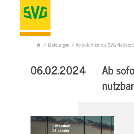
Meldungen
Ab sofort ist die SVG-fleXbox
06.02.2024
Ab sofo
nutzbar