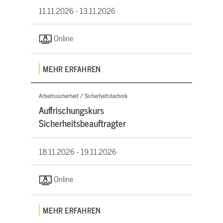
11.11.2026 -
13.11.2026
Online
MEHR ERFAHREN
Arbeitssicherheit / Sicherheitstechnik
Auffrischungskurs
Sicherheitsbeauftragter
18.11.2026 -
19.11.2026
Online
MEHR ERFAHREN