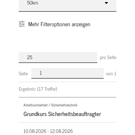
Mehr
Filteroptionen anzeigen
pro Seite
Seite
von
1
Ergebnis:
(17 Treffer)
Arbeitssicherheit / Sicherheitstechnik
Grundkurs Sicherheitsbeauftragter
10.08.2026 -
12.08.2026