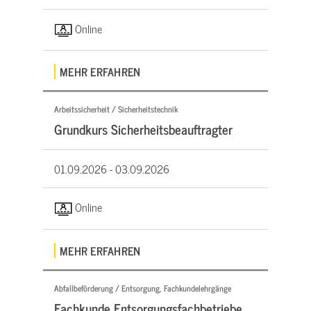
Online
MEHR ERFAHREN
Arbeitssicherheit / Sicherheitstechnik
Grundkurs Sicherheitsbeauftragter
01.09.2026 -
03.09.2026
Online
MEHR ERFAHREN
Abfallbeförderung / Entsorgung, Fachkundelehrgänge
Fachkunde Entsorgungsfachbetriebe,