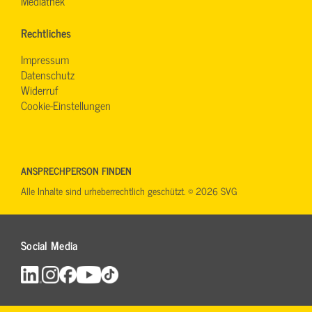
Mediathek
Rechtliches
Impressum
Datenschutz
Widerruf
Cookie-Einstellungen
ANSPRECHPERSON FINDEN
Alle Inhalte sind urheberrechtlich geschützt. © 2026 SVG
Social Media