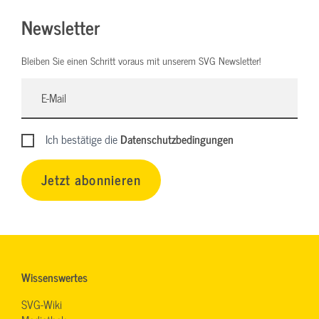
Newsletter
Bleiben Sie einen Schritt voraus mit unserem SVG Newsletter!
Ich bestätige die
Datenschutzbedingungen
Jetzt abonnieren
Wissenswertes
SVG-Wiki