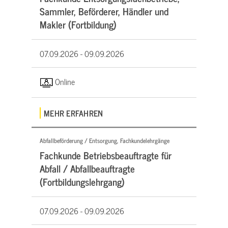
Sammler, Beförderer, Händler und
Makler (Fortbildung)
07.09.2026 -
09.09.2026
Online
MEHR ERFAHREN
Abfallbeförderung / Entsorgung, Fachkundelehrgänge
Fachkunde Betriebsbeauftragte für
Abfall / Abfallbeauftragte
(Fortbildungslehrgang)
07.09.2026 -
09.09.2026