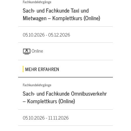
Fachkundelehrgänge
Sach- und Fachkunde Taxi und
Mietwagen – Komplettkurs (Online)
05.10.2026 -
05.12.2026
Online
MEHR ERFAHREN
Fachkundelehrgänge
Sach- und Fachkunde Omnibusverkehr
– Komplettkurs (Online)
05.10.2026 -
11.11.2026