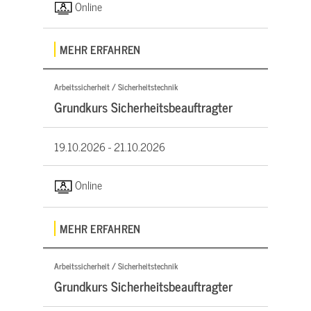
Online
MEHR ERFAHREN
Arbeitssicherheit / Sicherheitstechnik
Grundkurs Sicherheitsbeauftragter
19.10.2026 -
21.10.2026
Online
MEHR ERFAHREN
Arbeitssicherheit / Sicherheitstechnik
Grundkurs Sicherheitsbeauftragter