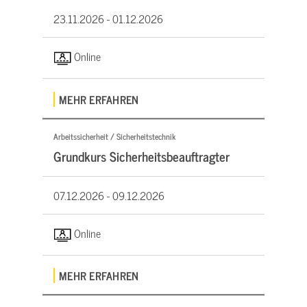
23.11.2026 -
01.12.2026
Online
MEHR ERFAHREN
Arbeitssicherheit / Sicherheitstechnik
Grundkurs Sicherheitsbeauftragter
07.12.2026 -
09.12.2026
Online
MEHR ERFAHREN