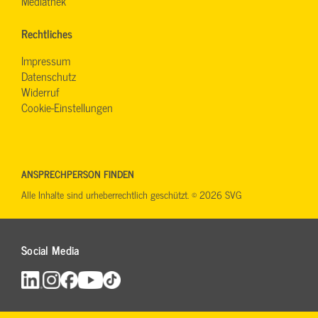
Mediathek
Rechtliches
Impressum
Datenschutz
Widerruf
Cookie-Einstellungen
ANSPRECHPERSON FINDEN
Alle Inhalte sind urheberrechtlich geschützt. © 2026 SVG
Social Media