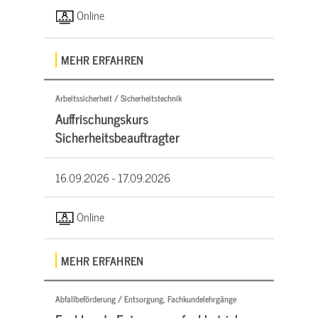
Online
MEHR ERFAHREN
Arbeitssicherheit / Sicherheitstechnik
Auffrischungskurs
Sicherheitsbeauftragter
16.09.2026 -
17.09.2026
Online
MEHR ERFAHREN
Abfallbeförderung / Entsorgung, Fachkundelehrgänge