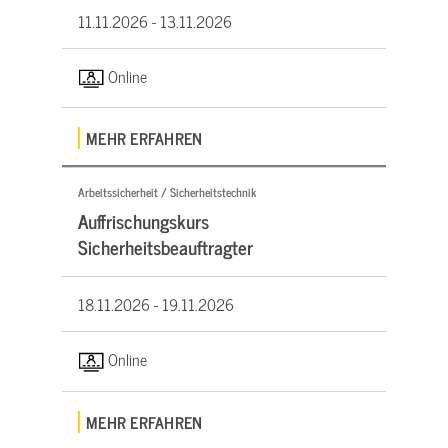
11.11.2026 -
13.11.2026
Online
MEHR ERFAHREN
Arbeitssicherheit / Sicherheitstechnik
Auffrischungskurs
Sicherheitsbeauftragter
18.11.2026 -
19.11.2026
Online
MEHR ERFAHREN