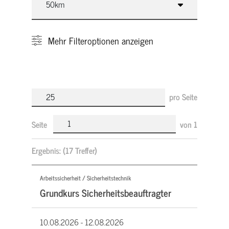
Mehr
Filteroptionen anzeigen
pro Seite
Seite
von
1
Ergebnis:
(17 Treffer)
Arbeitssicherheit / Sicherheitstechnik
Grundkurs Sicherheitsbeauftragter
10.08.2026 -
12.08.2026