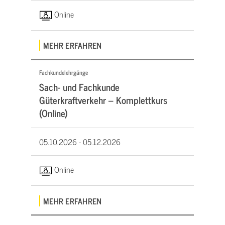
Online
MEHR ERFAHREN
Fachkundelehrgänge
Sach- und Fachkunde
Güterkraftverkehr – Komplettkurs
(Online)
05.10.2026 -
05.12.2026
Online
MEHR ERFAHREN