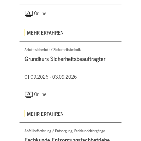
Online
MEHR ERFAHREN
Arbeitssicherheit / Sicherheitstechnik
Grundkurs Sicherheitsbeauftragter
01.09.2026 -
03.09.2026
Online
MEHR ERFAHREN
Abfallbeförderung / Entsorgung, Fachkundelehrgänge
Fachkunde Entsorgungsfachbetriebe,