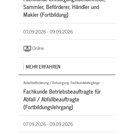
Sammler, Beförderer, Händler und
Makler (Fortbildung)
07.09.2026 -
09.09.2026
Online
MEHR ERFAHREN
Abfallbeförderung / Entsorgung, Fachkundelehrgänge
Fachkunde Betriebsbeauftragte für
Abfall / Abfallbeauftragte
(Fortbildungslehrgang)
07.09.2026 -
09.09.2026