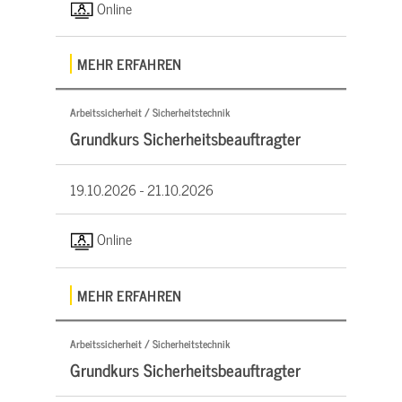
Online
MEHR ERFAHREN
Arbeitssicherheit / Sicherheitstechnik
Grundkurs Sicherheitsbeauftragter
19.10.2026 -
21.10.2026
Online
MEHR ERFAHREN
Arbeitssicherheit / Sicherheitstechnik
Grundkurs Sicherheitsbeauftragter