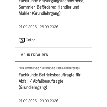
Fachkunde Entsorgungsfachbetriebe,
Sammler, Beförderer, Händler und
Makler (Grundlehrgang)
21.09.2026 -
28.09.2026
Online
MEHR ERFAHREN
Abfallbeförderung / Entsorgung, Fachkundelehrgänge
Fachkunde Betriebsbeauftragte für
Abfall / Abfallbeauftragte
(Grundlehrgang)
21.09.2026 -
29.09.2026