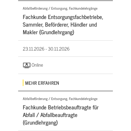
Abfallbeförderung / Entsorgung, Fachkundelehrgänge
Fachkunde Entsorgungsfachbetriebe,
Sammler, Beförderer, Händler und
Makler (Grundlehrgang)
23.11.2026 -
30.11.2026
Online
MEHR ERFAHREN
Abfallbeförderung / Entsorgung, Fachkundelehrgänge
Fachkunde Betriebsbeauftragte für
Abfall / Abfallbeauftragte
(Grundlehrgang)