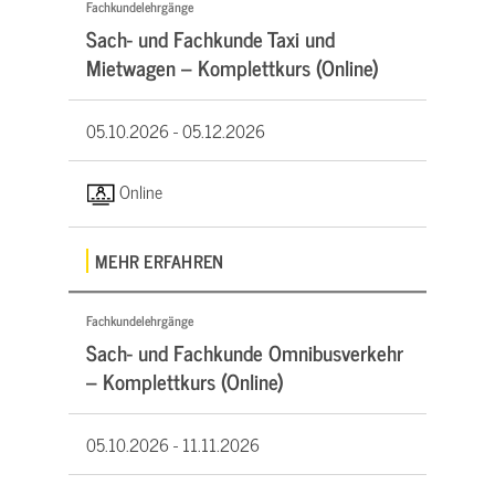
Fachkundelehrgänge
Sach- und Fachkunde Taxi und
Mietwagen – Komplettkurs (Online)
05.10.2026 -
05.12.2026
Online
MEHR ERFAHREN
Fachkundelehrgänge
Sach- und Fachkunde Omnibusverkehr
– Komplettkurs (Online)
05.10.2026 -
11.11.2026