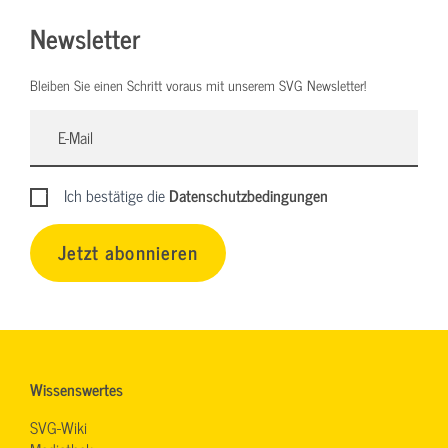
Newsletter
Bleiben Sie einen Schritt voraus mit unserem SVG Newsletter!
Ich bestätige die
Datenschutzbedingungen
Jetzt abonnieren
Wissenswertes
SVG-Wiki