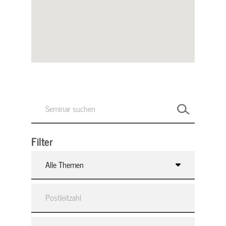
Filter
Alle Themen