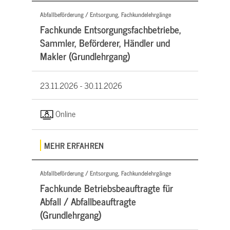
Abfallbeförderung / Entsorgung, Fachkundelehrgänge
Fachkunde Entsorgungsfachbetriebe,
Sammler, Beförderer, Händler und
Makler (Grundlehrgang)
23.11.2026 -
30.11.2026
Online
MEHR ERFAHREN
Abfallbeförderung / Entsorgung, Fachkundelehrgänge
Fachkunde Betriebsbeauftragte für
Abfall / Abfallbeauftragte
(Grundlehrgang)