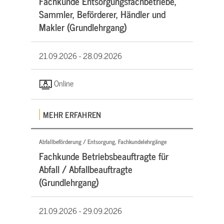
Fachkunde Entsorgungsfachbetriebe,
Sammler, Beförderer, Händler und
Makler (Grundlehrgang)
21.09.2026 -
28.09.2026
Online
MEHR ERFAHREN
Abfallbeförderung / Entsorgung, Fachkundelehrgänge
Fachkunde Betriebsbeauftragte für
Abfall / Abfallbeauftragte
(Grundlehrgang)
21.09.2026 -
29.09.2026