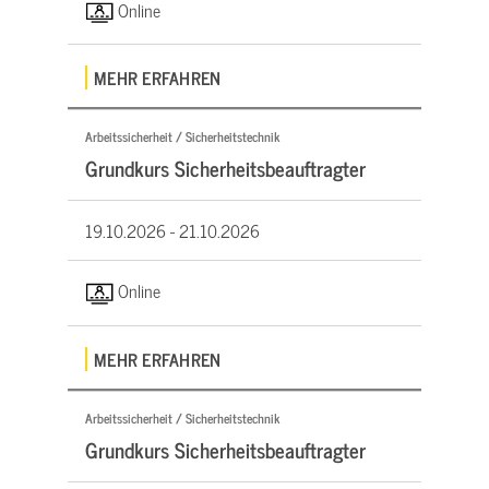
Online
MEHR ERFAHREN
Arbeitssicherheit / Sicherheitstechnik
Grundkurs Sicherheitsbeauftragter
19.10.2026 -
21.10.2026
Online
MEHR ERFAHREN
Arbeitssicherheit / Sicherheitstechnik
Grundkurs Sicherheitsbeauftragter