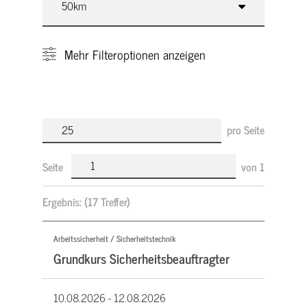
Mehr
Filteroptionen anzeigen
pro Seite
Seite
von
1
Ergebnis:
(17 Treffer)
Arbeitssicherheit / Sicherheitstechnik
Grundkurs Sicherheitsbeauftragter
10.08.2026 -
12.08.2026