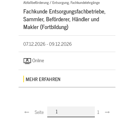
Abfallbeförderung / Entsorgung, Fachkundelehrgänge
Fachkunde Entsorgungsfachbetriebe,
Sammler, Beförderer, Händler und
Makler (Fortbildung)
07.12.2026 -
09.12.2026
Online
MEHR ERFAHREN
Seite
1