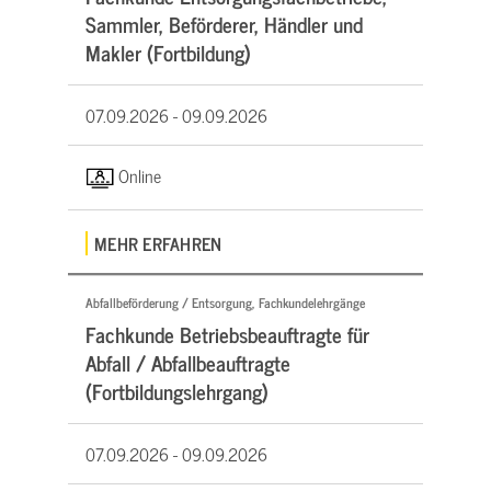
Sammler, Beförderer, Händler und
Makler (Fortbildung)
07.09.2026 -
09.09.2026
Online
MEHR ERFAHREN
Abfallbeförderung / Entsorgung, Fachkundelehrgänge
Fachkunde Betriebsbeauftragte für
Abfall / Abfallbeauftragte
(Fortbildungslehrgang)
07.09.2026 -
09.09.2026