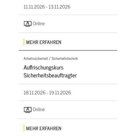
11.11.2026 -
13.11.2026
Online
MEHR ERFAHREN
Arbeitssicherheit / Sicherheitstechnik
Auffrischungskurs
Sicherheitsbeauftragter
18.11.2026 -
19.11.2026
Online
MEHR ERFAHREN