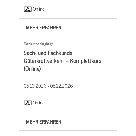
Online
MEHR ERFAHREN
Fachkundelehrgänge
Sach- und Fachkunde
Güterkraftverkehr – Komplettkurs
(Online)
05.10.2026 -
05.12.2026
Online
MEHR ERFAHREN