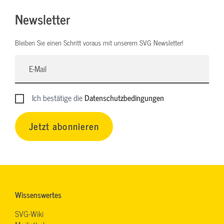
Newsletter
Bleiben Sie einen Schritt voraus mit unserem SVG Newsletter!
Ich bestätige die
Datenschutzbedingungen
Jetzt abonnieren
Wissenswertes
SVG-Wiki