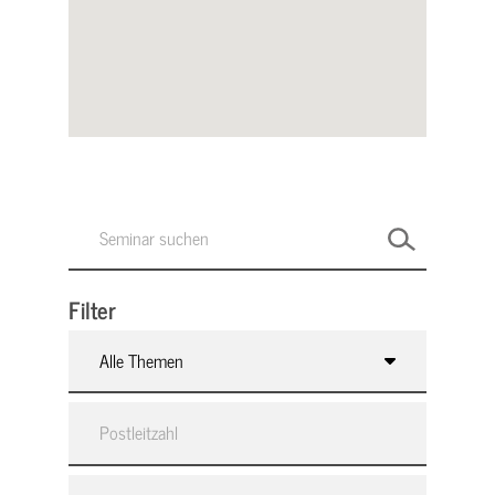
Filter
Alle Themen