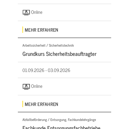
Online
MEHR ERFAHREN
Arbeitssicherheit / Sicherheitstechnik
Grundkurs Sicherheitsbeauftragter
01.09.2026 -
03.09.2026
Online
MEHR ERFAHREN
Abfallbeförderung / Entsorgung, Fachkundelehrgänge
Fachkunde Entsorgungsfachbetriebe,