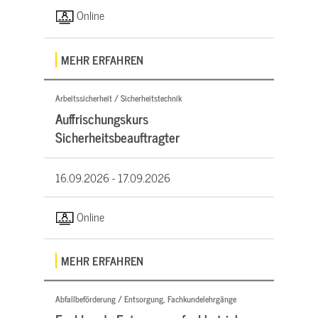
Online
MEHR ERFAHREN
Arbeitssicherheit / Sicherheitstechnik
Auffrischungskurs
Sicherheitsbeauftragter
16.09.2026 -
17.09.2026
Online
MEHR ERFAHREN
Abfallbeförderung / Entsorgung, Fachkundelehrgänge