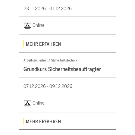
23.11.2026 -
01.12.2026
Online
MEHR ERFAHREN
Arbeitssicherheit / Sicherheitstechnik
Grundkurs Sicherheitsbeauftragter
07.12.2026 -
09.12.2026
Online
MEHR ERFAHREN