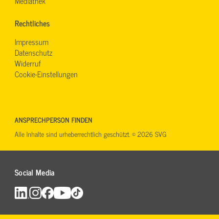
Mediathek
Rechtliches
Impressum
Datenschutz
Widerruf
Cookie-Einstellungen
ANSPRECHPERSON FINDEN
Alle Inhalte sind urheberrechtlich geschützt. © 2026 SVG
Social Media