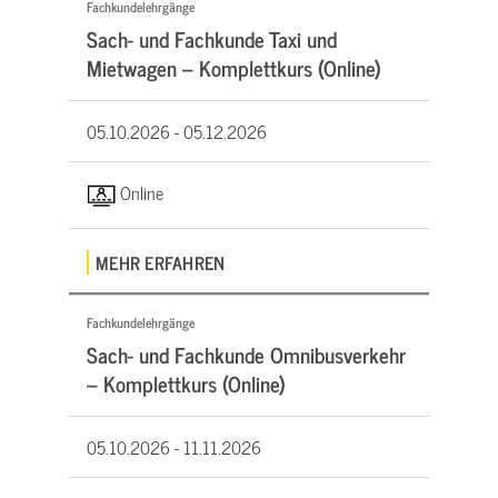
Fachkundelehrgänge
Sach- und Fachkunde Taxi und
Mietwagen – Komplettkurs (Online)
05.10.2026 -
05.12.2026
Online
MEHR ERFAHREN
Fachkundelehrgänge
Sach- und Fachkunde Omnibusverkehr
– Komplettkurs (Online)
05.10.2026 -
11.11.2026