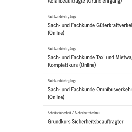
Abfallbeauftragte (Grundlehrgang)
Fachkundelehrgänge
Sach- und Fachkunde Güterkraftverke
(Online)
Fachkundelehrgänge
Sach- und Fachkunde Taxi und Mietwa
Komplettkurs (Online)
Fachkundelehrgänge
Sach- und Fachkunde Omnibusverkehr
(Online)
Arbeitssicherheit / Sicherheitstechnik
Grundkurs Sicherheitsbeauftragter