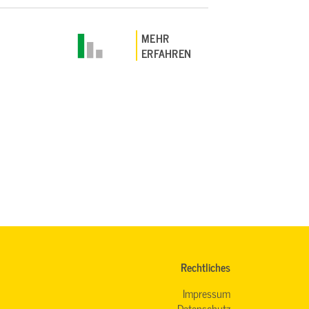
MEHR
ERFAHREN
Rechtliches
Impressum
Datenschutz