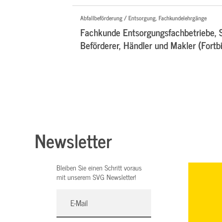
Abfallbeförderung / Entsorgung, Fachkundelehrgänge
Fachkunde Entsorgungsfachbetriebe, 
Beförderer, Händler und Makler (Fortb
Newsletter
Bleiben Sie einen Schritt voraus
mit unserem SVG Newsletter!