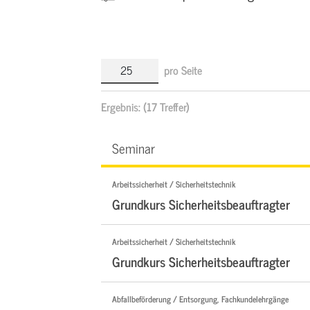
pro Seite
Ergebnis:
(17 Treffer)
Seminar
Arbeitssicherheit / Sicherheitstechnik
Grundkurs Sicherheitsbeauftragter
Arbeitssicherheit / Sicherheitstechnik
Grundkurs Sicherheitsbeauftragter
Abfallbeförderung / Entsorgung, Fachkundelehrgänge