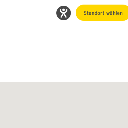
Standort wählen