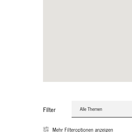
Filter
Alle Themen
Mehr
Filteroptionen anzeigen