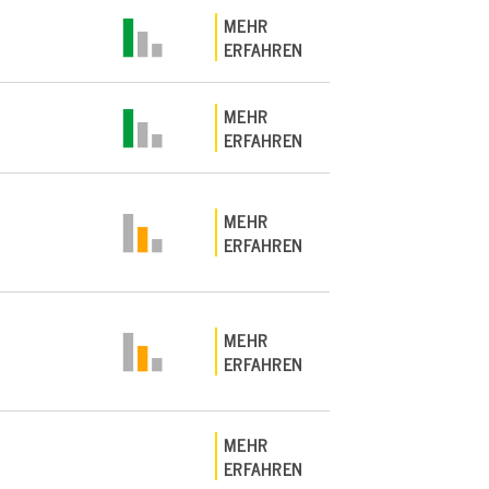
MEHR
ERFAHREN
MEHR
ERFAHREN
MEHR
ERFAHREN
MEHR
ERFAHREN
MEHR
ERFAHREN