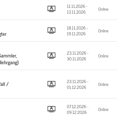
11.11.2026 -
Online
13.11.2026
18.11.2026 -
Online
gter
19.11.2026
23.11.2026 -
Sammler,
Online
30.11.2026
dlehrgang)
23.11.2026 -
all /
Online
01.12.2026
07.12.2026 -
Online
09.12.2026