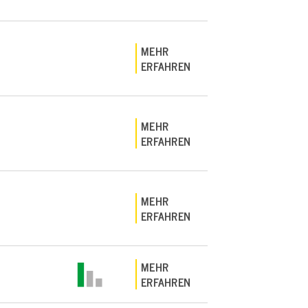
MEHR
ERFAHREN
MEHR
ERFAHREN
MEHR
ERFAHREN
MEHR
ERFAHREN