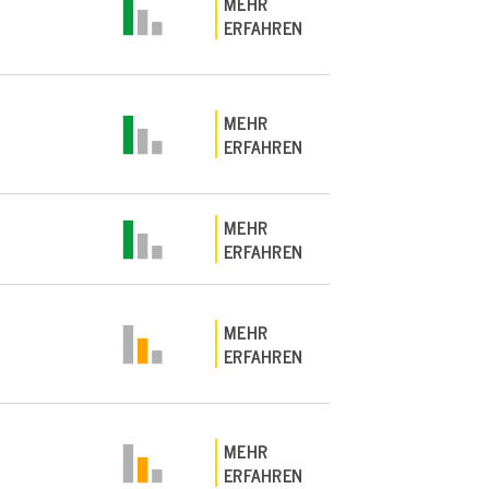
MEHR
ERFAHREN
MEHR
ERFAHREN
MEHR
ERFAHREN
MEHR
ERFAHREN
MEHR
ERFAHREN