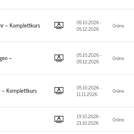
05.10.2026 -
hr – Komplettkurs
Online
05.12.2026
05.10.2026 -
gen –
Online
05.12.2026
05.10.2026 -
 – Komplettkurs
Online
11.11.2026
19.10.2026 -
Online
21.10.2026