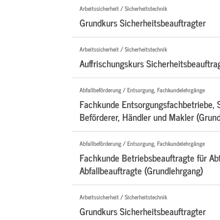
Arbeitssicherheit / Sicherheitstechnik
Grundkurs Sicherheitsbeauftragter
Arbeitssicherheit / Sicherheitstechnik
Auffrischungskurs Sicherheitsbeauftra
Abfallbeförderung / Entsorgung, Fachkundelehrgänge
Fachkunde Entsorgungsfachbetriebe, 
Beförderer, Händler und Makler (Grun
Abfallbeförderung / Entsorgung, Fachkundelehrgänge
Fachkunde Betriebsbeauftragte für Abf
Abfallbeauftragte (Grundlehrgang)
Arbeitssicherheit / Sicherheitstechnik
Grundkurs Sicherheitsbeauftragter